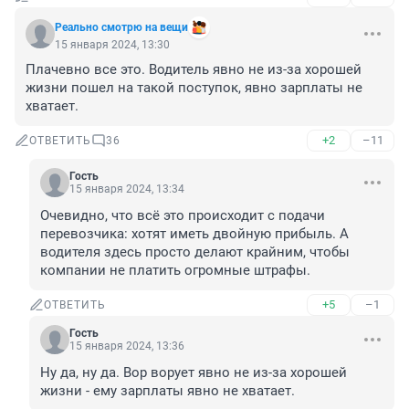
Реально смотрю на вещи
15 января 2024, 13:30
Плачевно все это. Водитель явно не из-за хорошей 
жизни пошел на такой поступок, явно зарплаты не 
хватает.
+2
–11
ОТВЕТИТЬ
36
Гость
15 января 2024, 13:34
Очевидно, что всё это происходит с подачи 
перевозчика: хотят иметь двойную прибыль. А 
водителя здесь просто делают крайним, чтобы 
компании не платить огромные штрафы.
+5
–1
ОТВЕТИТЬ
Гость
15 января 2024, 13:36
Ну да, ну да. Вор ворует явно не из-за хорошей 
жизни - ему зарплаты явно не хватает.