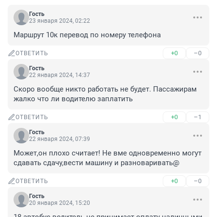
Гость
23 января 2024, 02:22
Маршрут 10к перевод по номеру телефона
+0
–0
ОТВЕТИТЬ
Гость
22 января 2024, 14:37
Скоро вообще никто работать не будет. Пассажирам 
жалко что ли водителю заплатить
+0
–1
ОТВЕТИТЬ
Гость
22 января 2024, 07:39
Может,он плохо считает! Не вме одновременно могут 
сдавать сдачу,вести машину и разноваривать@
+0
–0
ОТВЕТИТЬ
Гость
20 января 2024, 15:20