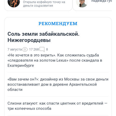
Надежда Губар
Открыла кофейную точку на
деньги соцразвития
РЕКОМЕНДУЕМ
Соль земли забайкальской.
Нижегородцевы
7 августа
17 268
8
«Не хочется в это верить». Как сложилась судьба
«следователя на золотом Lexus» после скандала в
Екатеринбурге
«Вам зачем он?»: дизайнер из Москвы за свои деньги
восстанавливает дом в деревне Архангельской
области
Слизни атакуют: как спасти цветник от вредителей —
три копеечных способа