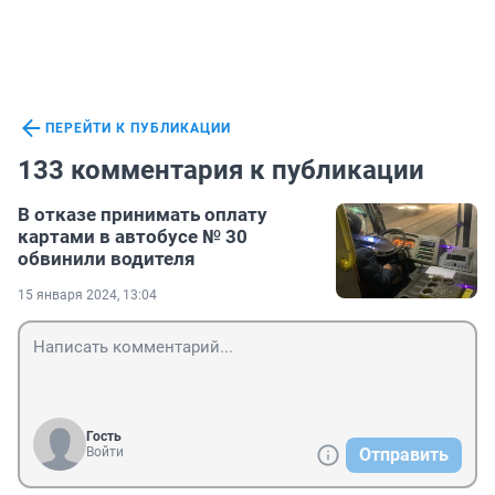
ПЕРЕЙТИ К ПУБЛИКАЦИИ
133 комментария к публикации
В отказе принимать оплату
картами в автобусе № 30
обвинили водителя
15 января 2024, 13:04
Гость
Войти
Отправить