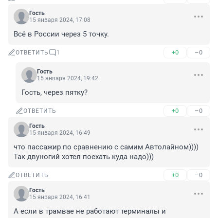
Гость
15 января 2024, 17:08
Всё в России через 5 точку.
+0
–0
ОТВЕТИТЬ
1
Гость
15 января 2024, 19:42
Гость, через пятку?
+0
–0
ОТВЕТИТЬ
Гость
15 января 2024, 16:49
что пассажир по сравнению с самим Автолайном))))

Так двуногий хотел поехать куда надо)))
+0
–0
ОТВЕТИТЬ
Гость
15 января 2024, 16:41
А если в трамвае не работают терминалы и 