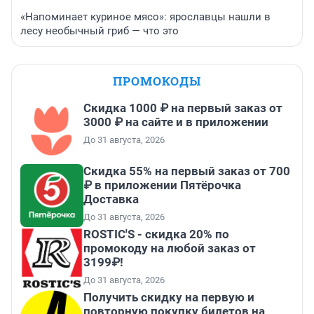
«Напоминает куриное мясо»: ярославцы нашли в
лесу необычный гриб — что это
ПРОМОКОДЫ
Скидка 1000 ₽ на первый заказ от
3000 ₽ на сайте и в приложении
До 31 августа, 2026
Скидка 55% на первый заказ от 700
₽ в приложении Пятёрочка
Доставка
До 31 августа, 2026
ROSTIC'S - скидка 20% по
промокоду на любой заказ от
3199₽!
До 31 августа, 2026
Получить скидку на первую и
повторную покупку билетов на