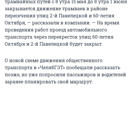
трамвайных путей с 8 утра 15 мая до 8 утра 1 июня
закрывается движение трамваев в районе
пересечения улиц 2-й Павелецкой и 60-летия
Октября, — рассказали в компании. — На время
проведения работ проезд автомобильного
транспорта через перекресток улиц 60-летия
Октября и 2-й Павелецкой будет закрыт.
О новой схеме движения общественного
транспорта в «ЧелябГЭТ» пообещали рассказать
позже, но уже попросили пассажиров и водителей
заранее планировать свой маршрут.