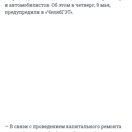
и автомобилистов. Об этом в четверг, 9 мая,
предупредили в «ЧелябГЭТ».
— В связи с проведением капитального ремонта