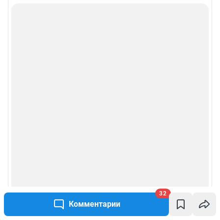
32
Комментарии