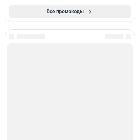
Все промокоды