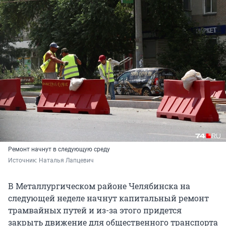
Ремонт начнут в следующую среду
Источник: 
Наталья Лапцевич
В Металлургическом районе Челябинска на
следующей неделе начнут капитальный ремонт
трамвайных путей и из-за этого придется
закрыть движение для общественного транспорта