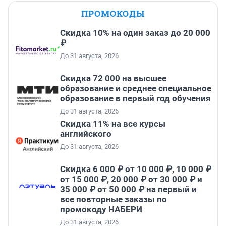
ПРОМОКОДЫ
Скидка 10% на один заказ до 20 000
₽
До 31 августа, 2026
Скидка 72 000 на высшее
образование и среднее специальное
образование в первый год обучения
До 31 августа, 2026
Скидка 11% на все курсы
английского
До 31 августа, 2026
Скидка 6 000 ₽ от 10 000 ₽, 10 000 ₽
от 15 000 ₽, 20 000 ₽ от 30 000 ₽ и
35 000 ₽ от 50 000 ₽ на первый и
все повторные заказы по
промокоду НАБЕРИ
До 31 августа, 2026