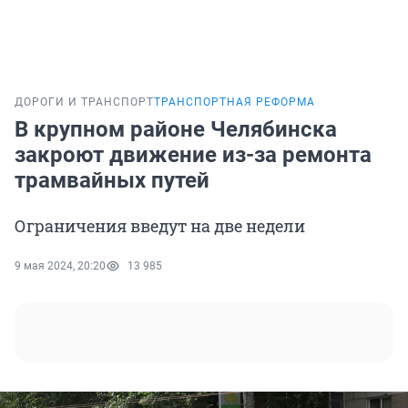
ДОРОГИ И ТРАНСПОРТ
ТРАНСПОРТНАЯ РЕФОРМА
В крупном районе Челябинска
закроют движение из-за ремонта
трамвайных путей
Ограничения введут на две недели
9 мая 2024, 20:20
13 985