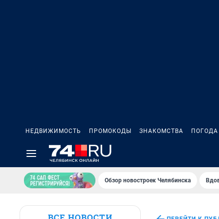
НЕДВИЖИМОСТЬ
ПРОМОКОДЫ
ЗНАКОМСТВА
ПОГОДА
Обзор новостроек Челябинска
Вдов
ВСЕ НОВОСТИ