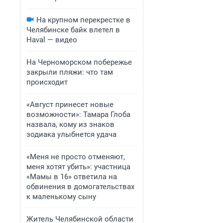
На крупном перекрестке в
Челябинске байк влетел в
Haval — видео
На Черноморском побережье
закрыли пляжи: что там
происходит
«Август принесет новые
возможности»: Тамара Глоба
назвала, кому из знаков
зодиака улыбнется удача
«Меня не просто отменяют,
меня хотят убить»: участница
«Мамы в 16» ответила на
обвинения в домогательствах
к маленькому сыну
Житель Челябинской области