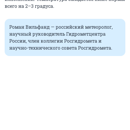
всего на 2–3 градуса.
Роман Вильфанд — российский метеоролог,
научный руководитель Гидрометцентра
России, член коллегии Росгидромета и
научно-технического совета Росгидромета.