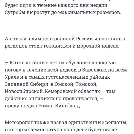
будет идти в течение каждого дня недели.
Сугробы вырастут до максимальных размеров.
А вот жителям центральной России и восточных
регионов стоит готовиться к морозной неделе.
— Юго-восточные ветры обусловят холодную
погоду в течение всей недели в Заволжье, на всем
Урале и в самых густонаселенных районах
Западной Сибири: в Омской, Томской,
Новосибирской, Кемеровской областях — там
действие антициклона продолжается, —
предупредил Роман Вильфанд.
Метеоролог также назвал единственные регионы,
в которых температура на неделе будет выше