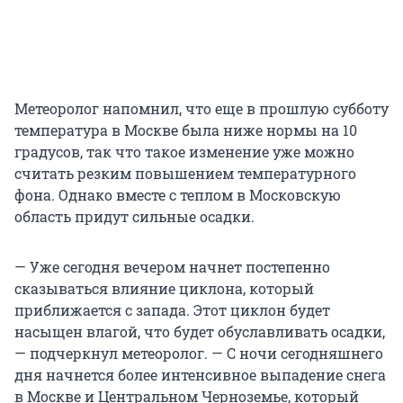
Метеоролог напомнил, что еще в прошлую субботу
температура в Москве была ниже нормы на 10
градусов, так что такое изменение уже можно
считать резким повышением температурного
фона. Однако вместе с теплом в Московскую
область придут сильные осадки.
— Уже сегодня вечером начнет постепенно
сказываться влияние циклона, который
приближается с запада. Этот циклон будет
насыщен влагой, что будет обуславливать осадки,
— подчеркнул метеоролог. — С ночи сегодняшнего
дня начнется более интенсивное выпадение снега
в Москве и Центральном Черноземье, который