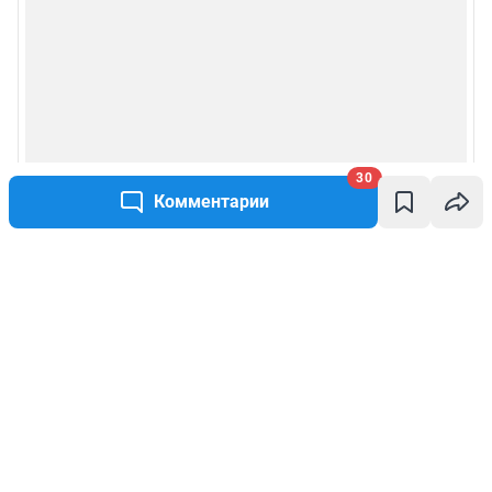
30
Комментарии
Написать комментарий