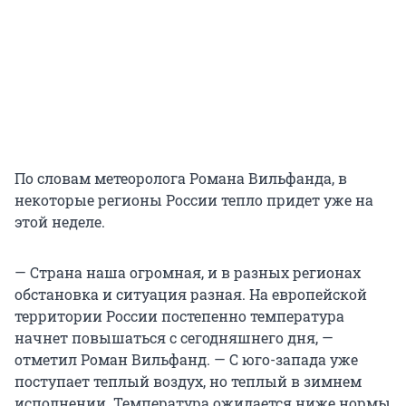
По словам метеоролога Романа Вильфанда, в
некоторые регионы России тепло придет уже на
этой неделе.
— Страна наша огромная, и в разных регионах
обстановка и ситуация разная. На европейской
территории России постепенно температура
начнет повышаться с сегодняшнего дня, —
отметил Роман Вильфанд. — С юго-запада уже
поступает теплый воздух, но теплый в зимнем
исполнении. Температура ожидается ниже нормы