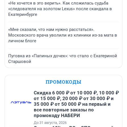
«Не хочется в это верить». Как сложилась судьба
«следователя на золотом Lexus» после скандала в
Екатеринбурге
«Мне сказали, что нам нужно расстаться».
Московского врача уволили из клиники из-за мата в
личном блоге
Пуговка из «Папиных дочек»: что стало с Екатериной
Старшовой
ПРОМОКОДЫ
Скидка 6 000 ₽ от 10 000 ₽, 10 000 ₽
от 15 000 ₽, 20 000 ₽ от 30 000 ₽ и
35 000 ₽ от 50 000 ₽ на первый и
все повторные заказы по
промокоду НАБЕРИ
До 31 августа, 2026