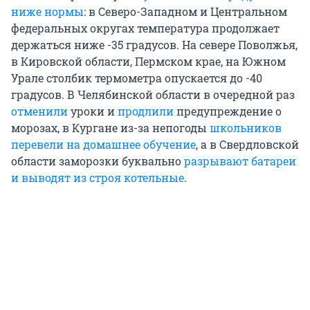
ниже нормы
: в Северо-Западном и Центральном
федеральных округах температура продолжает
держаться ниже -35 градусов. На севере Поволжья,
в Кировской области, Пермском крае, на Южном
Урале столбик термометра опускается до -40
градусов. В Челябинской области в очередной раз
отменили
уроки и
продлили
предупреждение о
морозах, в Кургане из-за непогоды
школьников
перевели на домашнее обучение
, а в Свердловской
области заморозки буквально
разрывают батареи
и выводят из строя котельные
.