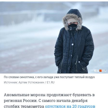
По словам синоптика, с юго-запада уже поступает теплый воздух
Источник: 
Артем Устюжанин / E1.RU
Аномальные морозы продолжают бушевать в
регионах России. С самого начала декабря
столбик термометра
опустился на 20 градусов