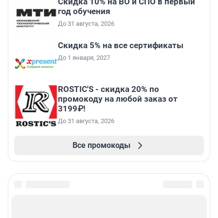
Скидка 10% на ВО и СПО в первый
год обучения
До 31 августа, 2026
Скидка 5% на все сертификаты
До 1 января, 2027
ROSTIC'S - скидка 20% по
промокоду на любой заказ от
3199₽!
До 31 августа, 2026
Все промокоды