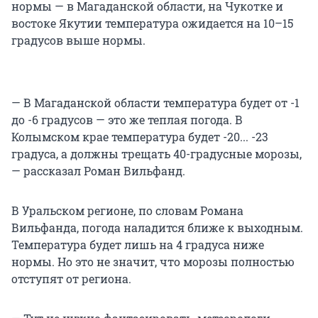
нормы — в Магаданской области, на Чукотке и
востоке Якутии температура ожидается на 10–15
градусов выше нормы.
— В Магаданской области температура будет от -1
до -6 градусов — это же теплая погода. В
Колымском крае температура будет -20... -23
градуса, а должны трещать 40-градусные морозы,
— рассказал Роман Вильфанд.
В Уральском регионе, по словам Романа
Вильфанда, погода наладится ближе к выходным.
Температура будет лишь на 4 градуса ниже
нормы. Но это не значит, что морозы полностью
отступят от региона.