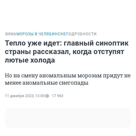
ЗИМА
МОРОЗЫ В ЧЕЛЯБИНСКЕ
ПОДРОБНОСТИ
Тепло уже идет: главный синоптик
страны рассказал, когда отступят
лютые холода
Но на смену аномальным морозам придут не
менее аномальные снегопады
11 декабря 2023, 13:00
17 963