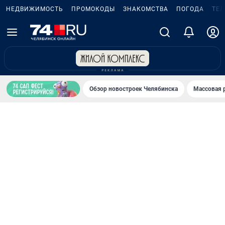
НЕДВИЖИМОСТЬ
ПРОМОКОДЫ
ЗНАКОМСТВА
ПОГОДА
ТЕ
Обзор новостроек Челябинска
Массовая 