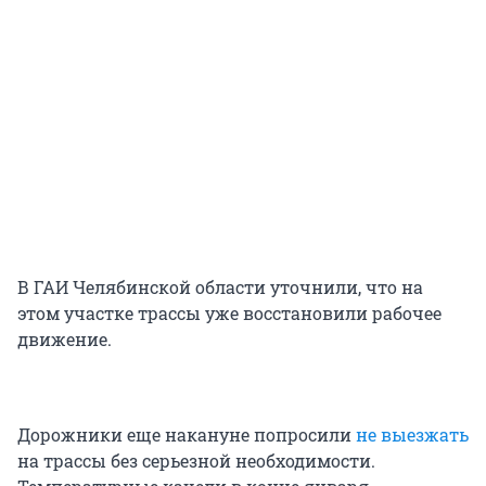
В ГАИ Челябинской области уточнили, что на
этом участке трассы уже восстановили рабочее
движение.
Дорожники еще накануне попросили
не выезжать
на трассы без серьезной необходимости.