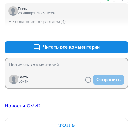
Гость
28 января 2025, 15:50
Не сахарные не растаем:)))
+0
–2
Читать все комментарии
Гость
Отправить
Войти
Новости СМИ2
ТОП 5