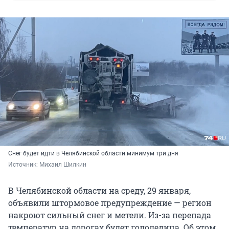
Снег будет идти в Челябинской области минимум три дня
Источник: 
Михаил Шилкин
В Челябинской области на среду, 29 января,
объявили штормовое предупреждение — регион
накроют сильный снег и метели. Из-за перепада
температур на дорогах будет гололедица. Об этом