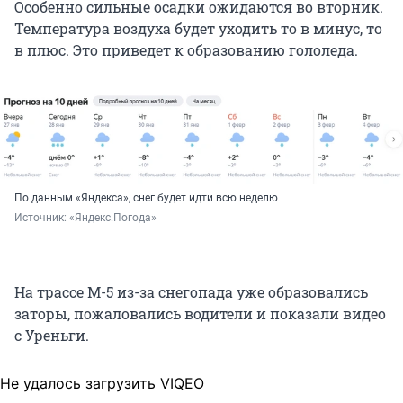
Особенно сильные осадки ожидаются во вторник.
Температура воздуха будет уходить то в минус, то
в плюс. Это приведет к образованию гололеда.
По данным «Яндекса», снег будет идти всю неделю
Источник: 
«Яндекс.Погода»
На трассе М-5 из-за снегопада уже образовались
заторы, пожаловались водители и показали видео
с Уреньги.
Не удалось загрузить VIQEO