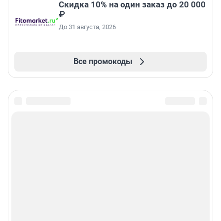
Скидка 10% на один заказ до 20 000
₽
До 31 августа, 2026
Все промокоды