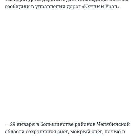
сообщили в управлении дорог «Южный Урал».
— 29 января в большинстве районов Челябинской
области сохраняется снег, мокрый снег, ночью в