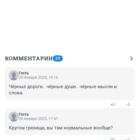
КОММЕНТАРИИ
29
Гость
29 января 2025, 10:16
Чёрные дороги.. чёрные души.. чёрные мысли и 
слова.
+0
–0
Гость
28 января 2025, 17:41
Кругом грязища, вы там нормальные вообще?
+0
–1