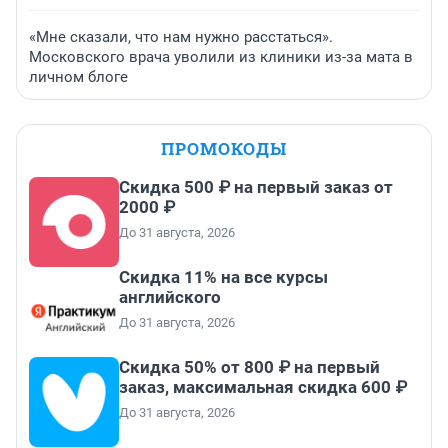
«Мне сказали, что нам нужно расстаться».
Московского врача уволили из клиники из-за мата в
личном блоге
ПРОМОКОДЫ
Скидка 500 ₽ на первый заказ от
2000 ₽
До 31 августа, 2026
Скидка 11% на все курсы
английского
До 31 августа, 2026
Скидка 50% от 800 ₽ на первый
заказ, максимальная скидка 600 ₽
До 31 августа, 2026