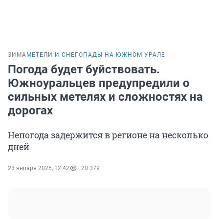
ЗИМА
МЕТЕЛИ И СНЕГОПАДЫ НА ЮЖНОМ УРАЛЕ
Погода будет буйствовать.
Южноуральцев предупредили о
сильных метелях и сложностях на
дорогах
Непогода задержится в регионе на несколько
дней
28 января 2025, 12:42
20 379