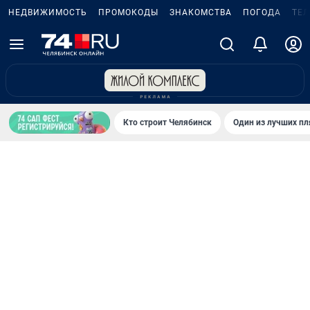
НЕДВИЖИМОСТЬ
ПРОМОКОДЫ
ЗНАКОМСТВА
ПОГОДА
ТЕ
Кто строит Челябинск
Один из лучших пл