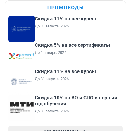
ПРОМОКОДЫ
Скидка 11% на все курсы
До 31 августа, 2026
Скидка 5% на все сертификаты
До 1 января, 2027
Скидка 11% на все курсы
До 31 августа, 2026
Скидка 10% на ВО и СПО в первый
год обучения
До 31 августа, 2026