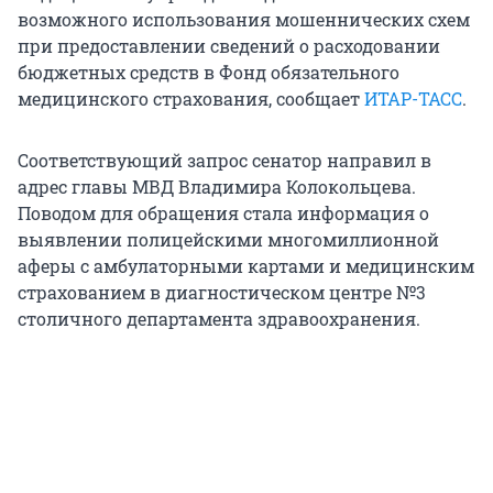
возможного использования мошеннических схем
при предоставлении сведений о расходовании
бюджетных средств в Фонд обязательного
медицинского страхования, сообщает
ИТАР-ТАСС
.
Соответствующий запрос сенатор направил в
адрес главы МВД Владимира Колокольцева.
Поводом для обращения стала информация о
выявлении полицейскими многомиллионной
аферы с амбулаторными картами и медицинским
страхованием в диагностическом центре №3
столичного департамента здравоохранения.