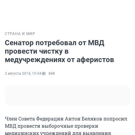
СТРАНА И МИР
Сенатор потребовал от МВД
провести чистку в
медучреждениях от аферистов
2 августа 2014, 10:34
848
Член Совета Федерации Антон Беляков попросил
МВД провести выборочные проверки
медицинских учреждений для выявления