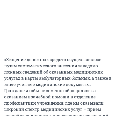
«Хищение денежных средств осуществлялось
путем систематического внесения заведомо
ложных сведений об оказанных медицинских
услугах в карты амбулаторных больных, а также в
иные учетные медицинские документы.
Граждане якобы письменно обращались за
оказанием врачебной помощи в отделение
профилактики учреждения, где им оказывали
широкий спектр медицинских услуг – прием
врачей-специалистов, проведение исследований