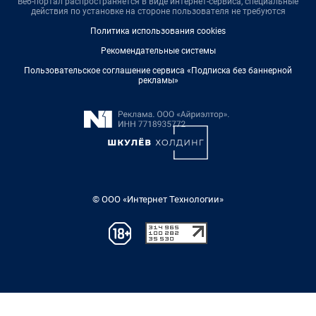
Веб-портал распространяется в виде интернет-сервиса, специальные
действия по установке на стороне пользователя не требуются
Политика использования cookies
Рекомендательные системы
Пользовательское соглашение сервиса «Подписка без баннерной
рекламы»
© ООО «Интернет Технологии»