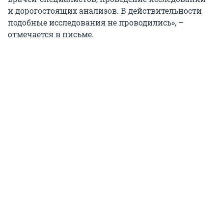
и дорогостоящих анализов. В действительности
подобные исследования не проводились», –
отмечается в письме.