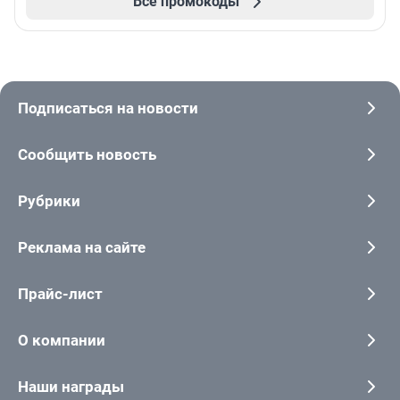
Все промокоды
Подписаться на новости
Сообщить новость
Рубрики
Реклама на сайте
Прайс-лист
О компании
Наши награды