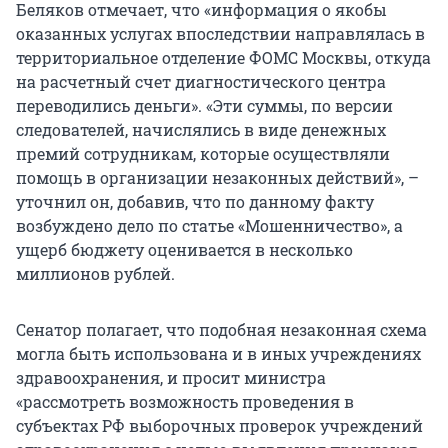
Беляков отмечает, что «информация о якобы
оказанных услугах впоследствии направлялась в
территориальное отделение ФОМС Москвы, откуда
на расчетный счет диагностического центра
переводились деньги». «Эти суммы, по версии
следователей, начислялись в виде денежных
премий сотрудникам, которые осуществляли
помощь в организации незаконных действий», –
уточнил он, добавив, что по данному факту
возбуждено дело по статье «Мошенничество», а
ущерб бюджету оценивается в несколько
миллионов рублей.
Сенатор полагает, что подобная незаконная схема
могла быть использована и в иных учреждениях
здравоохранения, и просит министра
«рассмотреть возможность проведения в
субъектах РФ выборочных проверок учреждений