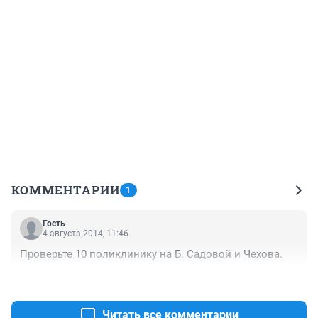
КОММЕНТАРИИ
1
Гость
4 августа 2014, 11:46
Проверьте 10 поликлинику на Б. Садовой и Чехова.
+0
–0
Читать все комментарии