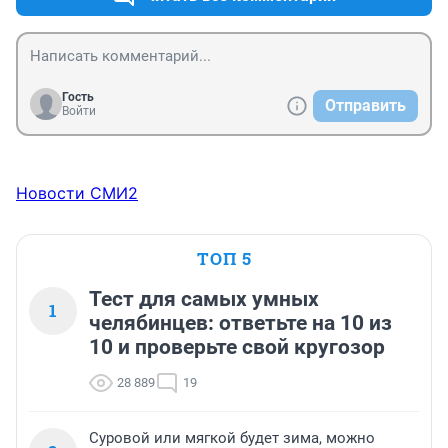
Гость
Отправить
Войти
Новости СМИ2
ТОП 5
Тест для самых умных
1
челябинцев: ответьте на 10 из
10 и проверьте свой кругозор
28 889
19
Суровой или мягкой будет зима, можно