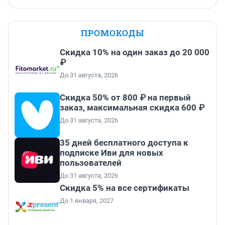
ПРОМОКОДЫ
Скидка 10% на один заказ до 20 000
₽
До 31 августа, 2026
Скидка 50% от 800 ₽ на первый
заказ, максимальная скидка 600 ₽
До 31 августа, 2026
35 дней бесплатного доступа к
подписке Иви для новых
пользователей
До 31 августа, 2026
Скидка 5% на все сертификаты
До 1 января, 2027