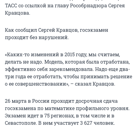
ТАСС со ссылкой на главу Рособрнадзора Сергея
Кравцова.
Как сообщил Сергей Кравцов, госэкзамен
проходит без нарушений.
«Каких-то изменений в 2015 году, мы считаем,
делать не надо. Модель, которая была отработана,
эффективно себя зарекомендовала. Надо еще два-
три года ее отработать, чтобы принимать решение
о ее совершенствовании», – сказал Кравцов.
26 марта в России проходит досрочная сдача
госэкзамена по математике профильного уровня.
Экзамен идет в 75 регионах, в том числе и в
Севастополе. В нем участвует 3 627 человек.