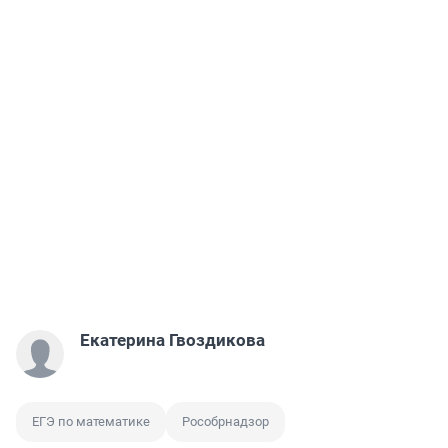
Екатерина Гвоздикова
ЕГЭ по математике
Рособрнадзор