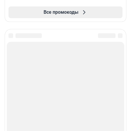
Все промокоды