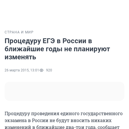
СТРАНА И МИР
Процедуру ЕГЭ в России в
ближайшие годы не планируют
изменять
26 марта 2015, 13:01
920
Процедуру проведения единого государственного
экзамена в России не будут вносить никаких
изменений в ближайшие два-три года, сообщает