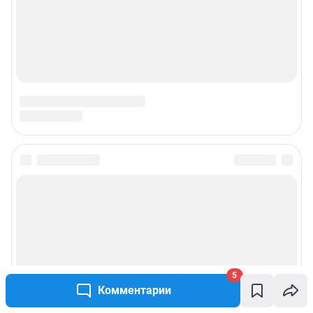
5
Комментарии