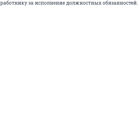
работнику за исполнение должностных обязанностей.