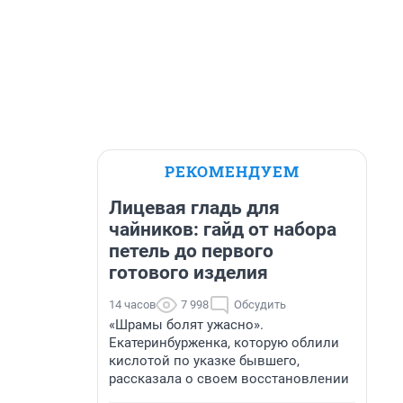
РЕКОМЕНДУЕМ
Лицевая гладь для
чайников: гайд от набора
петель до первого
готового изделия
14 часов
7 998
Обсудить
«Шрамы болят ужасно».
Екатеринбурженка, которую облили
кислотой по указке бывшего,
рассказала о своем восстановлении