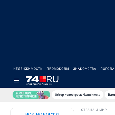
НЕДВИЖИМОСТЬ
ПРОМОКОДЫ
ЗНАКОМСТВА
ПОГОДА
Обзор новостроек Челябинска
Вдов
СТРАНА И МИР
ВСЕ НОВОСТИ