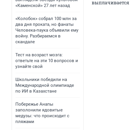
выплачивается 
«Каменской» 27 лет назад
«Колобок» собрал 100 млн за
два дня проката, но фанаты
Человека-паука объявили ему
войну. Разбираемся в
скандале
Тест на возраст мозга:
ответьте на эти 10 вопросов и
узнайте свой
Школьники победили на
Международной олимпиаде
по ИИ в Казахстане
Побережье Анапы
заполонили ядовитые
медузы: что происходит с
пляжами