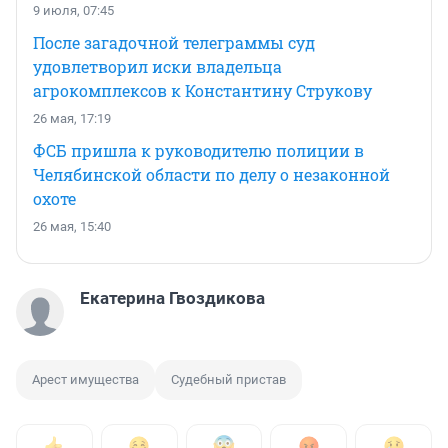
9 июля, 07:45
После загадочной телеграммы суд
удовлетворил иски владельца
агрокомплексов к Константину Струкову
26 мая, 17:19
ФСБ пришла к руководителю полиции в
Челябинской области по делу о незаконной
охоте
26 мая, 15:40
Екатерина Гвоздикова
Арест имущества
Судебный пристав