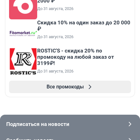
2000 ₽
До 31 августа, 2026
Скидка 10% на один заказ до 20 000
₽
До 31 августа, 2026
ROSTIC'S - скидка 20% по
промокоду на любой заказ от
3199₽!
До 31 августа, 2026
Все промокоды
Подписаться на новости