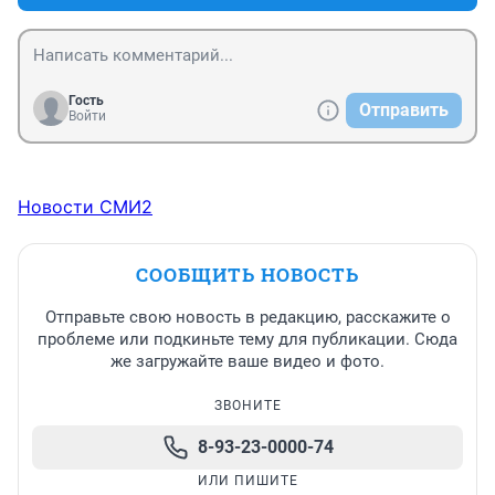
Гость
Отправить
Войти
Новости СМИ2
СООБЩИТЬ НОВОСТЬ
Отправьте свою новость в редакцию, расскажите о
проблеме или подкиньте тему для публикации. Сюда
же загружайте ваше видео и фото.
ЗВОНИТЕ
8-93-23-0000-74
ИЛИ ПИШИТЕ