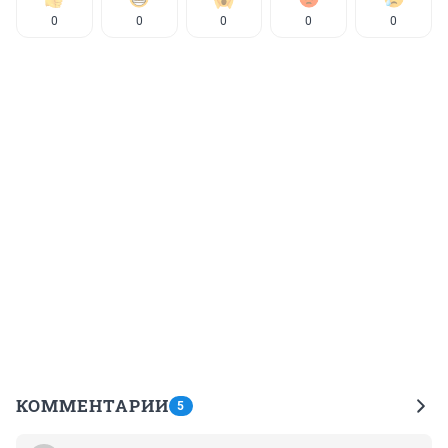
0
0
0
0
0
КОММЕНТАРИИ
5