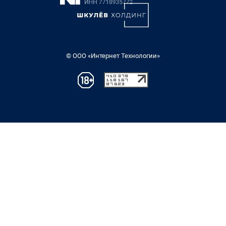
© ООО «Интернет Технологии»