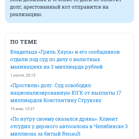
долг, арестованный кот отправится на
реализацию.
ПО ТЕМЕ
Владельца «Гриль Хауса» и его сообщников
отдали под суд по делу о валютных
махинациях на 3 миллиарда рублей
1 июля, 20:15
«Простили» долг. Суд освободил
национализированную ЮГК от выплаты 17
миллиардов Константину Струкову
19 мая, 15:37
«По нутру своему оказался дрянь». Клиент
отсудил у дерзкого автосалона в Челябинске 3
миллиона за битый Renault