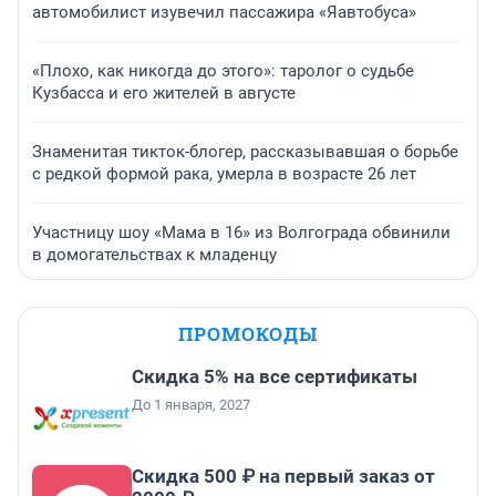
автомобилист изувечил пассажира «Яавтобуса»
«Плохо, как никогда до этого»: таролог о судьбе
Кузбасса и его жителей в августе
Знаменитая тикток-блогер, рассказывавшая о борьбе
с редкой формой рака, умерла в возрасте 26 лет
Участницу шоу «Мама в 16» из Волгограда обвинили
в домогательствах к младенцу
ПРОМОКОДЫ
Скидка 5% на все сертификаты
До 1 января, 2027
Скидка 500 ₽ на первый заказ от