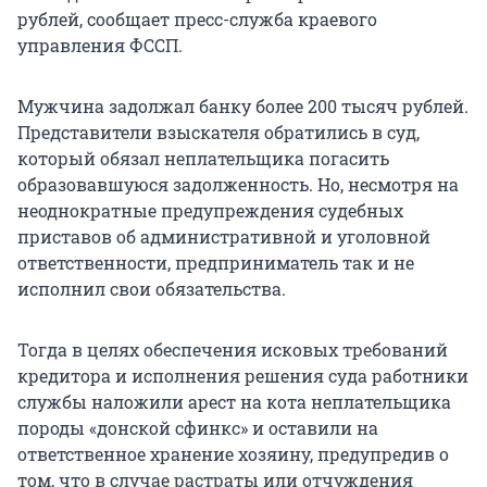
рублей, сообщает пресс-служба краевого
управления ФССП.
Мужчина задолжал банку более 200 тысяч рублей.
Представители взыскателя обратились в суд,
который обязал неплательщика погасить
образовавшуюся задолженность. Но, несмотря на
неоднократные предупреждения судебных
приставов об административной и уголовной
ответственности, предприниматель так и не
исполнил свои обязательства.
Тогда в целях обеспечения исковых требований
кредитора и исполнения решения суда работники
службы наложили арест на кота неплательщика
породы «донской сфинкс» и оставили на
ответственное хранение хозяину, предупредив о
том, что в случае растраты или отчуждения