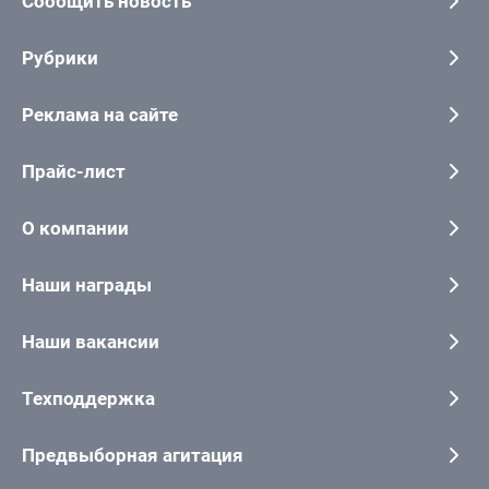
Сообщить новость
Рубрики
Реклама на сайте
Прайс-лист
О компании
Наши награды
Наши вакансии
Техподдержка
Предвыборная агитация