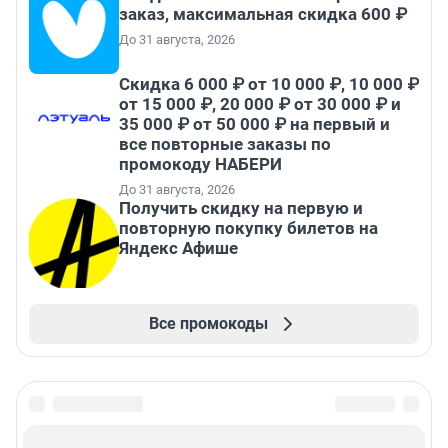
заказ, максимальная скидка 600 ₽
До 31 августа, 2026
Скидка 6 000 ₽ от 10 000 ₽, 10 000 ₽
от 15 000 ₽, 20 000 ₽ от 30 000 ₽ и
35 000 ₽ от 50 000 ₽ на первый и
все повторные заказы по
промокоду НАБЕРИ
До 31 августа, 2026
Получить скидку на первую и
повторную покупку билетов на
Яндекс Афише
Все промокоды