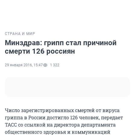
СТРАНА И МИР
Минздрав: грипп стал причиной
смерти 126 россиян
29 января 2016, 15:47
1 322
Число зарегистрированных смертей от вируса
гриппа в России достигло 126 человек, передает
ТАСС со ссылкой на директора департамента
общественного здоровья и коммуникаций