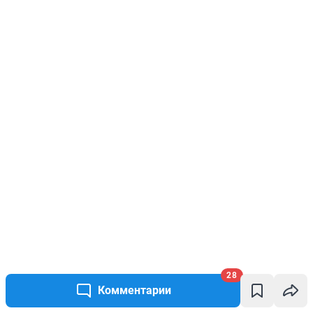
28
Комментарии