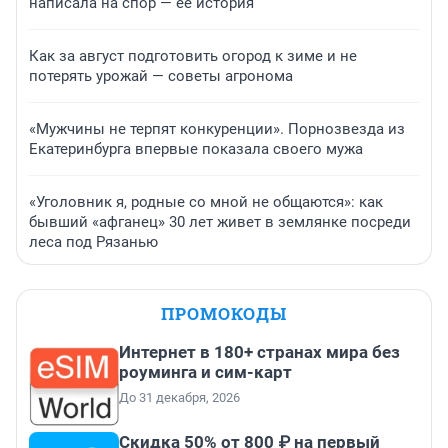
написала на спор — ее история
Как за август подготовить огород к зиме и не
потерять урожай — советы агронома
«Мужчины не терпят конкуренции». Порнозвезда из
Екатеринбурга впервые показала своего мужа
«Уголовник я, родные со мной не общаются»: как
бывший «афганец» 30 лет живет в землянке посреди
леса под Рязанью
ПРОМОКОДЫ
Интернет в 180+ странах мира без
роуминга и сим-карт
До 31 декабря, 2026
Скидка 50% от 800 ₽ на первый