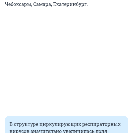
Чебоксары, Самара, Екатеринбург.
В структуре циркулирующих респираторных
вирусов значительно увеличилась доля