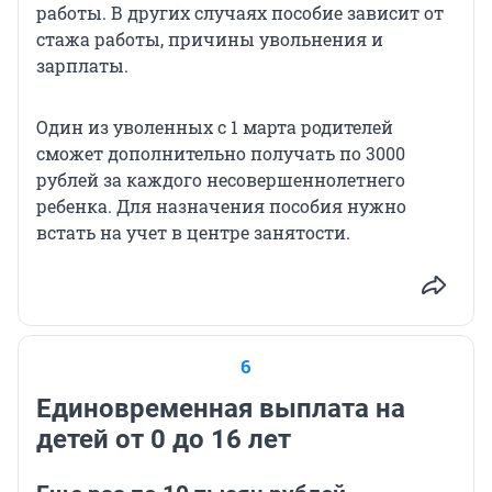
работы. В других случаях пособие зависит от
стажа работы, причины увольнения и
зарплаты.
Один из уволенных с 1 марта родителей
сможет дополнительно получать по 3000
рублей за каждого несовершеннолетнего
ребенка. Для назначения пособия нужно
встать на учет в центре занятости.
6
Единовременная выплата на
детей от 0 до 16 лет