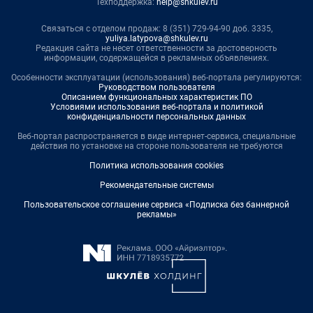
Техподдержка:
help@shkulev.ru
Связаться с отделом продаж: 8 (351) 729-94-90 доб. 3335,
yuliya.latypova@shkulev.ru
Редакция сайта не несет ответственности за достоверность
информации, содержащейся в рекламных объявлениях.
Особенности эксплуатации (использования) веб-портала регулируются:
Руководством пользователя
Описанием функциональных характеристик ПО
Условиями использования веб-портала и политикой
конфиденциальности персональных данных
Веб-портал распространяется в виде интернет-сервиса, специальные
действия по установке на стороне пользователя не требуются
Политика использования cookies
Рекомендательные системы
Пользовательское соглашение сервиса «Подписка без баннерной
рекламы»