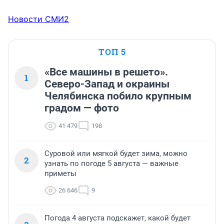
Новости СМИ2
ТОП 5
«Все машины в решето».
1
Северо-Запад и окраины
Челябинска побило крупным
градом — фото
41 479
198
Суровой или мягкой будет зима, можно
2
узнать по погоде 5 августа — важные
приметы
26 646
9
Погода 4 августа подскажет, какой будет