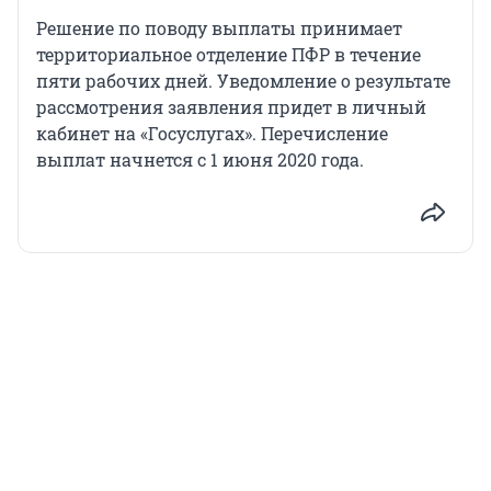
Решение по поводу выплаты принимает
территориальное отделение ПФР в течение
пяти рабочих дней. Уведомление о результате
рассмотрения заявления придет в личный
кабинет на «Госуслугах». Перечисление
выплат начнется с 1 июня 2020 года.