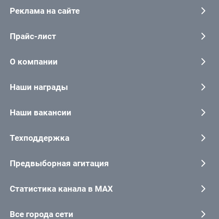
Реклама на сайте
Прайс-лист
О компании
Наши награды
Наши вакансии
Техподдержка
Предвыборная агитация
Статистика канала в MAX
Все города сети