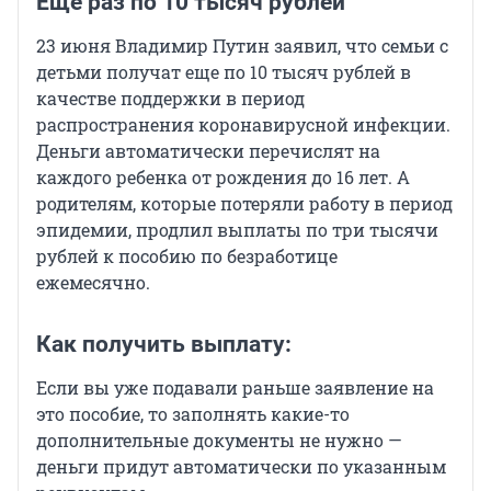
Еще раз по 10 тысяч рублей
23 июня Владимир Путин заявил, что семьи с
детьми получат еще по 10 тысяч рублей в
качестве поддержки в период
распространения коронавирусной инфекции.
Деньги автоматически перечислят на
каждого ребенка от рождения до 16 лет. А
родителям, которые потеряли работу в период
эпидемии, продлил выплаты по три тысячи
рублей к пособию по безработице
ежемесячно.
Как получить выплату:
Если вы уже подавали раньше заявление на
это пособие, то заполнять какие-то
дополнительные документы не нужно —
деньги придут автоматически по указанным