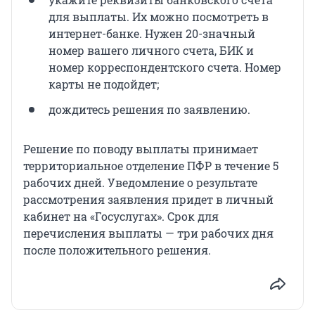
для выплаты. Их можно посмотреть в
интернет-банке. Нужен 20-значный
номер вашего личного счета, БИК и
номер корреспондентского счета. Номер
карты не подойдет;
дождитесь решения по заявлению.
Решение по поводу выплаты принимает
территориальное отделение ПФР в течение 5
рабочих дней. Уведомление о результате
рассмотрения заявления придет в личный
кабинет на «Госуслугах». Срок для
перечисления выплаты — три рабочих дня
после положительного решения.