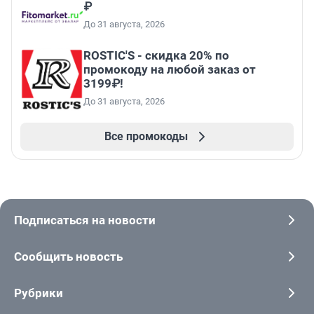
₽
До 31 августа, 2026
ROSTIC'S - скидка 20% по
промокоду на любой заказ от
3199₽!
До 31 августа, 2026
Все промокоды
Подписаться на новости
Сообщить новость
Рубрики