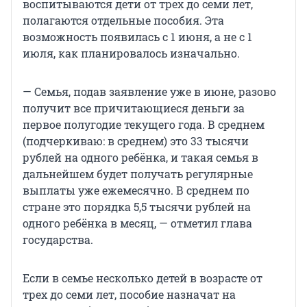
воспитываются дети от трех до семи лет,
полагаются отдельные пособия. Эта
возможность появилась с 1 июня, а не с 1
июля, как планировалось изначально.
— Семья, подав заявление уже в июне, разово
получит все причитающиеся деньги за
первое полугодие текущего года. В среднем
(подчеркиваю: в среднем) это 33 тысячи
рублей на одного ребёнка, и такая семья в
дальнейшем будет получать регулярные
выплаты уже ежемесячно. В среднем по
стране это порядка 5,5 тысячи рублей на
одного ребёнка в месяц, — отметил глава
государства.
Если в семье несколько детей в возрасте от
трех до семи лет, пособие назначат на