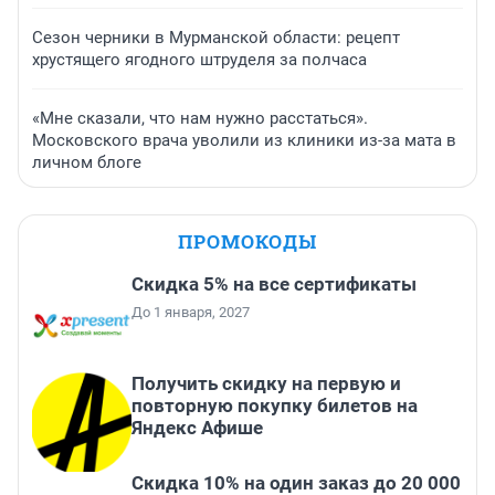
Сезон черники в Мурманской области: рецепт
хрустящего ягодного штруделя за полчаса
«Мне сказали, что нам нужно расстаться».
Московского врача уволили из клиники из-за мата в
личном блоге
ПРОМОКОДЫ
Скидка 5% на все сертификаты
До 1 января, 2027
Получить скидку на первую и
повторную покупку билетов на
Яндекс Афише
Скидка 10% на один заказ до 20 000