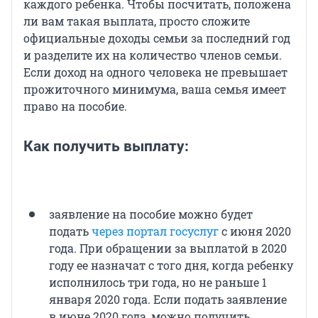
каждого ребенка. Чтобы посчитать, положена
ли вам такая выплата, просто сложите
официальные доходы семьи за последний год
и разделите их на количество членов семьи.
Если доход на одного человека не превышает
прожиточного минимума, ваша семья имеет
право на пособие.
Как получить выплату:
заявление на пособие можно будет
подать
через портал госуслуг
с июня 2020
года. При обращении за выплатой в 2020
году ее назначат с того дня, когда ребенку
исполнилось три года, но не раньше 1
января 2020 года. Если подать заявление
в июне 2020 года, можно получить