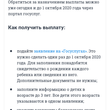
Обратиться за назначением выплаты можно
уже сегодня и до 1 октября 2020 года через
портал госуслуг.
Как получить выплату:
подайте
заявление на «Госуслугах»
. Это
нужно сделать один раз до 1 октября 2020
года. Для заполнения понадобится
свидетельство о рождении каждого
ребенка или сведения из него.
Дополнительные документы не нужны;
заполните информацию о детях в
возрасте до 3 лет. Все дети этого возраста
указываются в одном заявлении;
укажите реквизиты банковского счета