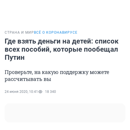
СТРАНА И МИР
ВСЁ О КОРОНАВИРУСЕ
Где взять деньги на детей: список
всех пособий, которые пообещал
Путин
Проверьте, на какую поддержку можете
рассчитывать вы
24 июня 2020, 10:41
18 340