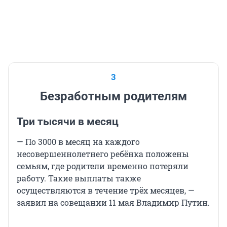
3
Безработным родителям
Три тысячи в месяц
— По 3000 в месяц на каждого
несовершеннолетнего ребёнка положены
семьям, где родители временно потеряли
работу. Такие выплаты также
осуществляются в течение трёх месяцев, —
заявил на совещании 11 мая Владимир Путин.