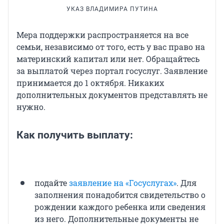
УКАЗ ВЛАДИМИРА ПУТИНА
Мера поддержки распространяется на все
семьи, независимо от того, есть у вас право на
материнский капитал или нет. Обращайтесь
за выплатой через портал госуслуг. Заявление
принимается до 1 октября. Никаких
дополнительных документов представлять не
нужно.
Как получить выплату:
подайте
заявление на «Госуслугах»
. Для
заполнения понадобится свидетельство о
рождении каждого ребенка или сведения
из него. Дополнительные документы не