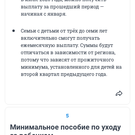
выплату за прошедший период —
начиная с января.
Семьи с детьми от трёх до семи лет
включительно смогут получать
ежемесячную выплату. Суммы будут
отличаться в зависимости от региона,
потому что зависят от прожиточного
минимума, установленного для детей на
второй квартал предыдущего года.
5
Минимальное пособие по уходу