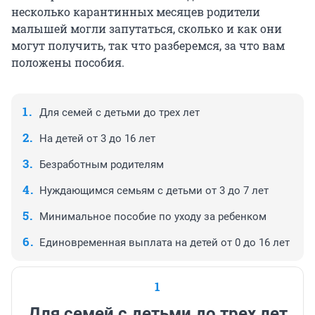
несколько карантинных месяцев родители
малышей могли запутаться, сколько и как они
могут получить, так что разберемся, за что вам
положены пособия.
Для семей с детьми до трех лет
На детей от 3 до 16 лет
Безработным родителям
Нуждающимся семьям с детьми от 3 до 7 лет
Минимальное пособие по уходу за ребенком
Единовременная выплата на детей от 0 до 16 лет
1
Для семей с детьми до трех лет