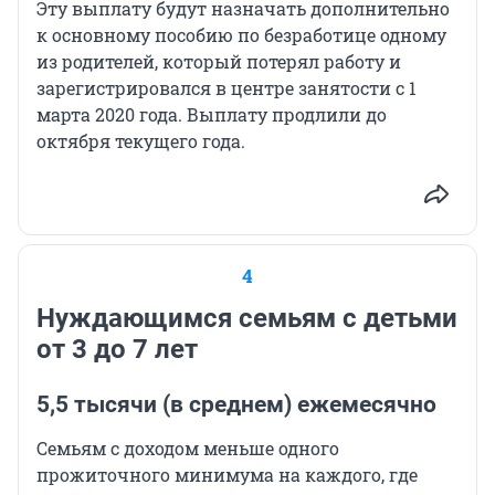
Эту выплату будут назначать дополнительно
к основному пособию по безработице одному
из родителей, который потерял работу и
зарегистрировался в центре занятости с 1
марта 2020 года. Выплату продлили до
октября текущего года.
4
Нуждающимся семьям с детьми
от 3 до 7 лет
5,5 тысячи (в среднем) ежемесячно
Семьям с доходом меньше одного
прожиточного минимума на каждого, где