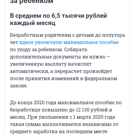
за ребенком
В среднем по 6,5 тысячи рублей
каждый месяц
Безработным родителям с детьми до полутора
лет
вдвое увеличили минимальное пособие
по уходу за ребенком. Собирать
дополнительные документы не нужно —
увеличенную выплату начислят
автоматически, а перерасчет произойдет
после принятия изменений в федеральном
законе.
До конца 2020 года максимальное пособие по
безработице повышено до 12 130 рублей в
месяц. При увольнении с 1 марта 2020 года
такая сумма выплачивается независимо от
среднего заработка на последнем месте