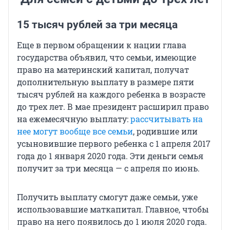
15 тысяч рублей за три месяца
Еще в первом обращении к нации глава
государства объявил, что семьи, имеющие
право на материнский капитал, получат
дополнительную выплату в размере пяти
тысяч рублей на каждого ребенка в возрасте
до трех лет. В мае президент расширил право
на ежемесячную выплату:
рассчитывать на
нее могут вообще все семьи
, родившие или
усыновившие первого ребенка с 1 апреля 2017
года до 1 января 2020 года. Эти деньги семья
получит за три месяца — с апреля по июнь.
Получить выплату смогут даже семьи, уже
использовавшие маткапитал. Главное, чтобы
право на него появилось до 1 июля 2020 года.