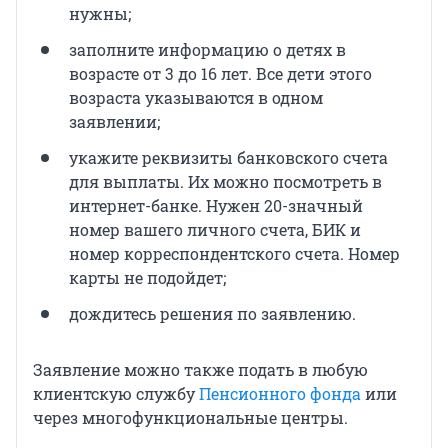
нужны;
заполните информацию о детях в
возрасте от 3 до 16 лет. Все дети этого
возраста указываются в одном
заявлении;
укажите реквизиты банковского счета
для выплаты. Их можно посмотреть в
интернет-банке. Нужен 20-значный
номер вашего личного счета, БИК и
номер корреспондентского счета. Номер
карты не подойдет;
дождитесь решения по заявлению.
Заявление можно также подать в любую
клиентскую службу
Пенсионного фонда
или
через многофункциональные центры.