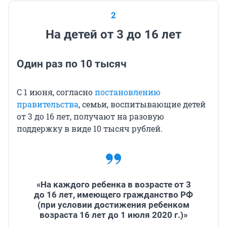
2
На детей от 3 до 16 лет
Один раз по 10 тысяч
С 1 июня, согласно
постановлению
правительства
, семьи, воспитывающие детей
от 3 до 16 лет, получают на разовую
поддержку в виде 10 тысяч рублей.
«На каждого ребенка в возрасте от 3
до 16 лет, имеющего гражданство РФ
(при условии достижения ребенком
возраста 16 лет до 1 июля 2020 г.)»