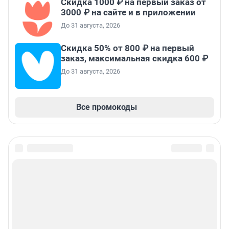
Скидка 1000 ₽ на первый заказ от
3000 ₽ на сайте и в приложении
До 31 августа, 2026
Скидка 50% от 800 ₽ на первый
заказ, максимальная скидка 600 ₽
До 31 августа, 2026
Все промокоды