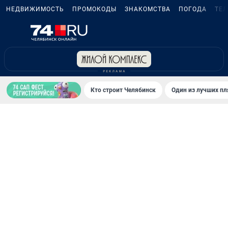
НЕДВИЖИМОСТЬ
ПРОМОКОДЫ
ЗНАКОМСТВА
ПОГОДА
ТЕ
Кто строит Челябинск
Один из лучших пл