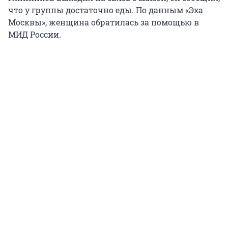
что у группы достаточно еды. По данным «Эха
Москвы», женщина обратилась за помощью в
МИД России.