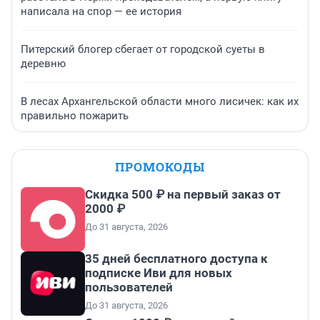
написала на спор — ее история
Питерский блогер сбегает от городской суеты в
деревню
В лесах Архангельской области много лисичек: как их
правильно пожарить
ПРОМОКОДЫ
Скидка 500 ₽ на первый заказ от
2000 ₽
До 31 августа, 2026
35 дней бесплатного доступа к
подписке Иви для новых
пользователей
До 31 августа, 2026