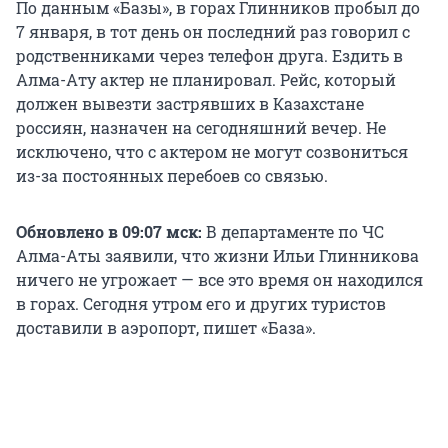
По данным «Базы», в горах Глинников пробыл до
7 января, в тот день он последний раз говорил с
родственниками через телефон друга. Ездить в
Алма-Ату актер не планировал. Рейс, который
должен вывезти застрявших в Казахстане
россиян, назначен на сегодняшний вечер. Не
исключено, что с актером не могут созвониться
из-за постоянных перебоев со связью.
Обновлено в 09:07 мск:
В департаменте по ЧС
Алма-Аты заявили, что жизни Ильи Глинникова
ничего не угрожает — все это время он находился
в горах. Сегодня утром его и других туристов
доставили в аэропорт, пишет «База».