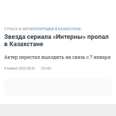
СТРАНА И МИР
БЕСПОРЯДКИ В КАЗАХСТАНЕ
Звезда сериала «Интерны» пропал
в Казахстане
Актер перестал выходить на связь с 7 января
9 января 2022, 08:35
25 643