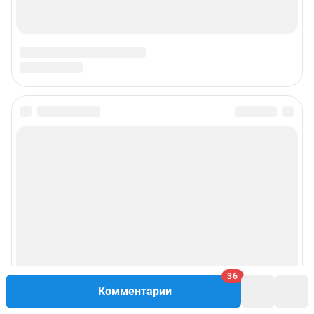
36
Комментарии