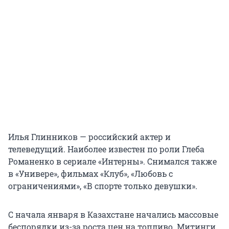
Илья Глинников — российский актер и
телеведущий. Наиболее известен по роли Глеба
Романенко в сериале «Интерны». Снимался также
в «Универе», фильмах «Клуб», «Любовь с
ограничениями», «В спорте только девушки».
С начала января в Казахстане начались массовые
беспорядки из-за роста цен на топливо. Митинги