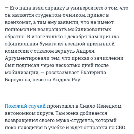
— Его папа взял справку в университете о том, что
он является студентом-очником, принес в
военкомат, а там ему заявили, что не имеют
полномочий возвращать мобилизованных
обратно. В итоге только 1 декабря нам пришла
официальная бумага из военной призывной
комиссии с отказом вернуть Андрея.
Аргументировали тем, что приказ о зачислении
был подписан через несколько дней после
мобилизации, — рассказывает Екатерина
Барсукова, невеста Андрея Рау.
Похожий случай
произошел в Ямало-Ненецком
автономном округе. Там жена добивается
возвращения своего мужа-студента, который
пока находится в учебке и ждет отправки на СВО.