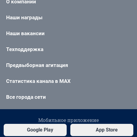
О компании
Наши награды
Наши вакансии
Техподдержка
Предвыборная агитация
Статистика канала в MAX
Все города сети
Мобильное приложение
Google Play
App Store