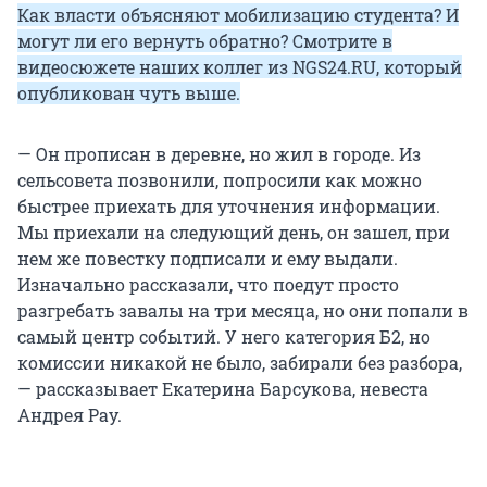
Как власти объясняют мобилизацию студента? И
могут ли его вернуть обратно? Смотрите в
видеосюжете наших коллег из NGS24.RU, который
опубликован чуть выше.
— Он прописан в деревне, но жил в городе. Из
сельсовета позвонили, попросили как можно
быстрее приехать для уточнения информации.
Мы приехали на следующий день, он зашел, при
нем же повестку подписали и ему выдали.
Изначально рассказали, что поедут просто
разгребать завалы на три месяца, но они попали в
самый центр событий. У него категория Б2, но
комиссии никакой не было, забирали без разбора,
— рассказывает Екатерина Барсукова, невеста
Андрея Рау.