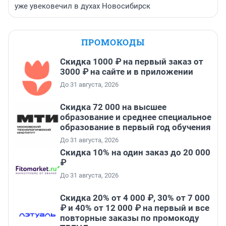
уже увековечил в духах Новосибирск
ПРОМОКОДЫ
Скидка 1000 ₽ на первый заказ от
3000 ₽ на сайте и в приложении
До 31 августа, 2026
Скидка 72 000 на высшее
образование и среднее специальное
образование в первый год обучения
До 31 августа, 2026
Скидка 10% на один заказ до 20 000
₽
До 31 августа, 2026
Скидка 20% от 4 000 ₽, 30% от 7 000
₽ и 40% от 12 000 ₽ на первый и все
повторные заказы по промокоду