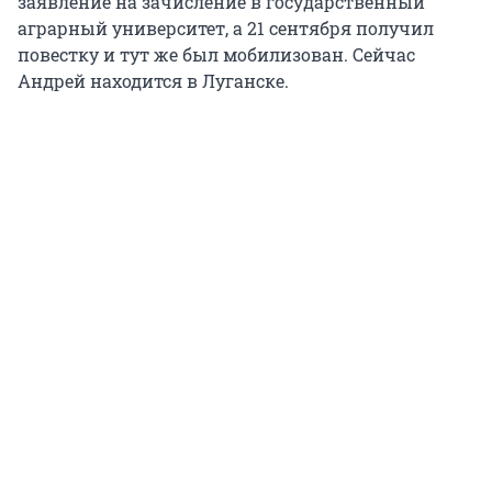
заявление на зачисление в государственный
аграрный университет, а 21 сентября получил
повестку и тут же был мобилизован. Сейчас
Андрей находится в Луганске.