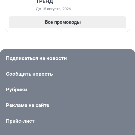
ТРЕНД
До 15 августа, 2026
Все промокоды
Подписаться на новости
Сообщить новость
Рубрики
Реклама на сайте
Прайс-лист