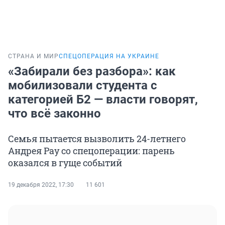
СТРАНА И МИР
СПЕЦОПЕРАЦИЯ НА УКРАИНЕ
«Забирали без разбора»: как
мобилизовали студента с
категорией Б2 — власти говорят,
что всё законно
Семья пытается вызволить 24-летнего
Андрея Рау со спецоперации: парень
оказался в гуще событий
19 декабря 2022, 17:30
11 601