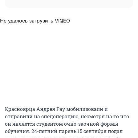
Не удалось загрузить VIQEO
Красноярца Андрея Рау мобилизовали и
отправили на спецоперацию, несмотря на то что
он является студентом очно-заочной формы
обучения. 24-летний парень 15 сентября подал