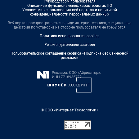
Руководством пользователя
Описанием функциональных характеристик ПО
Условиями использования веб-портала и политикой
конфиденциальности персональных данных
Веб-портал распространяется в виде интернет-сервиса, специальные
действия по установке на стороне пользователя не требуются
Политика использования cookies
Рекомендательные системы
Пользовательское соглашение сервиса «Подписка без баннерной
рекламы»
© ООО «Интернет Технологии»