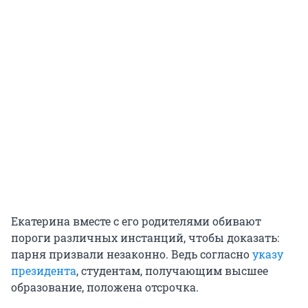
Екатерина вместе с его родителями обивают
пороги различных инстанций, чтобы доказать:
парня призвали незаконно. Ведь согласно
указу
президента
, студентам, получающим высшее
образование, положена отсрочка.