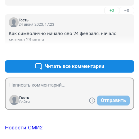
+0
–0
Гость
24 июня 2023, 17:23
Как символично начало сво 24 февраля, начало 
мятежа 24 июня
+0
–0
Читать все комментарии
Гость
Отправить
Войти
Новости СМИ2