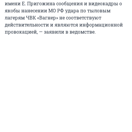
имени Е. Пригожина сообщения и видеокадры о
якобы нанесении МО РФ удара по тыловым
лагерям ЧВК «Вагнер» не соответствуют
действительности и являются информационной
провокацией, — заявили в ведомстве.