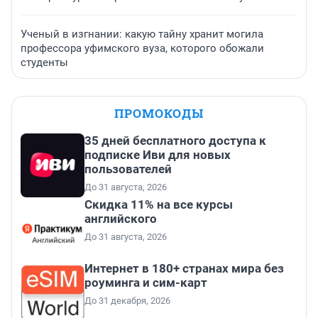
Ученый в изгнании: какую тайну хранит могила
профессора уфимского вуза, которого обожали
студенты
ПРОМОКОДЫ
35 дней бесплатного доступа к
подписке Иви для новых
пользователей
До 31 августа, 2026
Скидка 11% на все курсы
английского
До 31 августа, 2026
Интернет в 180+ странах мира без
роуминга и сим-карт
До 31 декабря, 2026