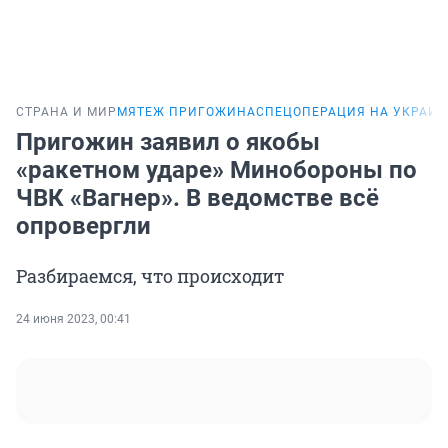
СТРАНА И МИР
МЯТЕЖ ПРИГОЖИНА
СПЕЦОПЕРАЦИЯ НА УКРАИН
Пригожин заявил о якобы
«ракетном ударе» Минобороны по
ЧВК «Вагнер». В ведомстве всё
опровергли
Разбираемся, что происходит
24 июня 2023, 00:41