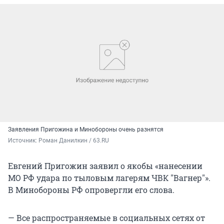
Заявления Пригожина и Минобороны очень разнятся
Источник: 
Роман Данилкин / 63.RU
Евгений Пригожин заявил о якобы «нанесении
МО РФ удара по тыловым лагерям ЧВК "Вагнер"».
В Минобороны РФ опровергли его слова.
— Все распространяемые в социальных сетях от