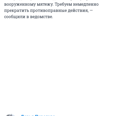
вооруженному мятежу. Требуем немедленно
прекратить противоправные действия, —
сообщили в ведомстве.