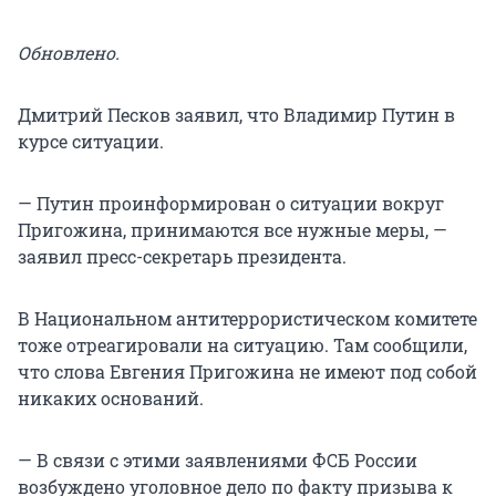
Обновлено.
Дмитрий Песков заявил, что Владимир Путин в
курсе ситуации.
— Путин проинформирован о ситуации вокруг
Пригожина, принимаются все нужные меры, —
заявил пресс-секретарь президента.
В Национальном антитеррористическом комитете
тоже отреагировали на ситуацию. Там сообщили,
что слова Евгения Пригожина не имеют под собой
никаких оснований.
— В связи с этими заявлениями ФСБ России
возбуждено уголовное дело по факту призыва к