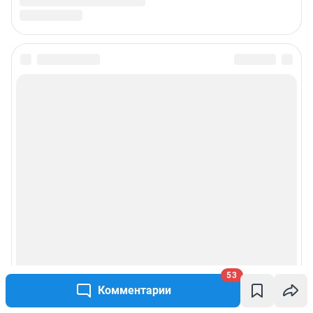
53
Комментарии