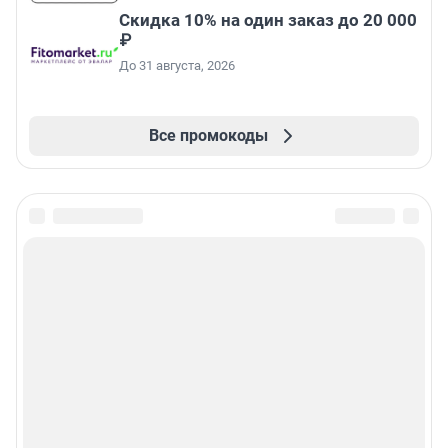
Скидка 10% на один заказ до 20 000
₽
До 31 августа, 2026
Все промокоды