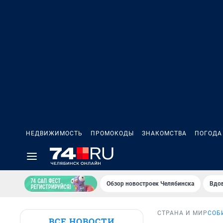
НЕДВИЖИМОСТЬ
ПРОМОКОДЫ
ЗНАКОМСТВА
ПОГОДА
Обзор новостроек Челябинска
Вдов
СТРАНА И МИР
СОБ
ВСЕ НОВОСТИ