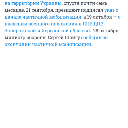
на территории Украины
, спустя почти семь
месяцев, 21 сентября, президент подписал
указ о
начале частичной мобилизации
, а 19 октября —
о
введении военного положения в ЛНР, ДНР,
Запорожской и Херсонской областях
. 28 октября
министр обороны Сергей Шойгу
сообщил об
окончании частичной мобилизации
.