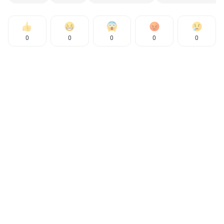
0
0
0
0
0