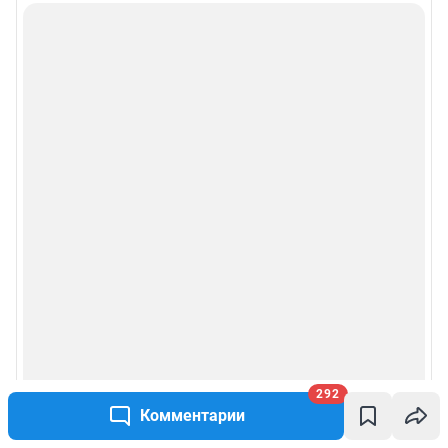
292
Комментарии