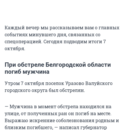
Каждый вечер мы рассказываем вам о главных
событиях минувшего дня, связанных со
спецоперацией. Сегодня подводим итоги 7
октября.
При обстреле Белгородской области
погиб мужчина
Утром 7 октября поселок Уразово Валуйского
городского округа был обстрелян.
— Мужчина в момент обстрела находился на
улице, от полученных ран он погиб на месте.
Выражаю искренние соболезнования родным и
близким погибшего, — написал губернатор