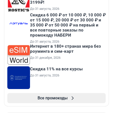
3199₽!
До 31 августа, 2026
Скидка 6 000 ₽ от 10 000 ₽, 10 000 ₽
от 15 000 ₽, 20 000 ₽ от 30 000 ₽ и
35 000 ₽ от 50 000 ₽ на первый и
все повторные заказы по
промокоду НАБЕРИ
До 31 августа, 2026
Интернет в 180+ странах мира без
роуминга и сим-карт
До 31 декабря, 2026
Скидка 11% на все курсы
До 31 августа, 2026
Все промокоды