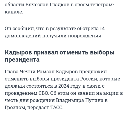
области Вячеслав Гладков в своем телеграм-
канале.
Он сообщил, что в результате обстрела 14
домовладений получили повреждения.
Кадыров призвал отменить выборы
президента
Глава Чечни Рамзан Кадыров предложил
отменить выборы президента России, которые
должны состояться в 2024 году, в связи с
проведением СВО. Об этом он заявил на акции в
честь дня рождения Владимира Путина в
Грозном, передает ТАСС.