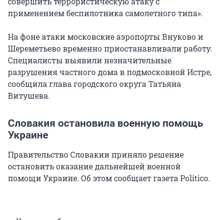
совершить террористическую атаку с
применением беспилотника самолетного типа».
На фоне атаки московские аэропорты Внуково и
Шереметьево временно приостанавливали работу.
Специалисты выявили незначительные
разрушения частного дома в подмосковной Истре,
сообщила глава городского округа Татьяна
Витушева.
Словакия остановила военную помощь
Украине
Правительство Словакии приняло решение
остановить оказание дальнейшей военной
помощи Украине. Об этом сообщает газета Politico.