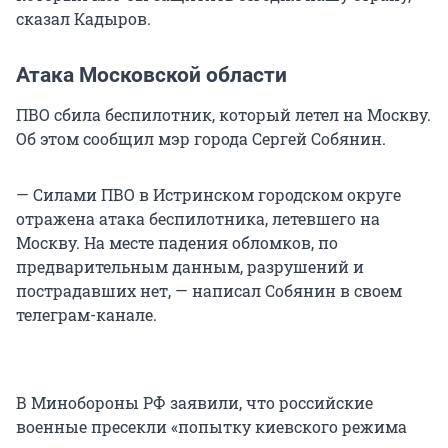
сказал Кадыров.
Атака Московской области
ПВО сбила беспилотник, который летел на Москву.
Об этом сообщил мэр города Сергей Собянин.
— Силами ПВО в Истринском городском округе
отражена атака беспилотника, летевшего на
Москву. На месте падения обломков, по
предварительным данным, разрушений и
пострадавших нет, — написал Собянин в своем
телеграм-канале.
В Минобороны РФ заявили, что российские
военные пресекли «попытку киевского режима