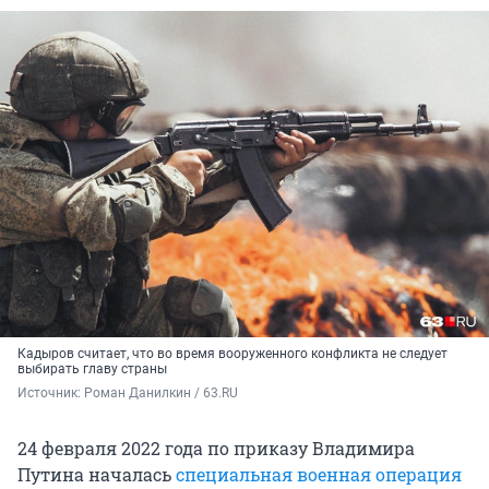
Кадыров считает, что во время вооруженного конфликта не следует
выбирать главу страны
Источник: 
Роман Данилкин / 63.RU
24 февраля 2022 года по приказу Владимира
Путина началась
специальная военная операция