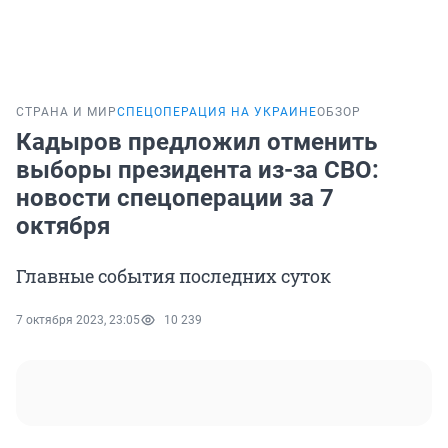
СТРАНА И МИР
СПЕЦОПЕРАЦИЯ НА УКРАИНЕ
ОБЗОР
Кадыров предложил отменить
выборы президента из-за СВО:
новости спецоперации за 7
октября
Главные события последних суток
7 октября 2023, 23:05
10 239