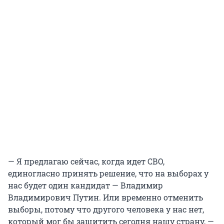
— Я предлагаю сейчас, когда идет СВО,
единогласно принять решение, что на выборах у
нас будет один кандидат — Владимир
Владимирович Путин. Или временно отменить
выборы, потому что другого человека у нас нет,
который мог бы защитить сегодня нашу страну, —