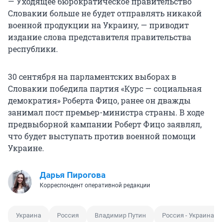
— Уходящее бюрократическое правительство
Словакии больше не будет отправлять никакой
военной продукции на Украину, — приводит
издание слова представителя правительства
республики.
30 сентября на парламентских выборах в
Словакии победила партия «Курс — социальная
демократия» Роберта Фицо, ранее он дважды
занимал пост премьер-министра страны. В ходе
предвыборной кампании Роберт Фицо заявлял,
что будет выступать против военной помощи
Украине.
Дарья Пирогова
Корреспондент оперативной редакции
Украина
Россия
Владимир Путин
Россия - Украина