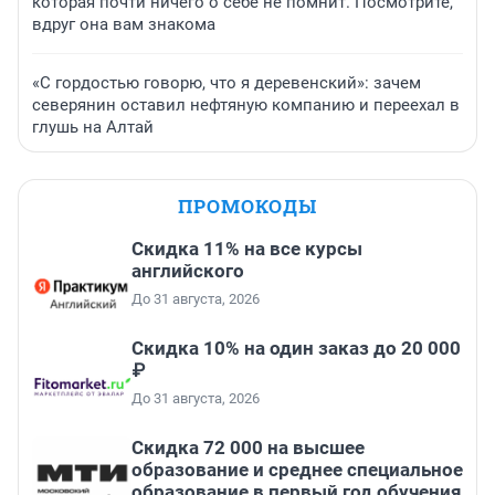
которая почти ничего о себе не помнит. Посмотрите,
вдруг она вам знакома
«С гордостью говорю, что я деревенский»: зачем
северянин оставил нефтяную компанию и переехал в
глушь на Алтай
ПРОМОКОДЫ
Скидка 11% на все курсы
английского
До 31 августа, 2026
Скидка 10% на один заказ до 20 000
₽
До 31 августа, 2026
Скидка 72 000 на высшее
образование и среднее специальное
образование в первый год обучения