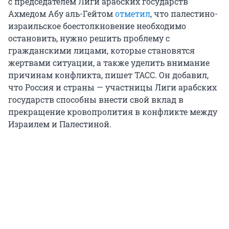
с председателем Лиги арабских государств
Ахмедом Абу аль-Гейтом
отметил
, что палестино-
израильское боестолкновение необходимо
остановить, нужно решить проблему с
гражданскими лицами, которые становятся
жертвами ситуации, а также уделить внимание
причинам конфликта, пишет ТАСС. Он добавил,
что Россия и страны — участницы Лиги арабских
государств способны внести свой вклад в
прекращение кровопролития в конфликте между
Израилем и Палестиной.