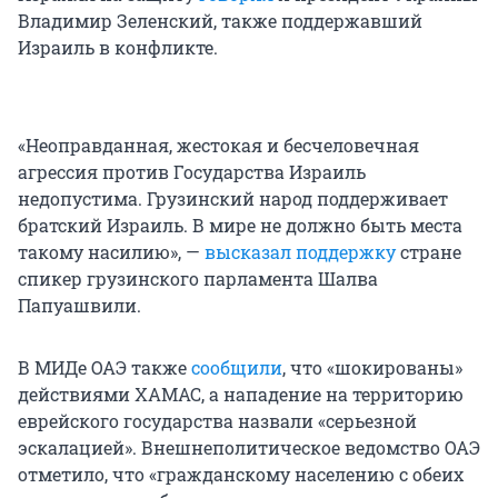
Владимир Зеленский, также поддержавший
Израиль в конфликте.
«Неоправданная, жестокая и бесчеловечная
агрессия против Государства Израиль
недопустима. Грузинский народ поддерживает
братский Израиль. В мире не должно быть места
такому насилию», —
высказал поддержку
стране
спикер грузинского парламента Шалва
Папуашвили.
В МИДе ОАЭ также
сообщили
, что «шокированы»
действиями ХАМАС, а нападение на территорию
еврейского государства назвали «серьезной
эскалацией». Внешнеполитическое ведомство ОАЭ
отметило, что «гражданскому населению с обеих