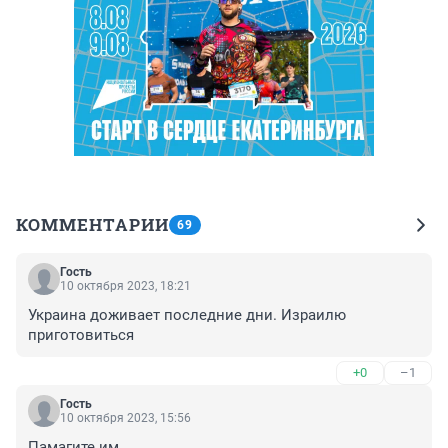
КОММЕНТАРИИ
69
Гость
10 октября 2023, 18:21
Украина доживает последние дни. Израилю 
приготовиться
+0
–1
Гость
10 октября 2023, 15:56
Памагите им.