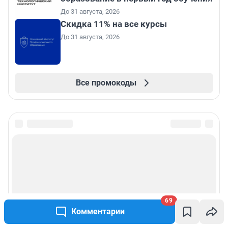
До 31 августа, 2026
Скидка 11% на все курсы
До 31 августа, 2026
Все промокоды
69
Комментарии