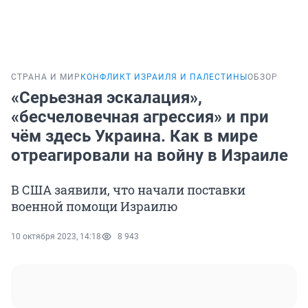
СТРАНА И МИР
КОНФЛИКТ ИЗРАИЛЯ И ПАЛЕСТИНЫ
ОБЗОР
«Серьезная эскалация»,
«бесчеловечная агрессия» и при
чём здесь Украина. Как в мире
отреагировали на войну в Израиле
В США заявили, что начали поставки
военной помощи Израилю
10 октября 2023, 14:18
8 943