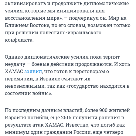
активизировать и продолжить дипломатические
усилия, которые мы инициировали для
восстановления мира», — подчеркнул он. Мир на
Ближнем Востоке, по его словам, возможен только
при решении палестино-израильского
конфликта.
Однако дипломатические усилия пока терпят
неудачу — боевые действия продолжаются. И хоть
ХАМАС
заявил
, что готов к переговорам о
перемирии, в Израиле считают их
невозможными, так как «государство находится в
состоянии войны».
По последним данным властей, более 900 жителей
Израиля погибли, еще 2616 получили ранения в
результате атак ХАМАС. Известно, что погиб как
минимум один гражданин России, еще четверо