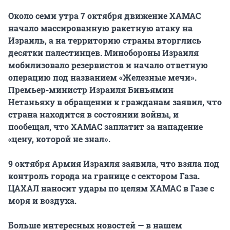
Около семи утра 7 октября движение ХАМАС
начало массированную ракетную атаку на
Израиль, а на территорию страны вторглись
десятки палестинцев. Минобороны Израиля
мобилизовало резервистов и начало ответную
операцию под названием «Железные мечи».
Премьер-министр Израиля Биньямин
Нетаньяху в обращении к гражданам заявил, что
страна находится в состоянии войны, и
пообещал, что ХАМАС заплатит за нападение
«цену, которой не знал».
9 октября Армия Израиля заявила, что взяла под
контроль города на границе с сектором Газа.
ЦАХАЛ наносит удары по целям ХАМАС в Газе с
моря и воздуха.
Больше интересных новостей — в нашем