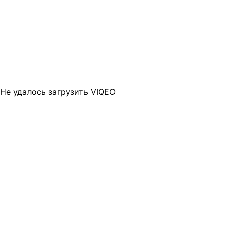
Не удалось загрузить VIQEO