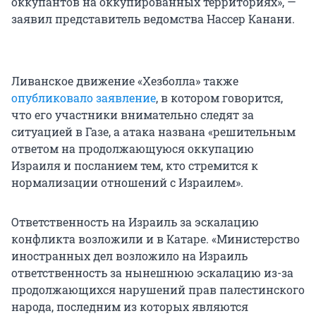
оккупантов на оккупированных территориях», —
заявил представитель ведомства Нассер Канани.
Ливанское движение «Хезболла» также
опубликовало заявление
, в котором говорится,
что его участники внимательно следят за
ситуацией в Газе, а атака названа «решительным
ответом на продолжающуюся оккупацию
Израиля и посланием тем, кто стремится к
нормализации отношений с Израилем».
Ответственность на Израиль за эскалацию
конфликта возложили и в Катаре. «Министерство
иностранных дел возложило на Израиль
ответственность за нынешнюю эскалацию из-за
продолжающихся нарушений прав палестинского
народа, последним из которых являются