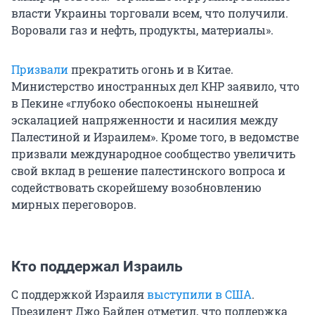
власти Украины торговали всем, что получили.
Воровали газ и нефть, продукты, материалы».
Призвали
прекратить огонь и в Китае.
Министерство иностранных дел КНР заявило, что
в Пекине «глубоко обеспокоены нынешней
эскалацией напряженности и насилия между
Палестиной и Израилем». Кроме того, в ведомстве
призвали международное сообщество увеличить
свой вклад в решение палестинского вопроса и
содействовать скорейшему возобновлению
мирных переговоров.
Кто поддержал Израиль
С поддержкой Израиля
выступили в США
.
Президент Джо Байден отметил, что поддержка