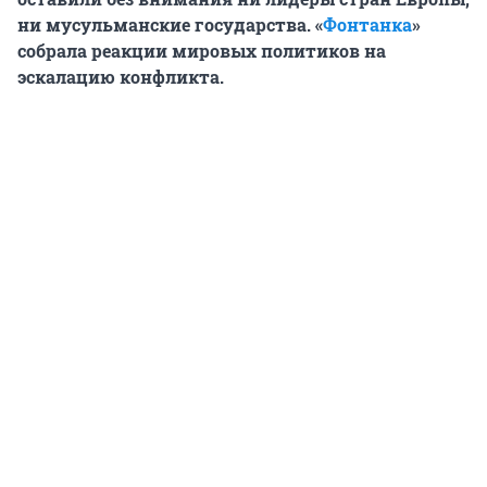
ни мусульманские государства. «
Фонтанка
»
собрала реакции мировых политиков на
эскалацию конфликта.