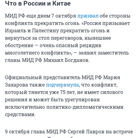
Что в России и Китае
МИД РФ еще днем 7 октября
призвал
обе стороны
конфликта прекратить огонь. «Россия призывает
Израиль и Палестину прекратить огонь и
вернуться за стол переговоров, нынешнее
обострение — очень опасный рецидив
многолетнего конфликта», — заявил заместитель
главы МИД РФ Михаил Богданов.
Официальный представитель МИД РФ Мария
Захарова также
подчеркнула
, что конфликт,
который тянется уже 75 лет, не имеет силового
решения и может быть урегулирован
исключительно политико-дипломатическими
средствами.
9 октября глава МИД РФ Сергей Лавров на встрече