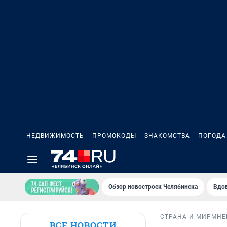
НЕДВИЖИМОСТЬ
ПРОМОКОДЫ
ЗНАКОМСТВА
ПОГОДА
Обзор новостроек Челябинска
Вдов
СТРАНА И МИР
МНЕ
ВСЕ НОВОСТИ