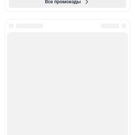
Все промокоды