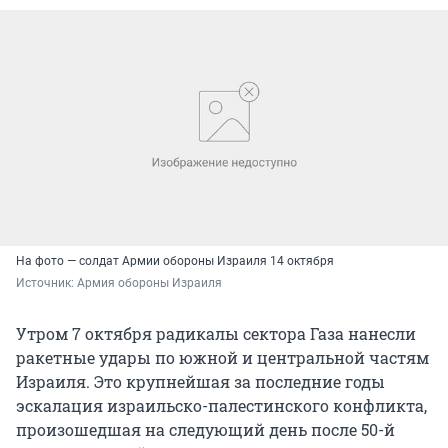
На фото — солдат Армии обороны Израиля 14 октября
Источник: 
Армия обороны Израиля
Утром 7 октября радикалы сектора Газа нанесли
ракетные удары по южной и центральной частям
Израиля. Это крупнейшая за последние годы
эскалация израильско-палестинского конфликта,
произошедшая на следующий день после 50-й