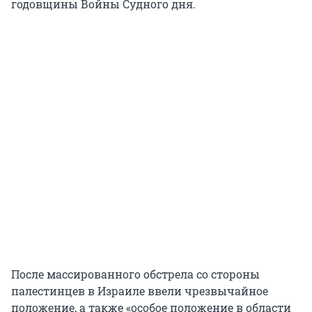
годовщины Войны Судного дня.
После массированного обстрела со стороны
палестинцев в Израиле ввели чрезвычайное
положение, а также «особое положение в области