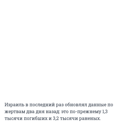
Израиль в последний раз обновлял данные по
жертвам два дня назад: это по-прежнему 1,3
тысячи погибших и 3,2 тысячи раненых.