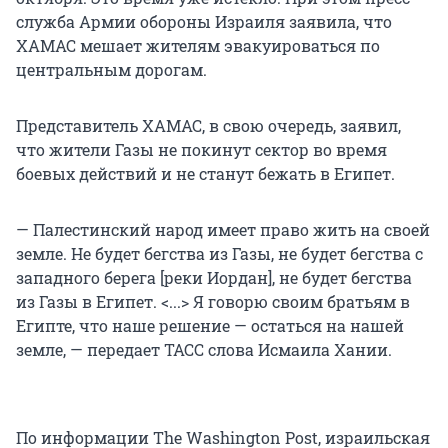
служба Армии обороны Израиля заявила, что
ХАМАС мешает жителям эвакуироваться по
центральным дорогам.
Представитель ХАМАС, в свою очередь, заявил,
что жители Газы не покинут сектор во время
боевых действий и не станут бежать в Египет.
— Палестинский народ имеет право жить на своей
земле. Не будет бегства из Газы, не будет бегства с
западного берега [реки Иордан], не будет бегства
из Газы в Египет. <...> Я говорю своим братьям в
Египте, что наше решение — остаться на нашей
земле, — передает ТАСС слова Исмаила Хании.
По информации The Washington Post, израильская