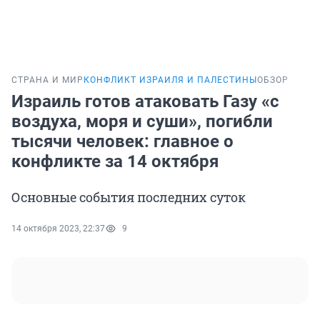
СТРАНА И МИР
КОНФЛИКТ ИЗРАИЛЯ И ПАЛЕСТИНЫ
ОБЗОР
Израиль готов атаковать Газу «с
воздуха, моря и суши», погибли
тысячи человек: главное о
конфликте за 14 октября
Основные события последних суток
14 октября 2023, 22:37
9