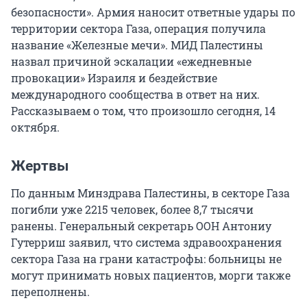
безопасности». Армия наносит ответные удары по
территории сектора Газа, операция получила
название «Железные мечи». МИД Палестины
назвал причиной эскалации «ежедневные
провокации» Израиля и бездействие
международного сообщества в ответ на них.
Рассказываем о том, что произошло сегодня, 14
октября.
Жертвы
По данным Минздрава Палестины, в секторе Газа
погибли уже 2215 человек, более 8,7 тысячи
ранены. Генеральный секретарь ООН Антониу
Гутерриш заявил, что система здравоохранения
сектора Газа на грани катастрофы: больницы не
могут принимать новых пациентов, морги также
переполнены.