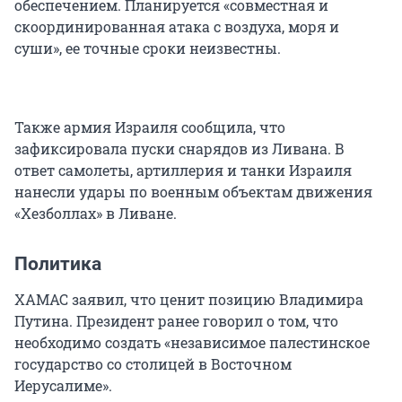
обеспечением. Планируется «совместная и
скоординированная атака с воздуха, моря и
суши», ее точные сроки неизвестны.
Также армия Израиля сообщила, что
зафиксировала пуски снарядов из Ливана. В
ответ самолеты, артиллерия и танки Израиля
нанесли удары по военным объектам движения
«Хезболлах» в Ливане.
Политика
ХАМАС заявил, что ценит позицию Владимира
Путина. Президент ранее говорил о том, что
необходимо создать «независимое палестинское
государство со столицей в Восточном
Иерусалиме».