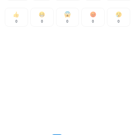
0
0
0
0
0