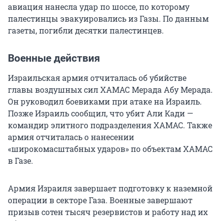
авиация нанесла удар по шоссе, по которому
палестинцы эвакуировались из Газы. По данным
газеты, погибли десятки палестинцев.
Военные действия
Израильская армия отчиталась об убийстве
главы воздушных сил ХАМАС Мерада Абу Мерада.
Он руководил боевиками при атаке на Израиль.
Позже Израиль сообщил, что убит Али Кади —
командир элитного подразделения ХАМАС. Также
армия отчиталась о нанесении
«широкомасштабных ударов» по объектам ХАМАС
в Газе.
Армия Израиля завершает подготовку к наземной
операции в секторе Газа. Военные завершают
призыв сотен тысяч резервистов и работу над их