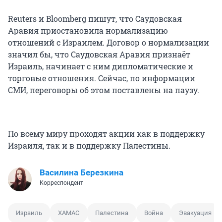
Reuters и Bloomberg пишут, что Саудовская
Аравия приостановила нормализацию
отношений с Израилем. Договор о нормализации
значил бы, что Саудовская Аравия признаёт
Израиль, начинает с ним дипломатические и
торговые отношения. Сейчас, по информации
СМИ, переговоры об этом поставлены на паузу.
По всему миру проходят акции как в поддержку
Израиля, так и в поддержку Палестины.
Василина Березкина
Корреспондент
Израиль
ХАМАС
Палестина
Война
Эвакуация