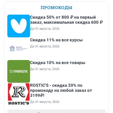
ПРОМОКОДЫ
Скидка 50% от 800 ₽ на первый
заказ, максимальная скидка 600 ₽
До 31 августа, 2026
Скидка 11% на все курсы
До 31 августа, 2026
Скидка 10% на все товары
До 31 августа, 2026
ROSTIC'S - скидка 20% по
промокоду на любой заказ от
3199₽!
До 31 августа, 2026