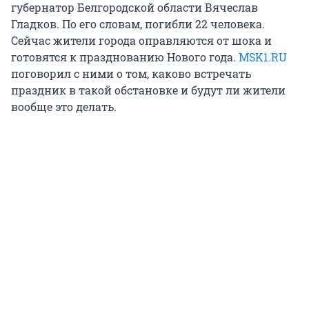
губернатор Белгородской области Вячеслав
Гладков. По его словам, погибли 22 человека.
Сейчас жители города оправляются от шока и
готовятся к празднованию Нового года.
MSK1.RU
поговорил с ними о том, каково встречать
праздник в такой обстановке и будут ли жители
вообще это делать.