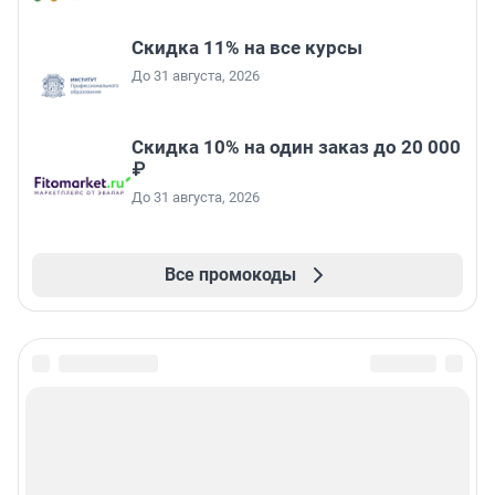
Скидка 11% на все курсы
До 31 августа, 2026
Скидка 10% на один заказ до 20 000
₽
До 31 августа, 2026
Все промокоды