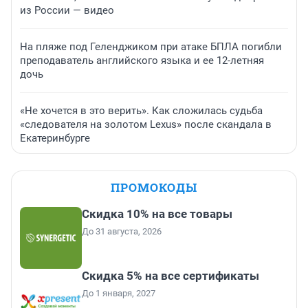
из России — видео
На пляже под Геленджиком при атаке БПЛА погибли
преподаватель английского языка и ее 12-летняя
дочь
«Не хочется в это верить». Как сложилась судьба
«следователя на золотом Lexus» после скандала в
Екатеринбурге
ПРОМОКОДЫ
Скидка 10% на все товары
До 31 августа, 2026
Скидка 5% на все сертификаты
До 1 января, 2027