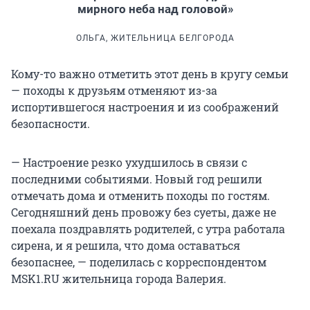
мирного неба над головой»
ОЛЬГА, ЖИТЕЛЬНИЦА БЕЛГОРОДА
Кому-то важно отметить этот день в кругу семьи
— походы к друзьям отменяют из-за
испортившегося настроения и из соображений
безопасности.
— Настроение резко ухудшилось в связи с
последними событиями. Новый год решили
отмечать дома и отменить походы по гостям.
Сегодняшний день провожу без суеты, даже не
поехала поздравлять родителей, с утра работала
сирена, и я решила, что дома оставаться
безопаснее, — поделилась с корреспондентом
MSK1.RU жительница города Валерия.