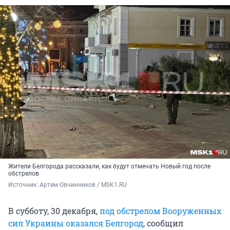
Жители Белгорода рассказали, как будут отмечать Новый год после
обстрелов
Источник: 
Артем Овчинников / MSK1.RU
В субботу, 30 декабря,
под обстрелом Вооруженных
сил Украины оказался Белгород
, сообщил