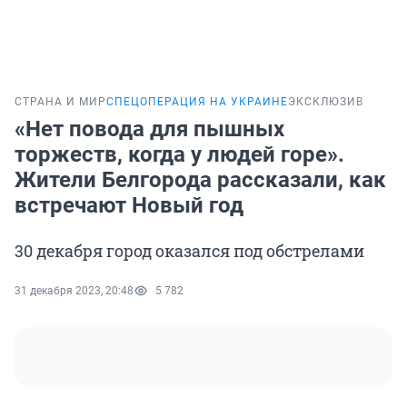
СТРАНА И МИР
СПЕЦОПЕРАЦИЯ НА УКРАИНЕ
ЭКСКЛЮЗИВ
«Нет повода для пышных
торжеств, когда у людей горе».
Жители Белгорода рассказали, как
встречают Новый год
30 декабря город оказался под обстрелами
31 декабря 2023, 20:48
5 782