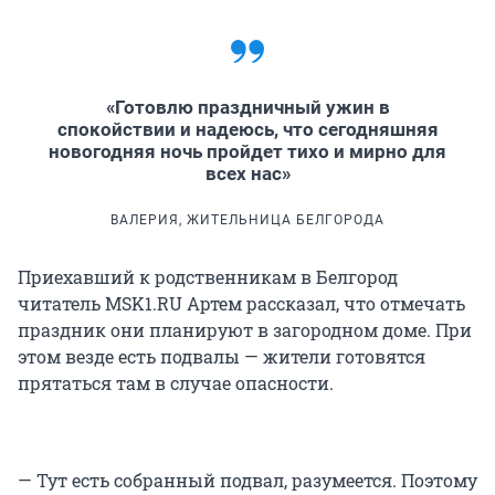
«Готовлю праздничный ужин в
спокойствии и надеюсь, что сегодняшняя
новогодняя ночь пройдет тихо и мирно для
всех нас»
ВАЛЕРИЯ, ЖИТЕЛЬНИЦА БЕЛГОРОДА
Приехавший к родственникам в Белгород
читатель MSK1.RU Артем рассказал, что отмечать
праздник они планируют в загородном доме. При
этом везде есть подвалы — жители готовятся
прятаться там в случае опасности.
— Тут есть собранный подвал, разумеется. Поэтому