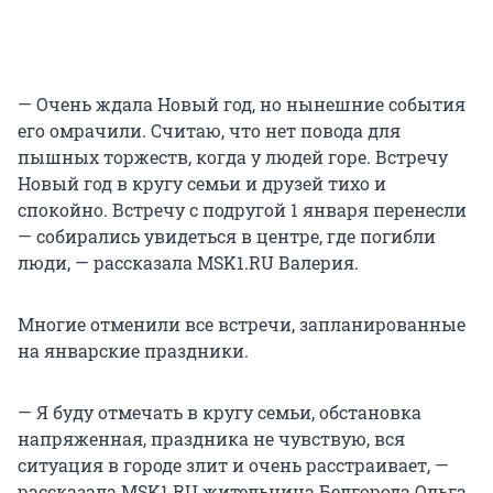
— Очень ждала Новый год, но нынешние события
его омрачили. Считаю, что нет повода для
пышных торжеств, когда у людей горе. Встречу
Новый год в кругу семьи и друзей тихо и
спокойно. Встречу с подругой 1 января перенесли
— собирались увидеться в центре, где погибли
люди, — рассказала MSK1.RU Валерия.
Многие отменили все встречи, запланированные
на январские праздники.
— Я буду отмечать в кругу семьи, обстановка
напряженная, праздника не чувствую, вся
ситуация в городе злит и очень расстраивает, —
рассказала MSK1.RU жительница Белгорода Ольга.