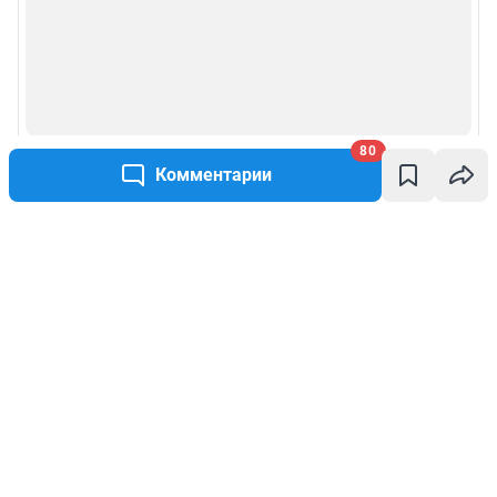
80
Комментарии
Написать комментарий