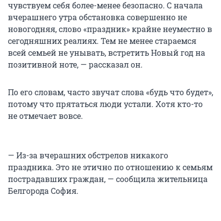
чувствуем себя более-менее безопасно. С начала
вчерашнего утра обстановка совершенно не
новогодняя, слово «праздник» крайне неуместно в
сегодняшних реалиях. Тем не менее стараемся
всей семьей не унывать, встретить Новый год на
позитивной ноте, — рассказал он.
По его словам, часто звучат слова «будь что будет»,
потому что прятаться люди устали. Хотя кто-то
не отмечает вовсе.
— Из-за вчерашних обстрелов никакого
праздника. Это не этично по отношению к семьям
пострадавших граждан, — сообщила жительница
Белгорода София.