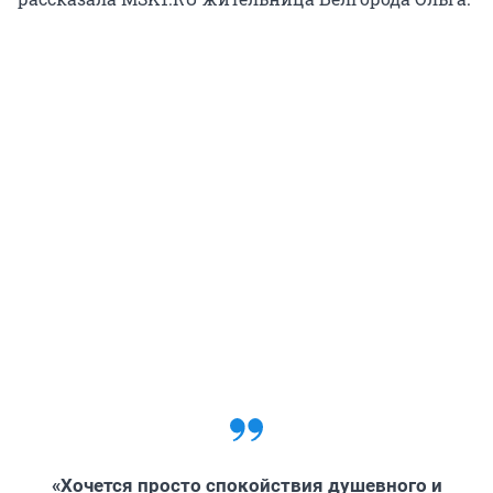
«Хочется просто спокойствия душевного и