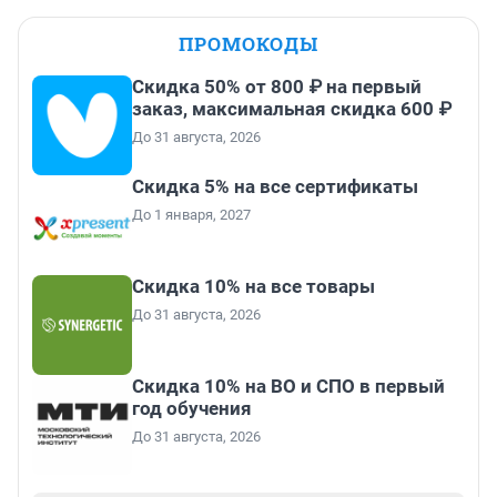
ПРОМОКОДЫ
Скидка 50% от 800 ₽ на первый
заказ, максимальная скидка 600 ₽
До 31 августа, 2026
Скидка 5% на все сертификаты
До 1 января, 2027
Скидка 10% на все товары
До 31 августа, 2026
Скидка 10% на ВО и СПО в первый
год обучения
До 31 августа, 2026