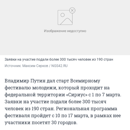
Заявки на участие подали более 300 тысяч человек из 190 стран
Источник: 
Максим Серков / NGS42.RU
Владимир Путин дал старт Всемирному
фестивалю молодежи, который проходит на
федеральной территории «Сириус» с 1 по 7 марта.
Заявки на участие подали более 300 тысяч
человек из 190 стран. Региональная программа
фестиваля пройдет с 10 по 17 марта, в рамках нее
участники посетят 30 городов.