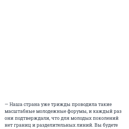
— Наша страна уже трижды проводила такие
масштабные молодежные форумы, и каждый раз
они подтверждали, что для молодых поколений
нет границ и разделительных линий. Вы будете