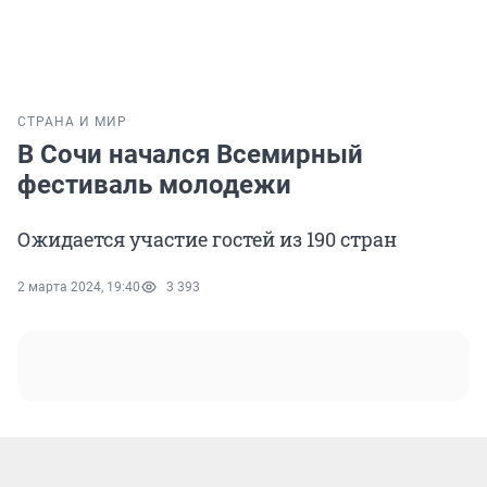
СТРАНА И МИР
В Сочи начался Всемирный
фестиваль молодежи
Ожидается участие гостей из 190 стран
2 марта 2024, 19:40
3 393