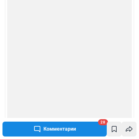
28
Комментарии