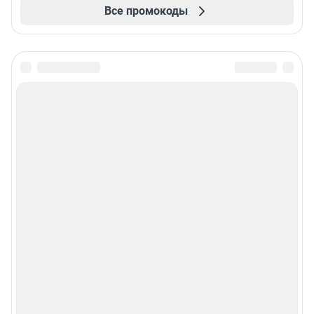
Все промокоды