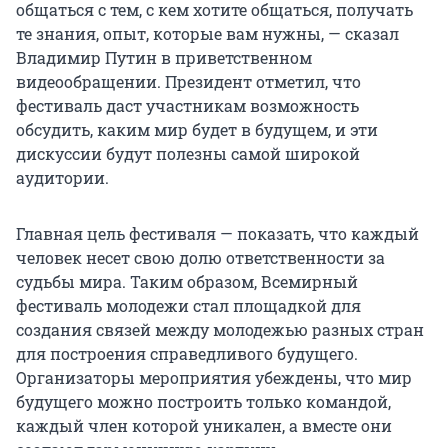
общаться с тем, с кем хотите общаться, получать
те знания, опыт, которые вам нужны, — сказал
Владимир Путин в приветственном
видеообращении. Президент отметил, что
фестиваль даст участникам возможность
обсудить, каким мир будет в будущем, и эти
дискуссии будут полезны самой широкой
аудитории.
Главная цель фестиваля — показать, что каждый
человек несет свою долю ответственности за
судьбы мира. Таким образом, Всемирный
фестиваль молодежи стал площадкой для
создания связей между молодежью разных стран
для построения справедливого будущего.
Организаторы мероприятия убеждены, что мир
будущего можно построить только командой,
каждый член которой уникален, а вместе они