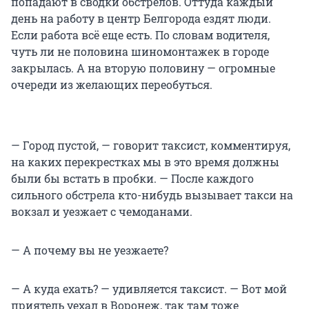
попадают в сводки обстрелов. Оттуда каждый
день на работу в центр Белгорода ездят люди.
Если работа всё еще есть. По словам водителя,
чуть ли не половина шиномонтажек в городе
закрылась. А на вторую половину — огромные
очереди из желающих переобуться.
— Город пустой, — говорит таксист, комментируя,
на каких перекрестках мы в это время должны
были бы встать в пробки. — После каждого
сильного обстрела кто-нибудь вызывает такси на
вокзал и уезжает с чемоданами.
— А почему вы не уезжаете?
— А куда ехать? — удивляется таксист. — Вот мой
приятель уехал в Воронеж, так там тоже