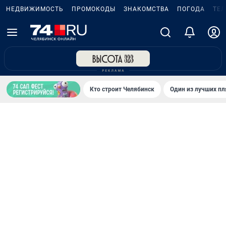
НЕДВИЖИМОСТЬ
ПРОМОКОДЫ
ЗНАКОМСТВА
ПОГОДА
ТЕ
Кто строит Челябинск
Один из лучших пл