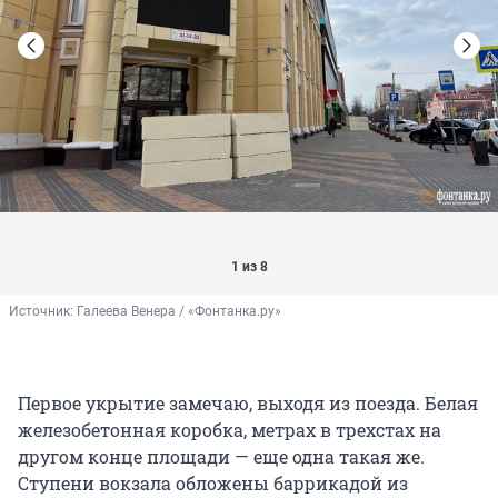
1 из 8
Источник: 
Галеева Венера / «Фонтанка.ру»
Первое укрытие замечаю, выходя из поезда. Белая
железобетонная коробка, метрах в трехстах на
другом конце площади — еще одна такая же.
Ступени вокзала обложены баррикадой из