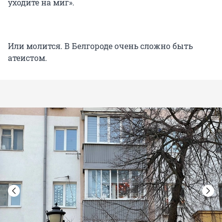
уходите на миг».
Или молится. В Белгороде очень сложно быть
атеистом.