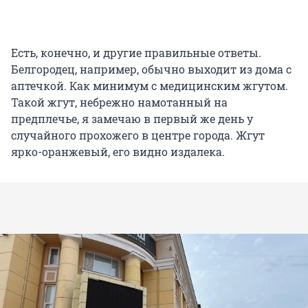
Есть, конечно, и другие правильные ответы.
Белгородец, например, обычно выходит из дома с
аптечкой. Как минимум с медицинским жгутом.
Такой жгут, небрежно намотанный на
предплечье, я замечаю в первый же день у
случайного прохожего в центре города. Жгут
ярко-оранжевый, его видно издалека.