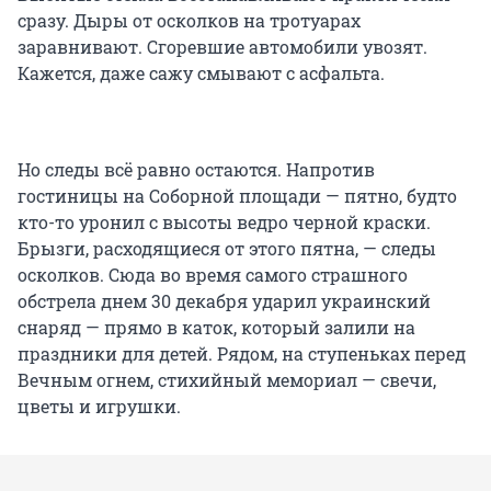
сразу. Дыры от осколков на тротуарах
заравнивают. Сгоревшие автомобили увозят.
Кажется, даже сажу смывают с асфальта.
Но следы всё равно остаются. Напротив
гостиницы на Соборной площади — пятно, будто
кто-то уронил с высоты ведро черной краски.
Брызги, расходящиеся от этого пятна, — следы
осколков. Сюда во время самого страшного
обстрела днем 30 декабря ударил украинский
снаряд — прямо в каток, который залили на
праздники для детей. Рядом, на ступеньках перед
Вечным огнем, стихийный мемориал — свечи,
цветы и игрушки.