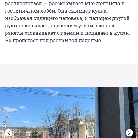
распластаться, — рассказывает мне женщина в
гостиничном лобби. Она сжимает кулак,
изображая сидящего человека, и пальцем другой
руки показывает, под каким углом осколок
ракеты отскакивает от земли и попадает в кулак.
Но пролетает над раскрытой ладонью.