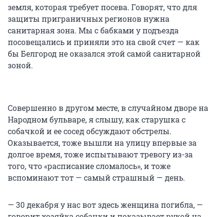
земля, которая требует посева. Говорят, что для
защиты приграничных регионов нужна
санитарная зона. Мы с бабками у подъезда
посовещались и приняли это на свой счет — как
бы Белгород не оказался этой самой санитарной
зоной.
Совершенно в другом месте, в случайном дворе на
Народном бульваре, я слышу, как старушка с
собачкой и ее сосед обсуждают обстрелы.
Оказывается, тоже вышли на улицу впервые за
долгое время, тоже испытывают тревогу из-за
того, что «расписание сломалось», и тоже
вспоминают тот — самый страшный — день.
— 30 декабря у нас вот здесь женщина погибла, —
говорит хозяйка собачки и показывает рукой на