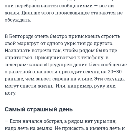
они перебрасываются сообщениями — все ли
живы. Дальше этого происходящее стараются не
обсуждать.
В Белгороде очень быстро привыкаешь строить
свой маршрут от одного укрытия до другого.
Назначать встречи так, чтобы рядом было где
спрятаться. Прислушиваться к телефону: в
телеграм-канал «Предупреждение Live» сообщение
о ракетной опасности приходит секунд на 20–30
раньше, чем завоет сирена на улице. Эти секунды
могут спасти жизнь. Или, например, руку или
ногу.
Самый страшный день
— Если начался обстрел, а рядом нет укрытия,
надо лечь на землю. Не присесть, а именно лечь и