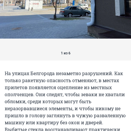
1 из 6
На улицах Белгорода незаметно разрушений. Как
только ракетную опасность отменяют, в местах
прилетов появляется оцепление из местных
ополченцев. Они следят, чтобы зеваки не хватали
обломки, среди которых могут быть
неразорвавшиеся элементы, и чтобы никому не
пришло в голову заглянуть в чужую разваленную
машину или квартиру без окон и дверей.
Выбитые стекла восстанавливают практически