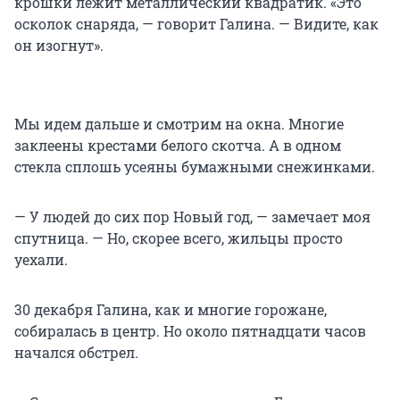
крошки лежит металлический квадратик. «Это
осколок снаряда, — говорит Галина. — Видите, как
он изогнут».
Мы идем дальше и смотрим на окна. Многие
заклеены крестами белого скотча. А в одном
стекла сплошь усеяны бумажными снежинками.
— У людей до сих пор Новый год, — замечает моя
спутница. — Но, скорее всего, жильцы просто
уехали.
30 декабря Галина, как и многие горожане,
собиралась в центр. Но около пятнадцати часов
начался обстрел.