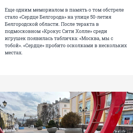
Еще одним мемориалом в память о том обстреле
стало «Сердце Белгорода» на улице 50-летия
Белгородской области. После теракта в
подмосковном «Крокус Сити Холле» среди
игрушек появилась табличка: «Москва, мы с
тобой». «Сердце» пробито осколками в нескольких
местах.