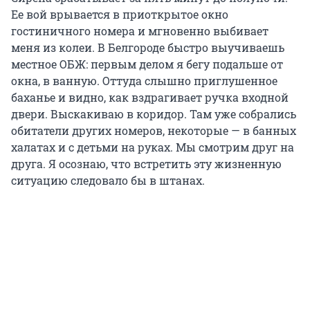
Ее вой врывается в приоткрытое окно
гостиничного номера и мгновенно выбивает
меня из колеи. В Белгороде быстро выучиваешь
местное ОБЖ: первым делом я бегу подальше от
окна, в ванную. Оттуда слышно приглушенное
баханье и видно, как вздрагивает ручка входной
двери. Выскакиваю в коридор. Там уже собрались
обитатели других номеров, некоторые — в банных
халатах и с детьми на руках. Мы смотрим друг на
друга. Я осознаю, что встретить эту жизненную
ситуацию следовало бы в штанах.