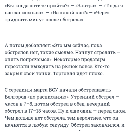
«Вы когда хотите прийти?» — «Завтра». — «Тогда я
вас записываю». — «На какой час?» — «Через
тридцать минут после обстрела».
А потом добавляет: «Это мы сейчас, пока
обстрелов нет, такие смелые. Начнут стрелять —
опять попрячемся». Некоторые продавцы
перестали выходить на рынок вовсе. Кто-то
закрыл свои точки. Торговля идет плохо.
С середины марта ВСУ начали обстреливать
Белгород «по расписанию». Утренний обстрел —
часов в 7–8, потом обстрел в обед, вечерний
обстрел в 17–18 часов. Ну и еще один — перед сном.
Чем дольше нет обстрела, тем вероятнее, что он
начнется в любую секунду. Обстрел закончился, и