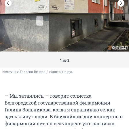
1 из 2
Источник: 
Галеева Венера / «Фонтанка.ру»
— Мы затаились, — говорит солистка
Белгородской государственной филармонии
Галина Зольникова, когда я спрашиваю ее, как
здесь живут люди. В ближайшие дни концертов в
филармонии нет, но весь апрель уже расписан.