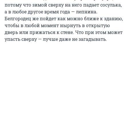
потому что зимой сверху на него падает сосулька,
а в любое другое время года — лепнина.
Белгородец же пойдет как можно ближе к зданию,
чтобы в любой момент нырнуть в открытую
дверь или прижаться к стене. Что при этом может
упасть сверху — лучше даже не загадывать.