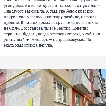
угол дома, мимо которого я только что прошла. —
Она мусор выносила. А там, где белой краской
покрашено, угловую квартиру разбило, насквозь
прошло. В наших домах вокруг ни одного стекла
не было. Восстановили всё быстро. Конечно,
страшно. Ждешь, когда отстреляют уже, чтобы на
улицу выйти. А теперь — непредсказуемо. Но
ехать нам отсюда некуда.