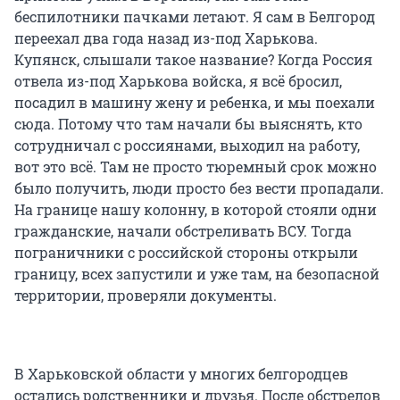
беспилотники пачками летают. Я сам в Белгород
переехал два года назад из-под Харькова.
Купянск, слышали такое название? Когда Россия
отвела из-под Харькова войска, я всё бросил,
посадил в машину жену и ребенка, и мы поехали
сюда. Потому что там начали бы выяснять, кто
сотрудничал с россиянами, выходил на работу,
вот это всё. Там не просто тюремный срок можно
было получить, люди просто без вести пропадали.
На границе нашу колонну, в которой стояли одни
гражданские, начали обстреливать ВСУ. Тогда
пограничники с российской стороны открыли
границу, всех запустили и уже там, на безопасной
территории, проверяли документы.
В Харьковской области у многих белгородцев
остались родственники и друзья. После обстрелов