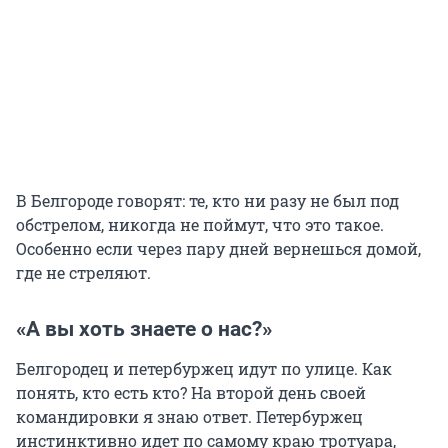
В Белгороде говорят: те, кто ни разу не был под
обстрелом, никогда не поймут, что это такое.
Особенно если через пару дней вернешься домой,
где не стреляют.
«А вы хоть знаете о нас?»
Белгородец и петербуржец идут по улице. Как
понять, кто есть кто? На второй день своей
командировки я знаю ответ. Петербуржец
инстинктивно идет по самому краю тротуара,