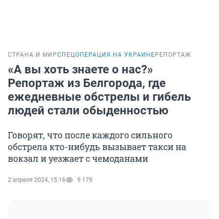
СТРАНА И МИР
СПЕЦОПЕРАЦИЯ НА УКРАИНЕ
РЕПОРТАЖ
«А вы хоть знаете о нас?»
Репортаж из Белгорода, где
ежедневные обстрелы и гибель
людей стали обыденностью
Говорят, что после каждого сильного
обстрела кто-нибудь вызывает такси на
вокзал и уезжает с чемоданами
2 апреля 2024, 15:16
9 179