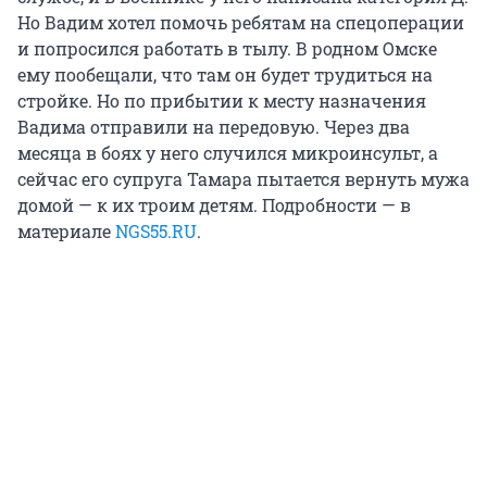
Но Вадим хотел помочь ребятам на спецоперации
и попросился работать в тылу. В родном Омске
ему пообещали, что там он будет трудиться на
стройке. Но по прибытии к месту назначения
Вадима отправили на передовую. Через два
месяца в боях у него случился микроинсульт, а
сейчас его супруга Тамара пытается вернуть мужа
домой — к их троим детям. Подробности — в
материале
NGS55.RU
.