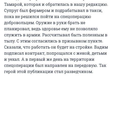
Тамарой, которая и обратилась в нашу редакцию.
Супруг был фермером и подрабатывал в такси,
пока не решился пойти на спецоперацию
добровольцем. Оружие в руки брать не
планировал, ведь здоровье ему не позволяло
служить в армии. Рассчитывал быть полезным в
тылу. С этим согласились в призывном пункте.
Сказали, что работать он будет на стройке. Вадим
подписал контракт, попрощался с женой, детьми
и уехал. А в первый же день на территории
спецоперации был направлен на передовую. Так
герой этой публикации стал разведчиком.