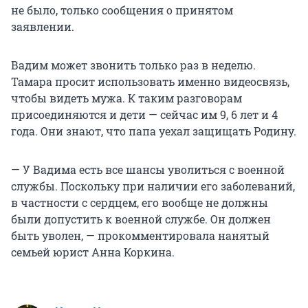
не было, только сообщения о принятом
заявлении.
Вадим может звонить только раз в неделю.
Тамара просит использовать именно видеосвязь,
чтобы видеть мужа. К таким разговорам
присоединяются и дети — сейчас им 9, 6 лет и 4
года. Они знают, что папа уехал защищать Родину.
— У Вадима есть все шансы уволиться с военной
службы. Поскольку при наличии его заболеваний,
в частности с сердцем, его вообще не должны
были допустить к военной службе. Он должен
быть уволен, — прокомментировала нанятый
семьей юрист Анна Коркина.