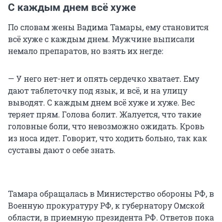
С каждым днем всё хуже
По словам жены Вадима Тамары, ему становится
всё хуже с каждым днем. Мужчине выписали
немало препаратов, но взять их негде:
— У него нет-нет и опять сердечко хватает. Ему
дают таблеточку под язык, и всё, и на улицу
выводят. С каждым днем всё хуже и хуже. Вес
теряет прям. Голова болит. Жалуется, что такие
головные боли, что невозможно ожидать. Кровь
из носа идет. Говорит, что ходить больно, так как
суставы дают о себе знать.
Тамара обращалась в Министерство обороны РФ, в
Военную прокуратуру РФ, к губернатору Омской
области, в приемную президента РФ. Ответов пока