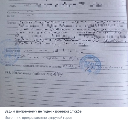
Вадим по-прежнему не годен к военной службе
Источник: 
предоставлено супругой героя