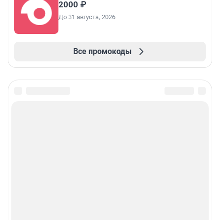
2000 ₽
До 31 августа, 2026
Все промокоды