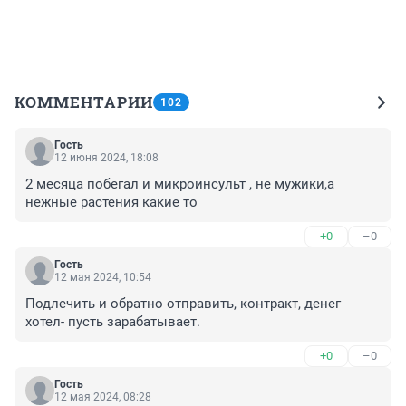
КОММЕНТАРИИ
102
Гость
12 июня 2024, 18:08
2 месяца побегал и микроинсульт , не мужики,а 
нежные растения какие то
+0
–0
Гость
12 мая 2024, 10:54
Подлечить и обратно отправить, контракт, денег 
хотел- пусть зарабатывает.
+0
–0
Гость
12 мая 2024, 08:28