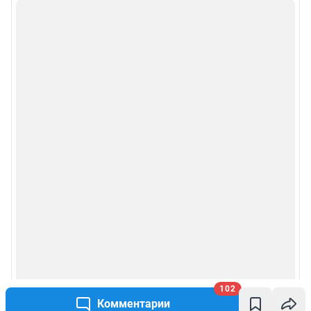
102
Комментарии