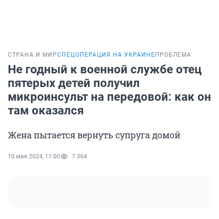
СТРАНА И МИР
СПЕЦОПЕРАЦИЯ НА УКРАИНЕ
ПРОБЛЕМА
Не годный к военной службе отец
пятерых детей получил
микроинсульт на передовой: как он
там оказался
Жена пытается вернуть супруга домой
10 мая 2024, 11:00
7 364