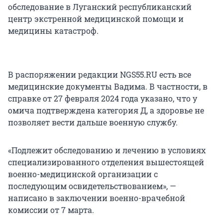
обследование в Луганский республиканский
центр экстренной медицинской помощи и
медицины катастроф.
В распоряжении редакции NGS55.RU есть все
медицинские документы Вадима. В частности, в
справке от 27 февраля 2024 года указано, что у
омича подтверждена категория Д, а здоровье не
позволяет вести дальше военную службу.
«Подлежит обследованию и лечению в условиях
специализированного отделения вышестоящей
военно-медицинской организации с
последующим освидетельствованием», —
написано в заключении военно-врачебной
комиссии от 7 марта.