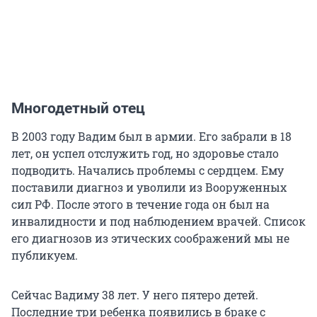
Многодетный отец
В 2003 году Вадим был в армии. Его забрали в 18
лет, он успел отслужить год, но здоровье стало
подводить. Начались проблемы с сердцем. Ему
поставили диагноз и уволили из Вооруженных
сил РФ. После этого в течение года он был на
инвалидности и под наблюдением врачей. Список
его диагнозов из этических соображений мы не
публикуем.
Сейчас Вадиму 38 лет. У него пятеро детей.
Последние три ребенка появились в браке с