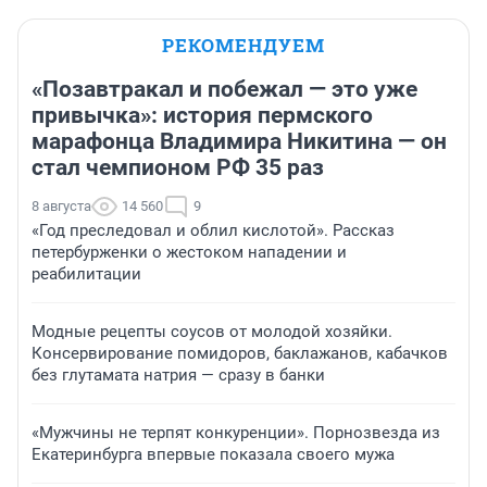
РЕКОМЕНДУЕМ
«Позавтракал и побежал — это уже
привычка»: история пермского
марафонца Владимира Никитина — он
стал чемпионом РФ 35 раз
8 августа
14 560
9
«Год преследовал и облил кислотой». Рассказ
петербурженки о жестоком нападении и
реабилитации
Модные рецепты соусов от молодой хозяйки.
Консервирование помидоров, баклажанов, кабачков
без глутамата натрия — сразу в банки
«Мужчины не терпят конкуренции». Порнозвезда из
Екатеринбурга впервые показала своего мужа