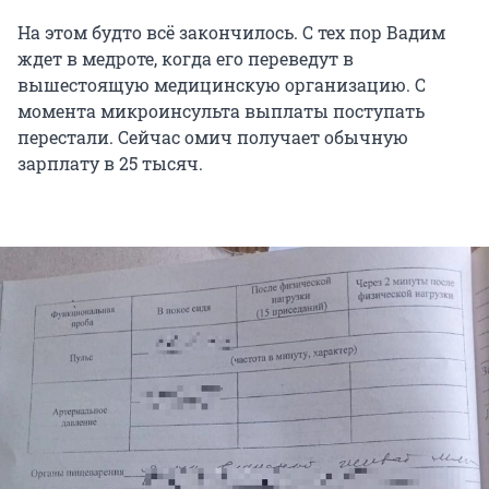
На этом будто всё закончилось. С тех пор Вадим
ждет в медроте, когда его переведут в
вышестоящую медицинскую организацию. С
момента микроинсульта выплаты поступать
перестали. Сейчас омич получает обычную
зарплату в 25 тысяч.