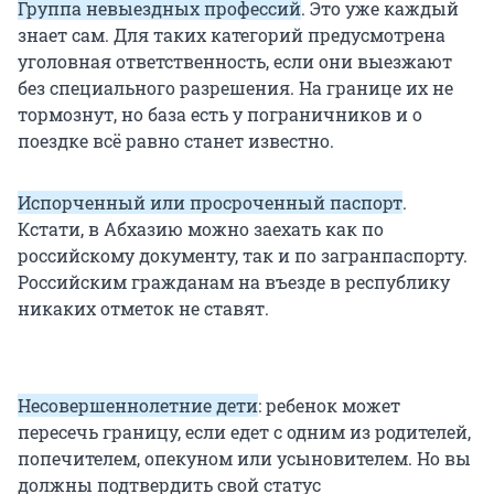
Группа невыездных профессий
. Это уже каждый
знает сам. Для таких категорий предусмотрена
уголовная ответственность, если они выезжают
без специального разрешения. На границе их не
тормознут, но база есть у пограничников и о
поездке всё равно станет известно.
Испорченный или просроченный паспорт
.
Кстати, в Абхазию можно заехать как по
российскому документу, так и по загранпаспорту.
Российским гражданам на въезде в республику
никаких отметок не ставят.
Несовершеннолетние дети
: ребенок может
пересечь границу, если едет с одним из родителей,
попечителем, опекуном или усыновителем. Но вы
должны подтвердить свой статус