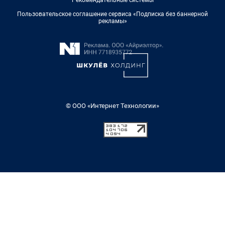
Рекомендательные системы
Пользовательское соглашение сервиса «Подписка без баннерной
рекламы»
© ООО «Интернет Технологии»