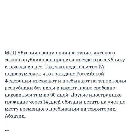
МИД Абхазии в канун начала туристического
сезона опубликовал правила въезда в республику
и выезда из нее. Так, законодательство РА
подразумевает, что граждане Российской
Федерации въезжают и пребывают на территории
республики без визы и имеют право свободно
находиться там до 90 дней. Другие иностранные
граждане через 14 дней обязаны встать на учет по
месту временного пребывания на территории
Абхазии.