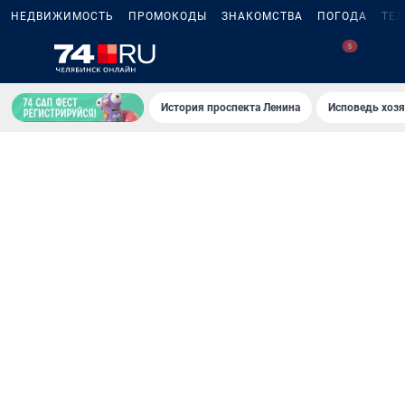
НЕДВИЖИМОСТЬ
ПРОМОКОДЫ
ЗНАКОМСТВА
ПОГОДА
ТЕ
История проспекта Ленина
Исповедь хозя