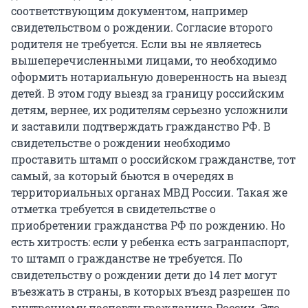
соответствующим документом, например
свидетельством о рождении. Согласие второго
родителя не требуется. Если вы не являетесь
вышеперечисленными лицами, то необходимо
оформить нотариальную доверенность на выезд
детей. В этом году выезд за границу российским
детям, вернее, их родителям серьезно усложнили
и заставили подтверждать гражданство РФ. В
свидетельстве о рождении необходимо
проставить штамп о российском гражданстве, тот
самый, за который бьются в очередях в
территориальных органах МВД России. Такая же
отметка требуется в свидетельстве о
приобретении гражданства РФ по рождению. Но
есть хитрость: если у ребенка есть загранпаспорт,
то штамп о гражданстве не требуется. По
свидетельству о рождении дети до 14 лет могут
въезжать в страны, в которых въезд разрешен по
внутреннему паспорту гражданина России. Это