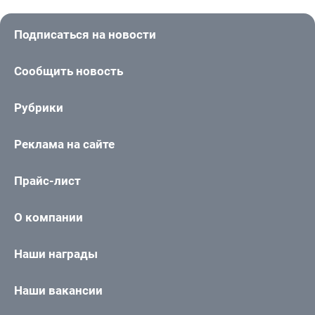
Подписаться на новости
Сообщить новость
Рубрики
Реклама на сайте
Прайс-лист
О компании
Наши награды
Наши вакансии