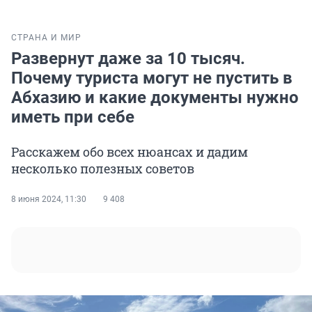
СТРАНА И МИР
Развернут даже за 10 тысяч.
Почему туриста могут не пустить в
Абхазию и какие документы нужно
иметь при себе
Расскажем обо всех нюансах и дадим
несколько полезных советов
8 июня 2024, 11:30
9 408