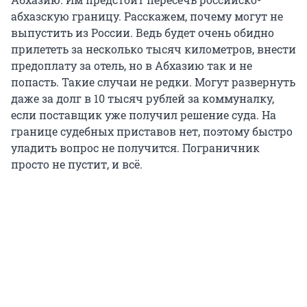
абхазскую границу. Расскажем, почему могут не
выпустить из России. Ведь будет очень обидно
прилететь за несколько тысяч километров, внести
предоплату за отель, но в Абхазию так и не
попасть. Такие случаи не редки. Могут развернуть
даже за долг в 10 тысяч рублей за коммуналку,
если поставщик уже получил решение суда. На
границе судебных приставов нет, поэтому быстро
уладить вопрос не получится. Пограничник
просто не пустит, и всё.