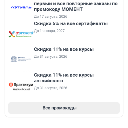
первый и все повторные заказы по
промокоду МОМЕНТ
До 17 августа, 2026
Скидка 5% на все сертификаты
До 1 января, 2027
Скидка 11% на все курсы
До 31 августа, 2026
Скидка 11% на все курсы
английского
До 31 августа, 2026
Все промокоды