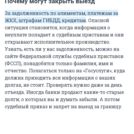
Почему могут закрыть выезд
За задолженность по алиментам, платежам за
ЖКХ, штрафам ГИБДД, кредитам
. Опасной
ситуация становится, когда информация о
неуплате попадает к судебным приставам и они
открывают исполнительное производство.
Узнать, есть ли у вас задолженность, можно на
сайте Федеральной службы судебных приставов
(ФССП), понадобятся только фамилия, имя и
отчество. Полагаться только на «Госуслуги», куда
должна приходить вся информация о ваших
долгах, не стоит. Проверять нужно даже за день
отъезда. Иногда банки продают какие-то старые
долги, о которых вы и думать забыли. А потом
судебный приказ и запрет на выезд за границу.