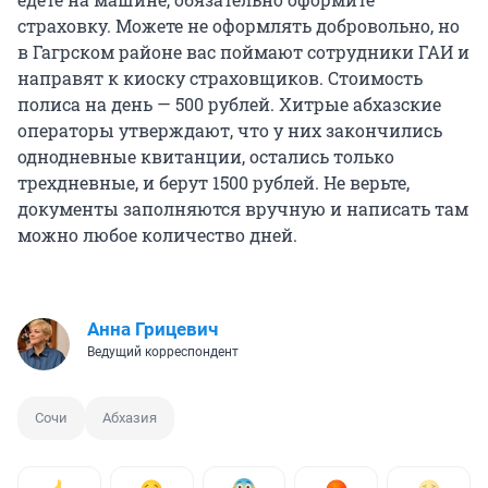
страховку. Можете не оформлять добровольно, но
в Гагрском районе вас поймают сотрудники ГАИ и
направят к киоску страховщиков. Стоимость
полиса на день — 500 рублей. Хитрые абхазские
операторы утверждают, что у них закончились
однодневные квитанции, остались только
трехдневные, и берут 1500 рублей. Не верьте,
документы заполняются вручную и написать там
можно любое количество дней.
Анна Грицевич
Ведущий корреспондент
Сочи
Абхазия