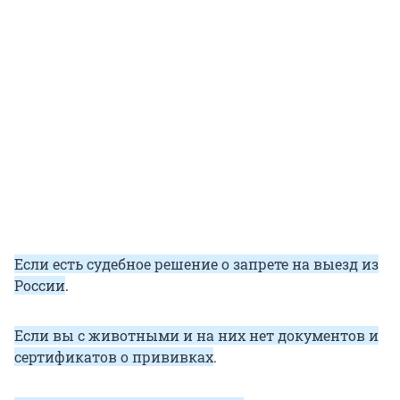
Если есть судебное решение о запрете на выезд из
России
.
Если вы с животными и на них нет документов и
сертификатов о прививках
.