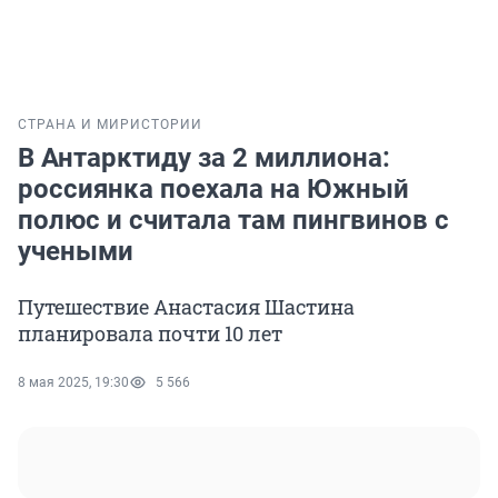
СТРАНА И МИР
ИСТОРИИ
В Антарктиду за 2 миллиона:
россиянка поехала на Южный
полюс и считала там пингвинов с
учеными
Путешествие Анастасия Шастина
планировала почти 10 лет
8 мая 2025, 19:30
5 566