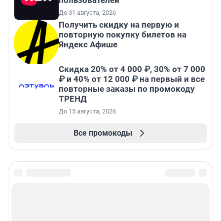
пользователей
До 31 августа, 2026
Получить скидку на первую и
повторную покупку билетов на
Яндекс Афише
Скидка 20% от 4 000 ₽, 30% от 7 000
₽ и 40% от 12 000 ₽ на первый и все
повторные заказы по промокоду
ТРЕНД
До 15 августа, 2026
Все промокоды