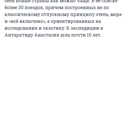
себя новые страны как можно чаще. В ее списке
более 30 поездок, причем построенных не по
классическому отпускному принципу отель, море
и «всё включено», а ориентированных на
исследования и экзотику. К экспедиции в
Антарктиду Анастасия шла почти 10 лет.