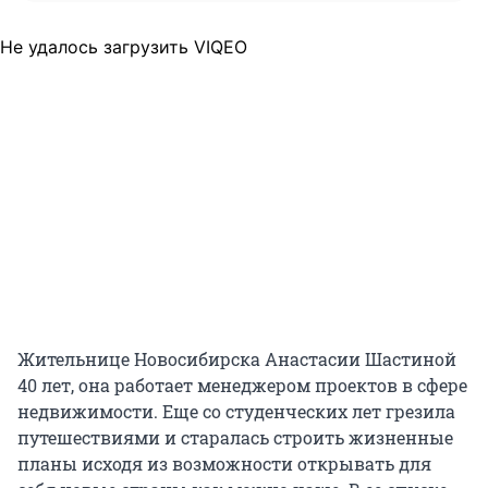
Не удалось загрузить VIQEO
Жительнице Новосибирска Анастасии Шастиной
40 лет, она работает менеджером проектов в сфере
недвижимости. Еще со студенческих лет грезила
путешествиями и старалась строить жизненные
планы исходя из возможности открывать для