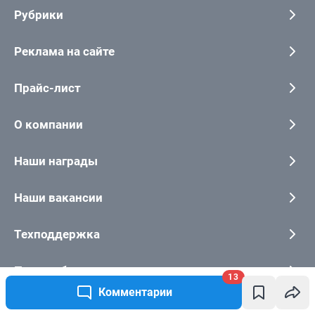
13
Комментарии