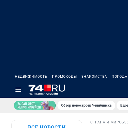
НЕДВИЖИМОСТЬ
ПРОМОКОДЫ
ЗНАКОМСТВА
ПОГОДА
Обзор новостроек Челябинска
Вдов
СТРАНА И МИР
ОБЗ
ВСЕ НОВОСТИ