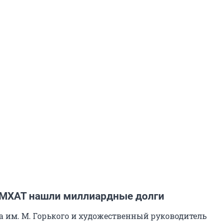
 МХАТ нашли миллиардные долги
 им. М. Горького и художественный руководитель