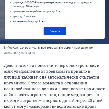
В «Госуслугах» расписаны все возможные меры к нарушителям
Источник: 
gosuslugi.ru
Дело в том, что повестки теперь электронные, и
если уведомление от военкомата пришло в
личный кабинет, она автоматически считается
врученной. С этого момента в отношении
военнообязанного до явки в военкомат начинают
действовать ограничения, например, запрет на
выезд из страны — с первого дня. А через 20 дней
могут могут «заморозить» водительские права.