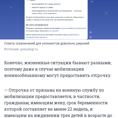
Спектр ограничений для уклонистов довольно широкий
Источник: 
gosuslugi.ru
Конечно, жизненные ситуации бывают разными,
поэтому даже в случае мобилизации
военнообязанному могут предоставить отсрочку.
— Отсрочка от призыва на военную службу по
мобилизации предоставляется, в частности,
гражданам, имеющим жену, срок беременности
которой составляет не менее 22 недель, и
имеющим на иждивении трех детей в возрасте до