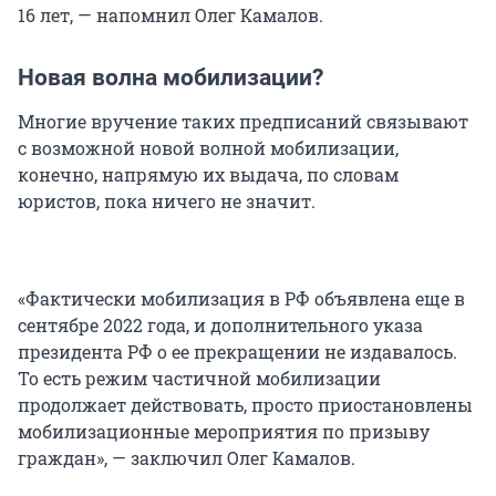
16 лет, — напомнил Олег Камалов.
Новая волна мобилизации?
Многие вручение таких предписаний связывают
с возможной новой волной мобилизации,
конечно, напрямую их выдача, по словам
юристов, пока ничего не значит.
«Фактически мобилизация в РФ объявлена еще в
сентябре 2022 года, и дополнительного указа
президента РФ о ее прекращении не издавалось.
То есть режим частичной мобилизации
продолжает действовать, просто приостановлены
мобилизационные мероприятия по призыву
граждан», — заключил Олег Камалов.