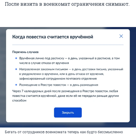
После визита в военкомат ограничения снимают.
Бегать от сотрудников военкомата теперь как будто бессмысленно