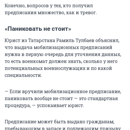
Конечно, вопросов у тех, кто получил
предписания множество, как и тревог.
«Паниковать не стоит»
Юрист из Татарстана Рамиль Тулбаев объяснил,
что выдача мобилизационных предписаний
нужна в первую очередь для уточнения данных,
то есть военкомат должен знать, сколько у него
потенциальных военнослужащих и по какой
специальности.
— Если вручили мобилизационное предписание,
паниковать вообще не стоит — это стандартная
процедура, — успокаивает юрист.
Предписание может быть выдано гражданам,
пребывающим в запасе и подлежащим призыву