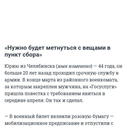
«Нужно будет метнуться с вещами в
пункт сбора»
Юрию из Челябинска (
имя изменено
) — 44 года, он
больше 20 лет назад проходил срочную службу в
армии. В конце марта из районного военкомата,
за которым закреплен мужчина, на «Госуслуги»
пришла повестка с требованием явиться в
середине апреля. Он так и сделал.
— В военный билет вклеили розовую бумагу —
мобилизационное предписание и отпустили с