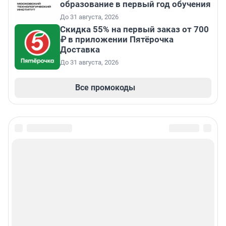
образование в первый год обучения
До 31 августа, 2026
Скидка 55% на первый заказ от 700
₽ в приложении Пятёрочка
Доставка
До 31 августа, 2026
Все промокоды