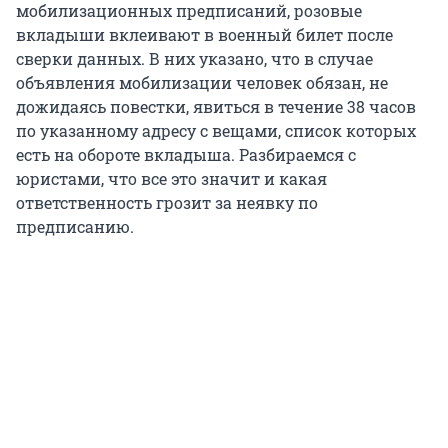
мобилизационных предписаний, розовые
вкладыши вклеивают в военный билет после
сверки данных. В них указано, что в случае
объявления мобилизации человек обязан, не
дожидаясь повестки, явиться в течение 38 часов
по указанному адресу с вещами, список которых
есть на обороте вкладыша. Разбираемся с
юристами, что все это значит и какая
ответственность грозит за неявку по
предписанию.