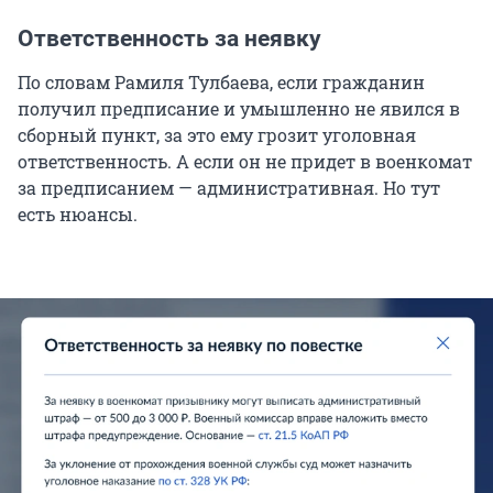
Ответственность за неявку
По словам Рамиля Тулбаева, если гражданин
получил предписание и умышленно не явился в
сборный пункт, за это ему грозит уголовная
ответственность. А если он не придет в военкомат
за предписанием — административная. Но тут
есть нюансы.