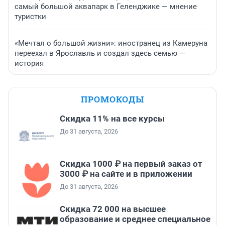
самый большой аквапарк в Геленджике — мнение
туристки
«Мечтал о большой жизни»: иностранец из Камеруна
переехал в Ярославль и создал здесь семью —
история
ПРОМОКОДЫ
Скидка 11% на все курсы
До 31 августа, 2026
Скидка 1000 ₽ на первый заказ от
3000 ₽ на сайте и в приложении
До 31 августа, 2026
Скидка 72 000 на высшее
образование и среднее специальное