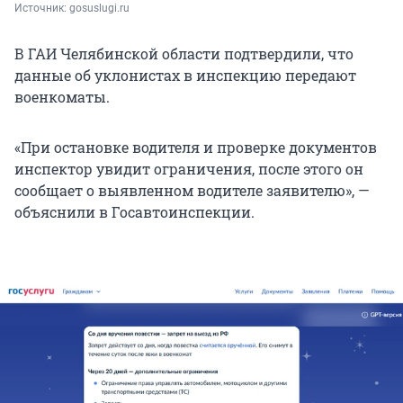
Источник: 
gosuslugi.ru
В ГАИ Челябинской области подтвердили, что
данные об уклонистах в инспекцию передают
военкоматы.
«При остановке водителя и проверке документов
инспектор увидит ограничения, после этого он
сообщает о выявленном водителе заявителю», —
объяснили в Госавтоинспекции.