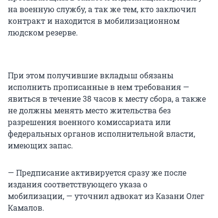
на военную службу, а так же тем, кто заключил
контракт и находится в мобилизационном
людском резерве.
При этом получившие вкладыш обязаны
исполнить прописанные в нем требования —
явиться в течение 38 часов к месту сбора, а также
не должны менять место жительства без
разрешения военного комиссариата или
федеральных органов исполнительной власти,
имеющих запас.
— Предписание активируется сразу же после
издания соответствующего указа о
мобилизации, — уточнил адвокат из Казани Олег
Камалов.