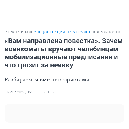
СТРАНА И МИР
СПЕЦОПЕРАЦИЯ НА УКРАИНЕ
ПОДРОБНОСТИ
«Вам направлена повестка». Зачем
военкоматы вручают челябинцам
мобилизационные предписания и
что грозит за неявку
Разбираемся вместе с юристами
3 июня 2026, 06:00
59 195