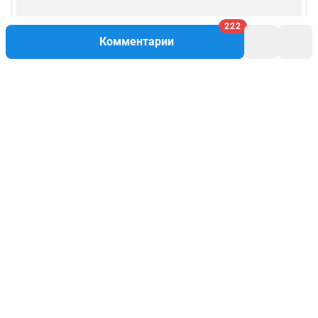
222
Комментарии
Написать комментарий