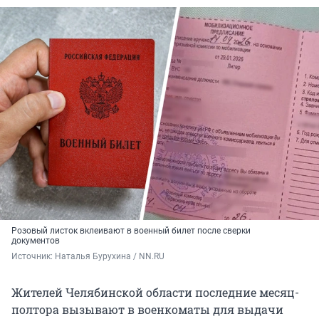
Розовый листок вклеивают в военный билет после сверки
документов
Источник: 
Наталья Бурухина / NN.RU
Жителей Челябинской области последние месяц-
полтора вызывают в военкоматы для выдачи