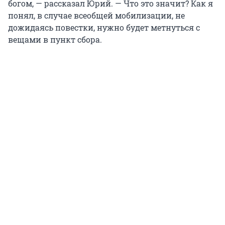
богом, — рассказал Юрий. — Что это значит? Как я
понял, в случае всеобщей мобилизации, не
дожидаясь повестки, нужно будет метнуться с
вещами в пункт сбора.