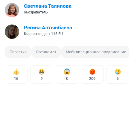
Светлана Талипова
обозреватель
Регина Алтынбаева
Корреспондент 116.RU
Повестка
Военкомат
Мобилизационное предписание
16
9
8
206
6