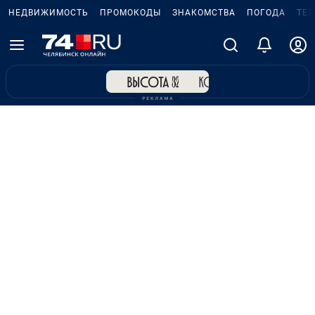
НЕДВИЖИМОСТЬ
ПРОМОКОДЫ
ЗНАКОМСТВА
ПОГОДА
ТЕ