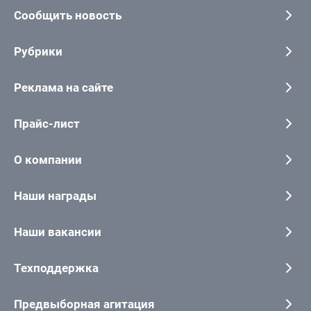
Сообщить новость
Рубрики
Реклама на сайте
Прайс-лист
О компании
Наши награды
Наши вакансии
Техподдержка
Предвыборная агитация