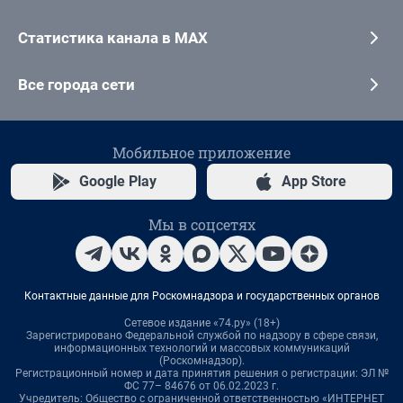
Статистика канала в MAX
Все города сети
Мобильное приложение
Google Play
App Store
Мы в соцсетях
Контактные данные для Роскомнадзора и государственных органов
Сетевое издание «74.ру» (18+)
Зарегистрировано Федеральной службой по надзору в сфере связи,
информационных технологий и массовых коммуникаций
(Роскомнадзор).
Регистрационный номер и дата принятия решения о регистрации: ЭЛ №
ФС 77– 84676 от 06.02.2023 г.
Учредитель: Общество с ограниченной ответственностью «ИНТЕРНЕТ