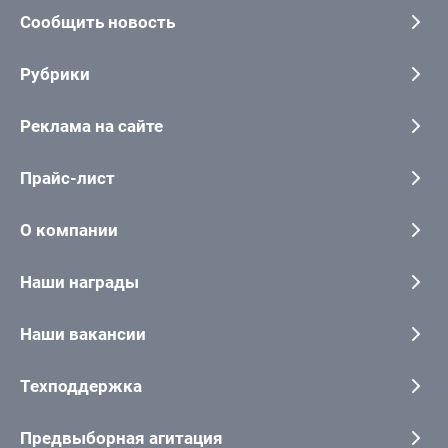
Сообщить новость
Рубрики
Реклама на сайте
Прайс-лист
О компании
Наши награды
Наши вакансии
Техподдержка
Предвыборная агитация