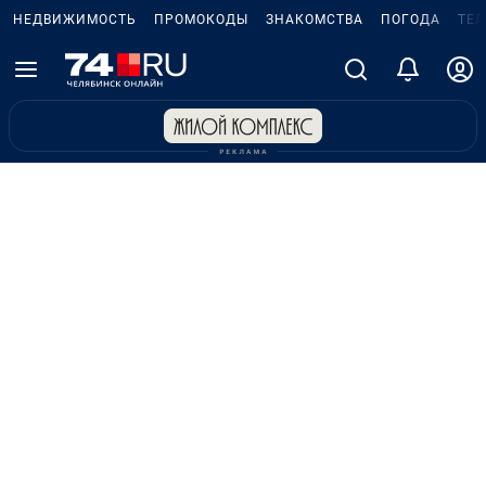
НЕДВИЖИМОСТЬ
ПРОМОКОДЫ
ЗНАКОМСТВА
ПОГОДА
ТЕ