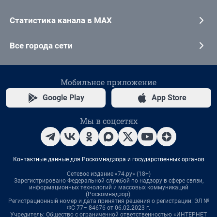
Статистика канала в MAX
Все города сети
Мобильное приложение
Google Play
App Store
Мы в соцсетях
Контактные данные для Роскомнадзора и государственных органов
Сетевое издание «74.ру» (18+)
Зарегистрировано Федеральной службой по надзору в сфере связи,
информационных технологий и массовых коммуникаций
(Роскомнадзор).
Регистрационный номер и дата принятия решения о регистрации: ЭЛ №
ФС 77– 84676 от 06.02.2023 г.
Учредитель: Общество с ограниченной ответственностью «ИНТЕРНЕТ