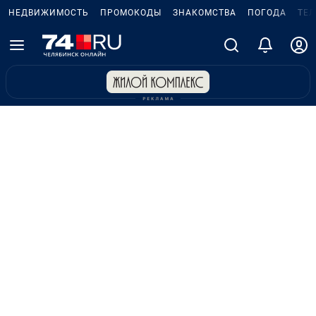
НЕДВИЖИМОСТЬ
ПРОМОКОДЫ
ЗНАКОМСТВА
ПОГОДА
ТЕ