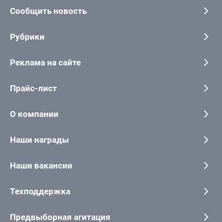
Сообщить новость
Рубрики
Реклама на сайте
Прайс-лист
О компании
Наши награды
Наши вакансии
Техподдержка
Предвыборная агитация