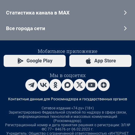
Статистика канала в MAX
Все города сети
Мобильное приложение
Google Play
App Store
Мы в соцсетях
Контактные данные для Роскомнадзора и государственных органов
Сетевое издание «74.ру» (18+)
Зарегистрировано Федеральной службой по надзору в сфере связи,
информационных технологий и массовых коммуникаций
(Роскомнадзор).
Регистрационный номер и дата принятия решения о регистрации: ЭЛ №
ФС 77– 84676 от 06.02.2023 г.
Учредитель: Общество с ограниченной ответственностью «ИНТЕРНЕТ