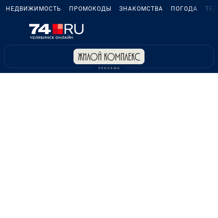
НЕДВИЖИМОСТЬ
ПРОМОКОДЫ
ЗНАКОМСТВА
ПОГОДА
ТЕ