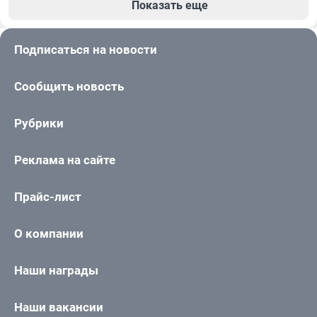
Показать еще
Подписаться на новости
Сообщить новость
Рубрики
Реклама на сайте
Прайс-лист
О компании
Наши награды
Наши вакансии