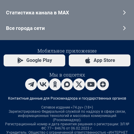
Статистика канала в MAX
Все города сети
Мобильное приложение
Google Play
App Store
Мы в соцсетях
Контактные данные для Роскомнадзора и государственных органов
Сетевое издание «74.ру» (18+)
Зарегистрировано Федеральной службой по надзору в сфере связи,
информационных технологий и массовых коммуникаций
(Роскомнадзор).
Регистрационный номер и дата принятия решения о регистрации: ЭЛ №
ФС 77– 84676 от 06.02.2023 г.
Учредитель: Общество с ограниченной ответственностью «ИНТЕРНЕТ