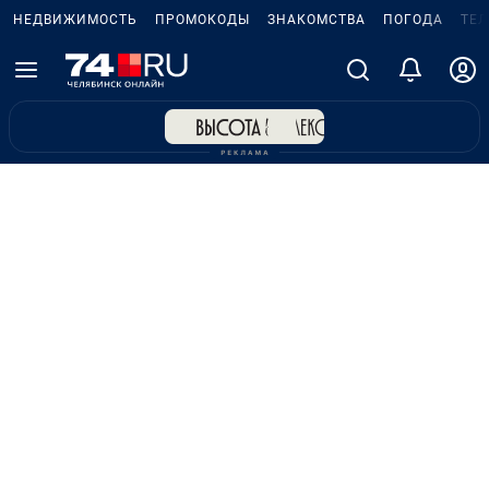
НЕДВИЖИМОСТЬ
ПРОМОКОДЫ
ЗНАКОМСТВА
ПОГОДА
ТЕ