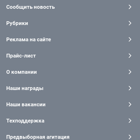
Сообщить новость
Рубрики
Реклама на сайте
Прайс-лист
О компании
Наши награды
Наши вакансии
Техподдержка
Предвыборная агитация