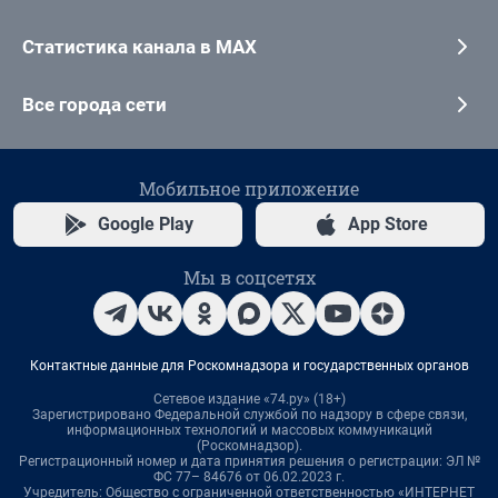
Статистика канала в MAX
Все города сети
Мобильное приложение
Google Play
App Store
Мы в соцсетях
Контактные данные для Роскомнадзора и государственных органов
Сетевое издание «74.ру» (18+)
Зарегистрировано Федеральной службой по надзору в сфере связи,
информационных технологий и массовых коммуникаций
(Роскомнадзор).
Регистрационный номер и дата принятия решения о регистрации: ЭЛ №
ФС 77– 84676 от 06.02.2023 г.
Учредитель: Общество с ограниченной ответственностью «ИНТЕРНЕТ