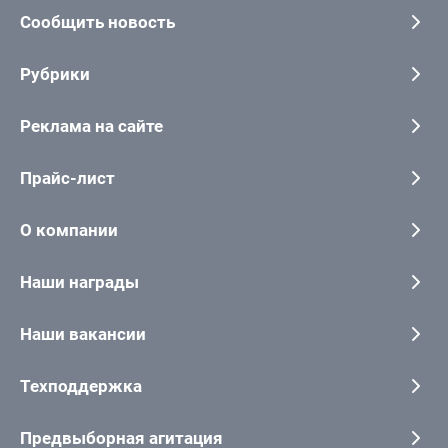
Сообщить новость
Рубрики
Реклама на сайте
Прайс-лист
О компании
Наши награды
Наши вакансии
Техподдержка
Предвыборная агитация