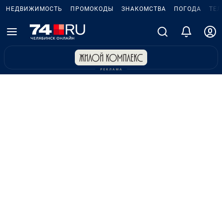
НЕДВИЖИМОСТЬ
ПРОМОКОДЫ
ЗНАКОМСТВА
ПОГОДА
ТЕ