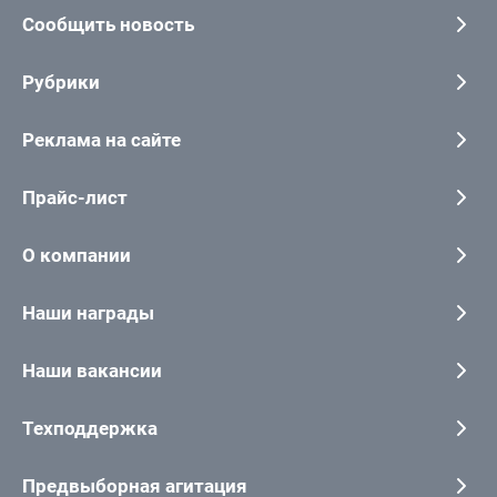
Сообщить новость
Рубрики
Реклама на сайте
Прайс-лист
О компании
Наши награды
Наши вакансии
Техподдержка
Предвыборная агитация