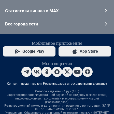
Статистика канала в MAX
Все города сети
Мобильное приложение
Google Play
App Store
Мы в соцсетях
Контактные данные для Роскомнадзора и государственных органов
Сетевое издание «74.ру» (18+)
Зарегистрировано Федеральной службой по надзору в сфере связи,
информационных технологий и массовых коммуникаций
(Роскомнадзор).
Регистрационный номер и дата принятия решения о регистрации: ЭЛ №
ФС 77– 84676 от 06.02.2023 г.
Учредитель: Общество с ограниченной ответственностью «ИНТЕРНЕТ