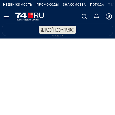
НЕДВИЖИМОСТЬ
ПРОМОКОДЫ
ЗНАКОМСТВА
ПОГОДА
ТЕ