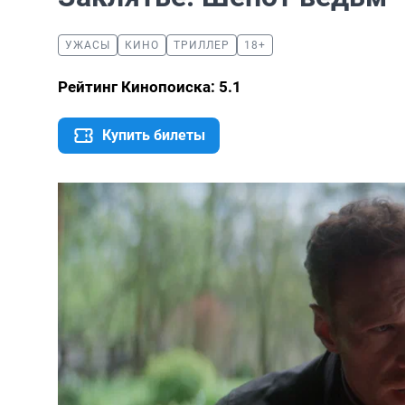
УЖАСЫ
КИНО
ТРИЛЛЕР
18+
Рейтинг Кинопоиска: 5.1
Купить билеты