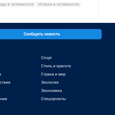
ДЫ В ЧЕЛЯБИНСКЕ
ПРОБКИ В ЧЕЛЯБИНСКЕ
Сообщить новость
Спорт
Стиль и красота
а
Страна и мир
ствия
Экология
Экономика
ения
Спецпроекты