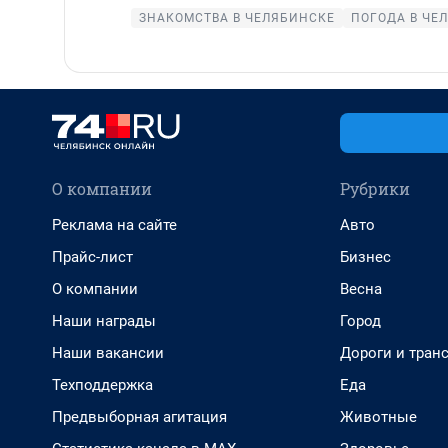
ЗНАКОМСТВА В ЧЕЛЯБИНСКЕ
ПОГОДА В ЧЕ
О компании
Рубрики
Реклама на сайте
Авто
Прайс-лист
Бизнес
О компании
Весна
Наши награды
Город
Наши вакансии
Дороги и тран
Техподдержка
Еда
Предвыборная агитация
Животные