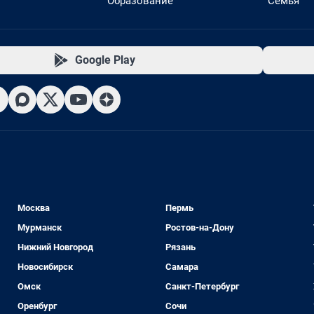
Образование
Семья
Google Play
Москва
Пермь
Мурманск
Ростов-на-Дону
Нижний Новгород
Рязань
Новосибирск
Самара
Омск
Санкт-Петербург
Оренбург
Сочи