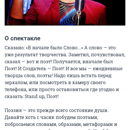
О спектакле
Сказано: «В начале было Слово...» А слово — это 
уже результат творчества. Заметил, почувствовал, 
сказал — вот и поэт! Получается, вначале был 
Поэт! И Создатель — Поэт! И все мы — ежедневные 
творцы слов, поэты! Надо лишь встать перед 
зеркалом, или посмотреть в камеру своего 
телефона, или просто остановиться где угодно и 
сказать: Stand up, Поэт!

Поэзия — это прежде всего состояние души. 
Давайте хоть с часик побудем поэтами, 
побросаемся словами, образами, метафорами и 