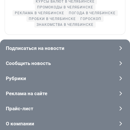
КУРСЫ ВАЛЮТ В ЧЕЛЯБИНСКЕ
ПРОМОКОДЫ В ЧЕЛЯБИНСКЕ
РЕКЛАМА В ЧЕЛЯБИНСКЕ
ПОГОДА В ЧЕЛЯБИНСКЕ
ПРОБКИ В ЧЕЛЯБИНСКЕ
ГОРОСКОП
ЗНАКОМСТВА В ЧЕЛЯБИНСКЕ
Подписаться на новости
Сообщить новость
Рубрики
Реклама на сайте
Прайс-лист
О компании