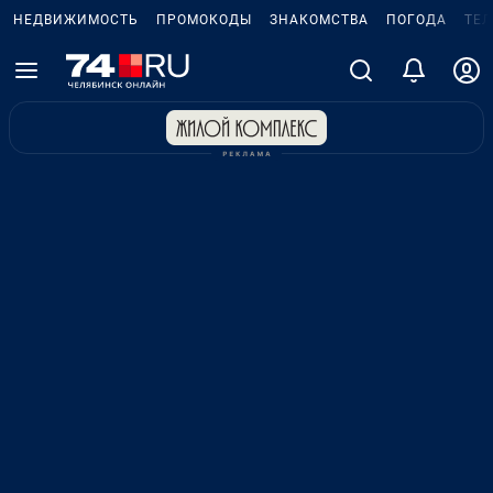
НЕДВИЖИМОСТЬ
ПРОМОКОДЫ
ЗНАКОМСТВА
ПОГОДА
ТЕ