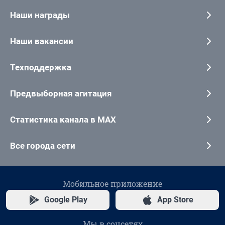
Наши награды
Наши вакансии
Техподдержка
Предвыборная агитация
Статистика канала в MAX
Все города сети
Мобильное приложение
Google Play
App Store
Мы в соцсетях