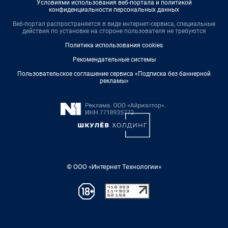
Условиями использования веб-портала и политикой
конфиденциальности персональных данных
Веб-портал распространяется в виде интернет-сервиса, специальные
действия по установке на стороне пользователя не требуются
Политика использования cookies
Рекомендательные системы
Пользовательское соглашение сервиса «Подписка без баннерной
рекламы»
© ООО «Интернет Технологии»