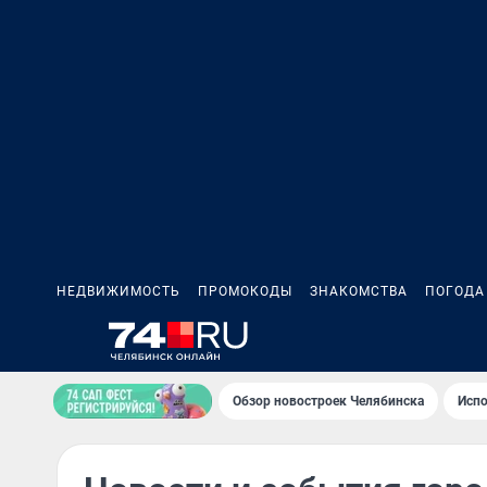
НЕДВИЖИМОСТЬ
ПРОМОКОДЫ
ЗНАКОМСТВА
ПОГОДА
Обзор новостроек Челябинска
Испо