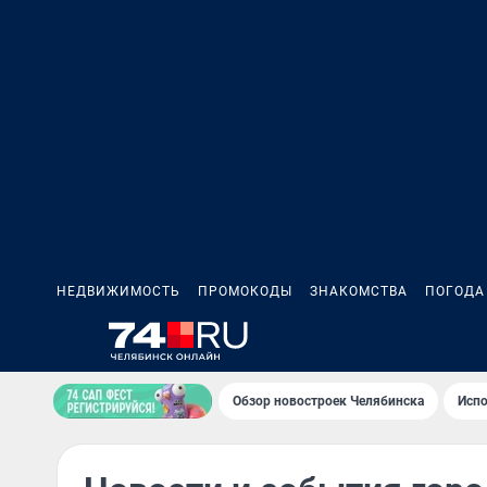
НЕДВИЖИМОСТЬ
ПРОМОКОДЫ
ЗНАКОМСТВА
ПОГОДА
Обзор новостроек Челябинска
Испо