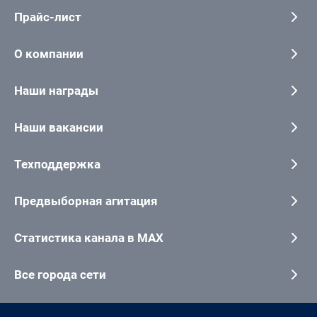
Прайс-лист
О компании
Наши награды
Наши вакансии
Техподдержка
Предвыборная агитация
Статистика канала в MAX
Все города сети