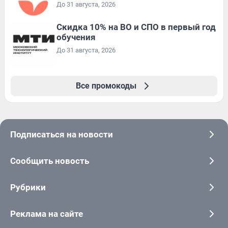
До 31 августа, 2026
Скидка 10% на ВО и СПО в первый год
обучения
До 31 августа, 2026
Все промокоды
Подписаться на новости
Сообщить новость
Рубрики
Реклама на сайте