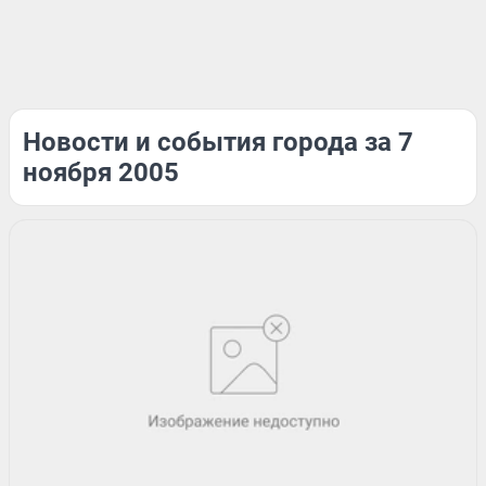
Новости и события города за 7
ноября 2005