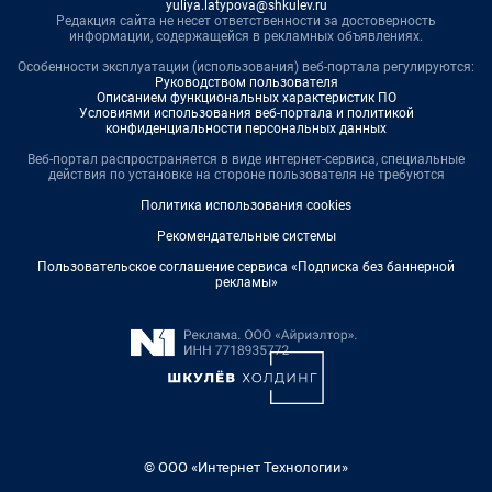
yuliya.latypova@shkulev.ru
Редакция сайта не несет ответственности за достоверность
информации, содержащейся в рекламных объявлениях.
Особенности эксплуатации (использования) веб-портала регулируются:
Руководством пользователя
Описанием функциональных характеристик ПО
Условиями использования веб-портала и политикой
конфиденциальности персональных данных
Веб-портал распространяется в виде интернет-сервиса, специальные
действия по установке на стороне пользователя не требуются
Политика использования cookies
Рекомендательные системы
Пользовательское соглашение сервиса «Подписка без баннерной
рекламы»
© ООО «Интернет Технологии»