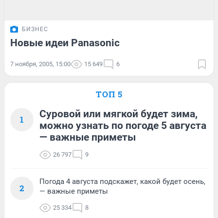
БИЗНЕС
Новые идеи Panasonic
7 ноября, 2005, 15:00
15 649
6
ТОП 5
Суровой или мягкой будет зима,
1
можно узнать по погоде 5 августа
— важные приметы
26 797
9
Погода 4 августа подскажет, какой будет осень,
2
— важные приметы
25 334
8