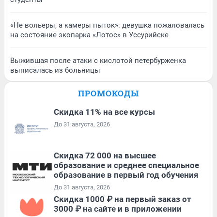
«Не вольеры, а камеры пыток»: девушка пожаловалась
на состояние экопарка «Лотос» в Уссурийске
Выжившая после атаки с кислотой петербурженка
выписалась из больницы
ПРОМОКОДЫ
Скидка 11% на все курсы
До 31 августа, 2026
Скидка 72 000 на высшее
образование и среднее специальное
образование в первый год обучения
До 31 августа, 2026
Скидка 1000 ₽ на первый заказ от
3000 ₽ на сайте и в приложении