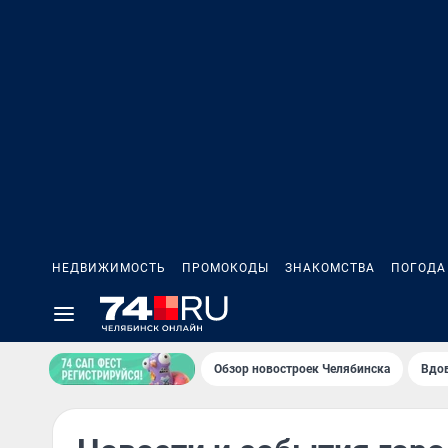
НЕДВИЖИМОСТЬ
ПРОМОКОДЫ
ЗНАКОМСТВА
ПОГОДА
Обзор новостроек Челябинска
Вдов