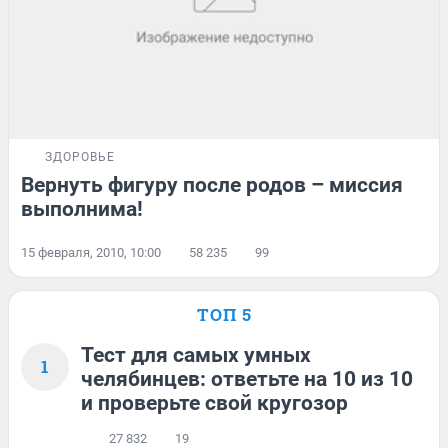
ЗДОРОВЬЕ
Вернуть фигуру после родов – миссия
выполнима!
15 февраля, 2010, 10:00
58 235
99
ТОП 5
Тест для самых умных
1
челябинцев: ответьте на 10 из 10
и проверьте свой кругозор
27 832
19