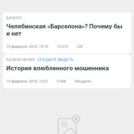
БИЗНЕС
Челябинская «Барселона»? Почему бы
и нет
15 февраля, 2010, 15:10
15 373
126
РАЗВЛЕЧЕНИЯ
СПЕШИТЕ ВИДЕТЬ
История влюбленного мошенника
15 февраля, 2010, 12:07
2 608
Обсудить