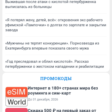
Выжившая после атаки с кислотой петербурженка
выписалась из больницы
«Я потерял жену, детей, всё»: откровения экс-рабочего
уфимской «Лампочки» о долгах по зарплате и закрытии
завода
«Мужчины не терпят конкуренции». Порнозвезда из
Екатеринбурга впервые показала своего мужа
«Год преследовал и облил кислотой». Рассказ
петербурженки о жестоком нападении и реабилитации
ПРОМОКОДЫ
Интернет в 180+ странах мира без
роуминга и сим-карт
До 31 декабря, 2026
Скидка 500 ₽ на первый заказ от