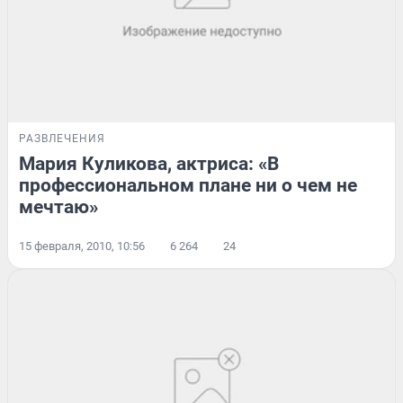
РАЗВЛЕЧЕНИЯ
Мария Куликова, актриса: «В
профессиональном плане ни о чем не
мечтаю»
15 февраля, 2010, 10:56
6 264
24