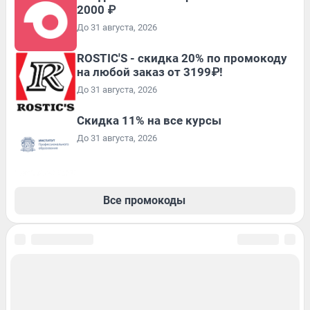
2000 ₽
До 31 августа, 2026
ROSTIC'S - скидка 20% по промокоду
на любой заказ от 3199₽!
До 31 августа, 2026
Скидка 11% на все курсы
До 31 августа, 2026
Все промокоды