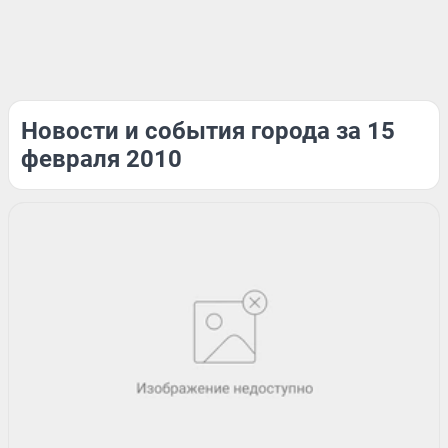
Новости и события города за 15
февраля 2010