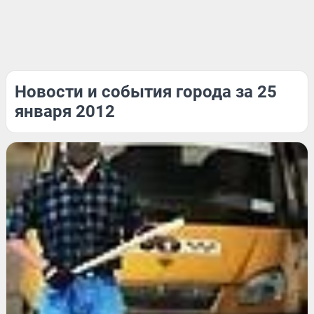
Новости и события города за 25
января 2012