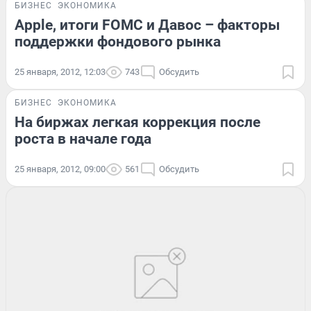
БИЗНЕС
ЭКОНОМИКА
Apple, итоги FOMC и Давос – факторы
поддержки фондового рынка
25 января, 2012, 12:03
743
Обсудить
БИЗНЕС
ЭКОНОМИКА
На биржах легкая коррекция после
роста в начале года
25 января, 2012, 09:00
561
Обсудить