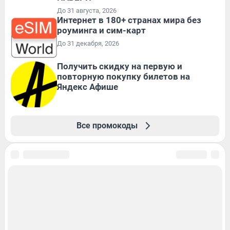
До 31 августа, 2026
Интернет в 180+ странах мира без
роуминга и сим-карт
До 31 декабря, 2026
Получить скидку на первую и
повторную покупку билетов на
Яндекс Афише
Все промокоды