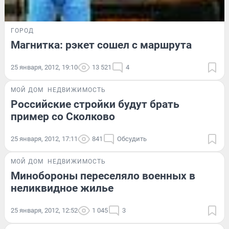
ГОРОД
Магнитка: рэкет сошел с маршрута
25 января, 2012, 19:10
13 521
4
МОЙ ДОМ
НЕДВИЖИМОСТЬ
Российские стройки будут брать
пример со Сколково
25 января, 2012, 17:11
841
Обсудить
МОЙ ДОМ
НЕДВИЖИМОСТЬ
Минобороны переселяло военных в
неликвидное жилье
25 января, 2012, 12:52
1 045
3