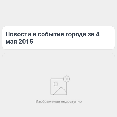
Новости и события города за 4
мая 2015