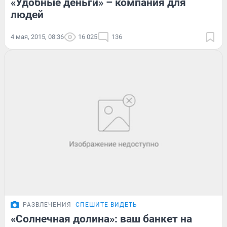
«Удобные деньги» – компания для
людей
4 мая, 2015, 08:36
16 025
136
РАЗВЛЕЧЕНИЯ
СПЕШИТЕ ВИДЕТЬ
«Солнечная долина»: ваш банкет на