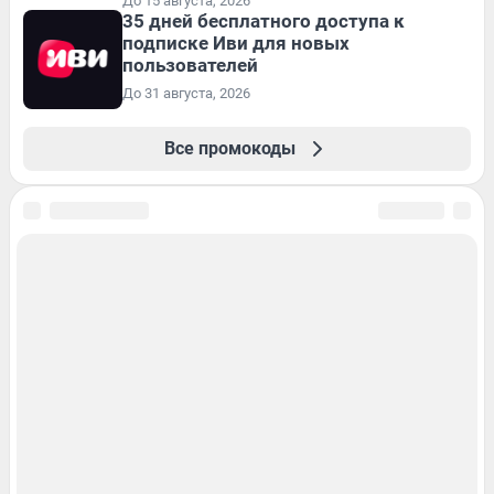
До 15 августа, 2026
35 дней бесплатного доступа к
подписке Иви для новых
пользователей
До 31 августа, 2026
Все промокоды