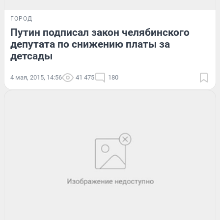
ГОРОД
Путин подписал закон челябинского
депутата по снижению платы за
детсады
4 мая, 2015, 14:56
41 475
180