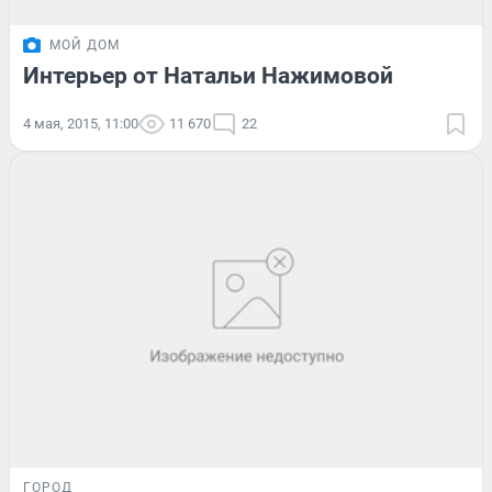
МОЙ ДОМ
Интерьер от Натальи Нажимовой
4 мая, 2015, 11:00
11 670
22
ГОРОД