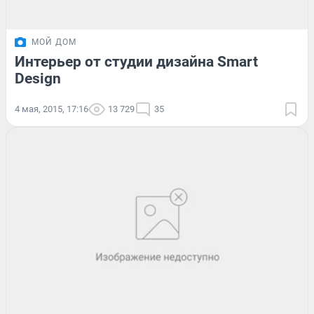
МОЙ ДОМ
Интерьер от студии дизайна Smart
Design
4 мая, 2015, 17:16
13 729
35