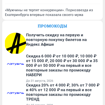
«Мужчины не терпят конкуренции». Порнозвезда из
Екатеринбурга впервые показала своего мужа
ПРОМОКОДЫ
Получить скидку на первую и
повторную покупку билетов на
Яндекс Афише
Скидка 6 000 ₽ от 10 000 ₽, 10 000 ₽
от 15 000 ₽, 20 000 ₽ от 30 000 ₽ и 35
000 ₽ от 50 000 ₽ на первый и все
повторные заказы по промокоду
НАБЕРИ
До 31 августа, 2026
Скидка 20% от 4 000 ₽, 30% от 7 000 ₽
и 40% от 12 000 ₽ на первый и все
повторные заказы по промокоду
ТРЕНД