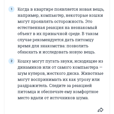
Когда в квартире появляется новая вещь,
например, компьютер, некоторые кошки
могут проявлять осторожность. Это
естественная реакция на незнакомый
объект в их привычной среде. В таком
случае рекомендуется дать питомцу
время для знакомства: позволить
обнюхать и исследовать новую вещь.
Кошку могут пугать звуки, исходящие из
динамиков или от самого компьютера —
шум кулеров, жесткого диска. Животные
могут воспринимать их как угрозу или
раздражитель. Следите за реакцией
питомца и обеспечьте ему комфортное
место вдали от источников шума.