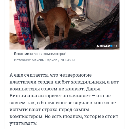
Бесят меня ваши компьютеры!
Источник: 
Максим Серков / NGS42.RU
А еще считается, что четвероногие
властители сердец любят холодильники, а вот
компьютеры совсем не жалуют. Дарья
Вишнякова авторитетно заявляет — это не
совсем так, в большинстве случаев кошки не
испытывают страха перед самим
компьютером. Но есть нюансы, которые стоит
учитывать: