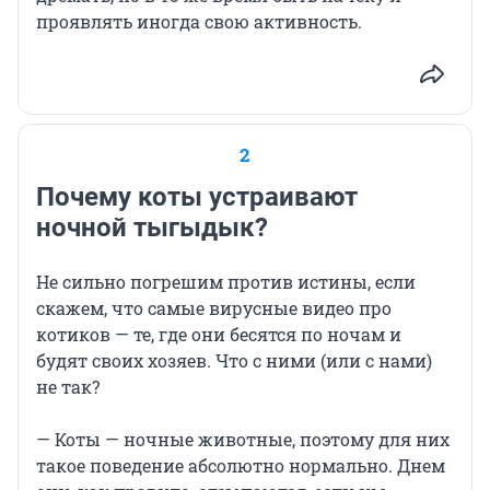
проявлять иногда свою активность.
2
Почему коты устраивают
ночной тыгыдык?
Не сильно погрешим против истины, если
скажем, что самые вирусные видео про
котиков — те, где они бесятся по ночам и
будят своих хозяев. Что с ними (или с нами)
не так?
— Коты — ночные животные, поэтому для них
такое поведение абсолютно нормально. Днем