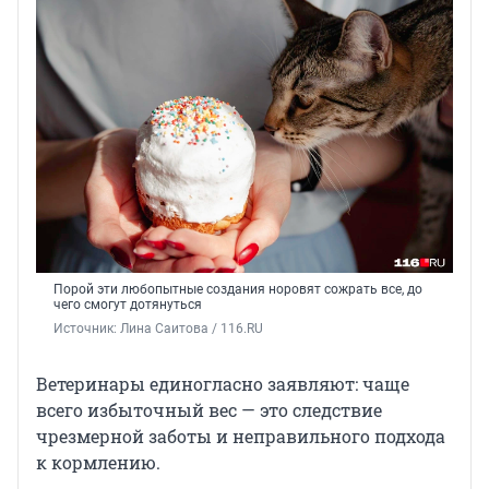
Порой эти любопытные создания норовят сожрать все, до
чего смогут дотянуться
Источник: 
Лина Саитова / 116.RU
Ветеринары единогласно заявляют: чаще
всего избыточный вес — это следствие
чрезмерной заботы и неправильного подхода
к кормлению.