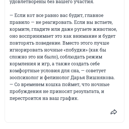
удовлетворены без вашего участия.
— Если кот все равно вас будит, главное
правило — не реагировать. Если вы встаете,
кормите, гладите или даже ругаете животное,
оно воспринимает это как внимание и будет
повторять поведение. Вместо этого лучше
игнорировать ночные «побудки» (как бы
сложно это ни было), соблюдать режим
кормления и игр, а также создать себе
комфортные условия для сна, — советует
зоопсихолог и фелинолог Дарья Вишнякова.
— Со временем кошка поймет, что ночные
пробуждения не приносят результата, и
перестроится на ваш график.