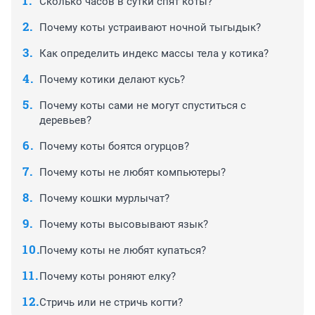
Сколько часов в сутки спят коты?
Почему коты устраивают ночной тыгыдык?
Как определить индекс массы тела у котика?
Почему котики делают кусь?
Почему коты сами не могут спуститься с
деревьев?
Почему коты боятся огурцов?
Почему коты не любят компьютеры?
Почему кошки мурлычат?
Почему коты высовывают язык?
Почему коты не любят купаться?
Почему коты роняют елку?
Стричь или не стричь когти?