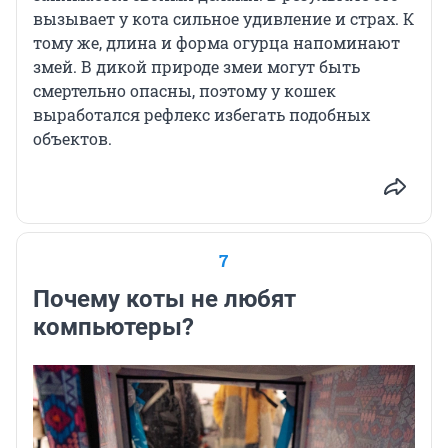
вызывает у кота сильное удивление и страх. К
тому же, длина и форма огурца напоминают
змей. В дикой природе змеи могут быть
смертельно опасны, поэтому у кошек
выработался рефлекс избегать подобных
объектов.
7
Почему коты не любят
компьютеры?