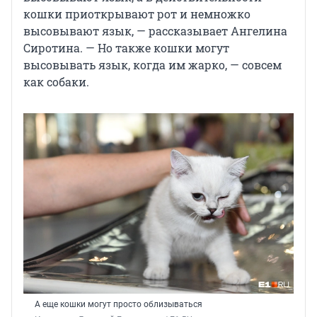
кошки приоткрывают рот и немножко
высовывают язык, — рассказывает Ангелина
Сиротина. — Но также кошки могут
высовывать язык, когда им жарко, — совсем
как собаки.
А еще кошки могут просто облизываться