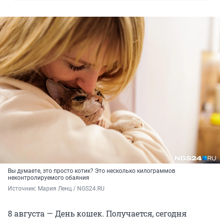
Вы думаете, это просто котик? Это несколько килограммов
неконтролируемого обаяния
Источник: 
Мария Ленц / NGS24.RU
8 августа — День кошек. Получается, сегодня