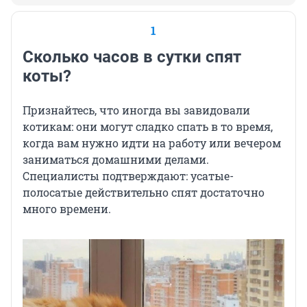
1
Сколько часов в сутки спят
коты?
Признайтесь, что иногда вы завидовали
котикам: они могут сладко спать в то время,
когда вам нужно идти на работу или вечером
заниматься домашними делами.
Специалисты подтверждают: усатые-
полосатые действительно спят достаточно
много времени.