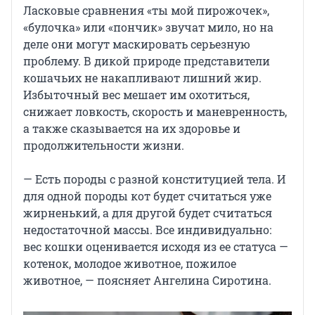
Ласковые сравнения «ты мой пирожочек»,
«булочка» или «пончик» звучат мило, но на
деле они могут маскировать серьезную
проблему. В дикой природе представители
кошачьих не накапливают лишний жир.
Избыточный вес мешает им охотиться,
снижает ловкость, скорость и маневренность,
а также сказывается на их здоровье и
продолжительности жизни.
— Есть породы с разной конституцией тела. И
для одной породы кот будет считаться уже
жирненький, а для другой будет считаться
недостаточной массы. Все индивидуально:
вес кошки оценивается исходя из ее статуса —
котенок, молодое животное, пожилое
животное, — поясняет Ангелина Сиротина.