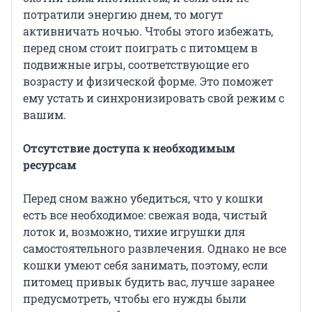
потратили энергию днем, то могут
активничать ночью. Чтобы этого избежать,
перед сном стоит поиграть с питомцем в
подвижные игры, соответствующие его
возрасту и физической форме. Это поможет
ему устать и синхронизировать свой режим с
вашим.
Отсутствие доступа к необходимым
ресурсам
Перед сном важно убедиться, что у кошки
есть все необходимое: свежая вода, чистый
лоток и, возможно, тихие игрушки для
самостоятельного развлечения. Однако не все
кошки умеют себя занимать, поэтому, если
питомец привык будить вас, лучше заранее
предусмотреть, чтобы его нужды были