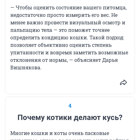
— Чтобы оценить состояние вашего питомца,
недостаточно просто измерить его вес. Не
менее важно провести визуальный осмотр и
пальпацию тела — это поможет точнее
определить кондицию кошки. Такой подход
позволяет объективно оценить степень
упитанности и вовремя заметить возможные
отклонения от нормы, — объясняет Дарья
Вишнякова.
4
Почему котики делают кусь?
Многие кошки и коты очень ласковые