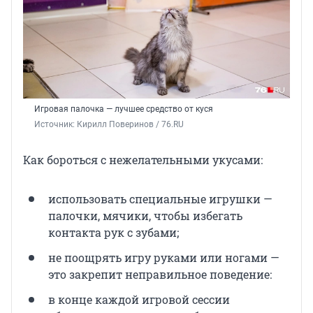
Игровая палочка — лучшее средство от куся
Источник: 
Кирилл Поверинов / 76.RU
Как бороться с нежелательными укусами:
использовать специальные игрушки —
палочки, мячики, чтобы избегать
контакта рук с зубами;
не поощрять игру руками или ногами —
это закрепит неправильное поведение:
в конце каждой игровой сессии