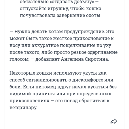
обязательно «отдавать добычу» —
отпускайте игрушку, чтобы кошка
почувствовала завершение охоты.
— Нужно делать котам предупреждение. Это
может быть такое жесткое прикосновение к
носу или аккуратное пощелкивание по уху
после такого, либо просто резкое одергивание
голосом, — добавляет Ангелина Сиротина.
Некоторые кошки используют укусы как
способ сигнализировать о дискомфорте или
боли. Если питомец вдруг начал кусаться без
видимой причины или при определенных
прикосновениях — это повод обратиться к
ветеринару.