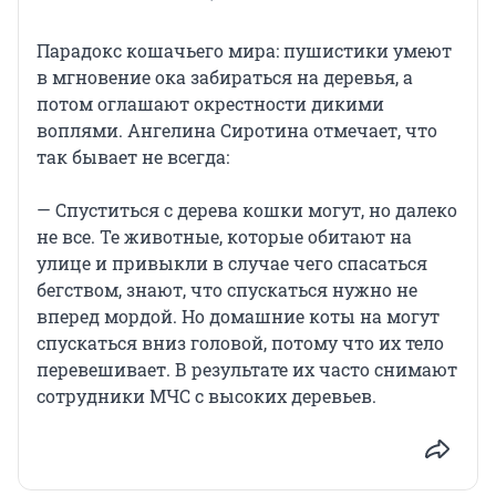
Парадокс кошачьего мира: пушистики умеют
в мгновение ока забираться на деревья, а
потом оглашают окрестности дикими
воплями. Ангелина Сиротина отмечает, что
так бывает не всегда:
— Спуститься с дерева кошки могут, но далеко
не все. Те животные, которые обитают на
улице и привыкли в случае чего спасаться
бегством, знают, что спускаться нужно не
вперед мордой. Но домашние коты на могут
спускаться вниз головой, потому что их тело
перевешивает. В результате их часто снимают
сотрудники МЧС с высоких деревьев.