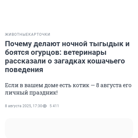
ЖИВОТНЫЕ
КАРТОЧКИ
Почему делают ночной тыгыдык и
боятся огурцов: ветеринары
рассказали о загадках кошачьего
поведения
Если в вашем доме есть котик — 8 августа его
личный праздник!
8 августа 2025, 17:30
5 411