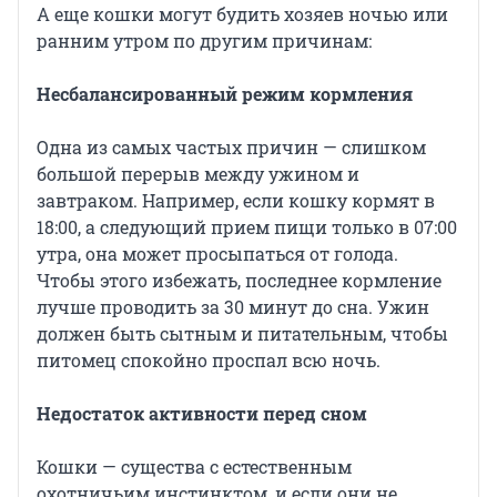
А еще кошки могут будить хозяев ночью или
ранним утром по другим причинам:
Несбалансированный режим кормления
Одна из самых частых причин — слишком
большой перерыв между ужином и
завтраком. Например, если кошку кормят в
18:00, а следующий прием пищи только в 07:00
утра, она может просыпаться от голода.
Чтобы этого избежать, последнее кормление
лучше проводить за 30 минут до сна. Ужин
должен быть сытным и питательным, чтобы
питомец спокойно проспал всю ночь.
Недостаток активности перед сном
Кошки — существа с естественным
охотничьим инстинктом, и если они не