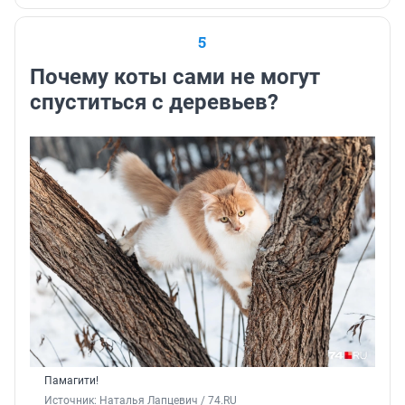
5
Почему коты сами не могут
спуститься с деревьев?
Памагити!
Источник: 
Наталья Лапцевич / 74.RU