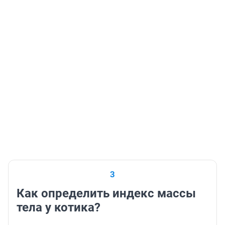
3
Как определить индекс массы
тела у котика?