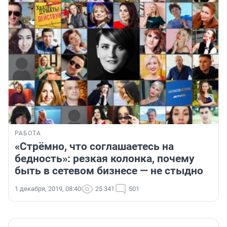
РАБОТА
«Стрёмно, что соглашаетесь на
бедность»: резкая колонка, почему
быть в сетевом бизнесе — не стыдно
1 декабря, 2019, 08:40
25 341
501