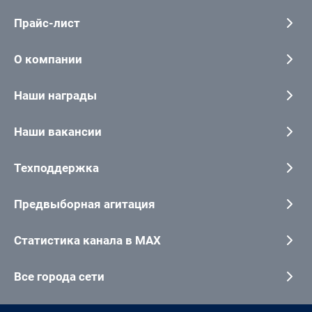
Прайс-лист
О компании
Наши награды
Наши вакансии
Техподдержка
Предвыборная агитация
Статистика канала в MAX
Все города сети