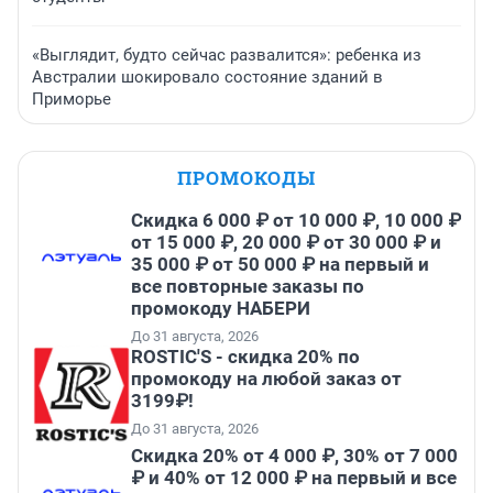
«Выглядит, будто сейчас развалится»: ребенка из
Австралии шокировало состояние зданий в
Приморье
ПРОМОКОДЫ
Скидка 6 000 ₽ от 10 000 ₽, 10 000 ₽
от 15 000 ₽, 20 000 ₽ от 30 000 ₽ и
35 000 ₽ от 50 000 ₽ на первый и
все повторные заказы по
промокоду НАБЕРИ
До 31 августа, 2026
ROSTIC'S - скидка 20% по
промокоду на любой заказ от
3199₽!
До 31 августа, 2026
Скидка 20% от 4 000 ₽, 30% от 7 000
₽ и 40% от 12 000 ₽ на первый и все