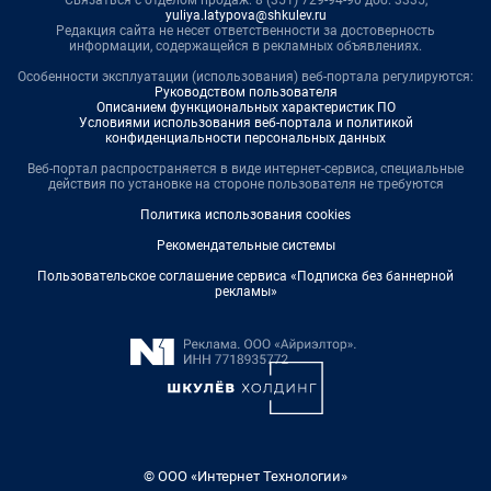
Связаться с отделом продаж: 8 (351) 729-94-90 доб. 3335,
yuliya.latypova@shkulev.ru
Редакция сайта не несет ответственности за достоверность
информации, содержащейся в рекламных объявлениях.
Особенности эксплуатации (использования) веб-портала регулируются:
Руководством пользователя
Описанием функциональных характеристик ПО
Условиями использования веб-портала и политикой
конфиденциальности персональных данных
Веб-портал распространяется в виде интернет-сервиса, специальные
действия по установке на стороне пользователя не требуются
Политика использования cookies
Рекомендательные системы
Пользовательское соглашение сервиса «Подписка без баннерной
рекламы»
© ООО «Интернет Технологии»