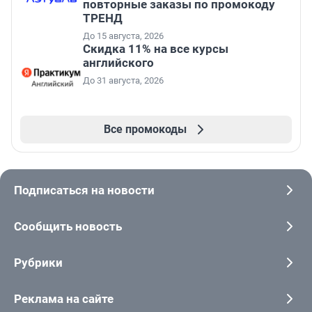
повторные заказы по промокоду
ТРЕНД
До 15 августа, 2026
Скидка 11% на все курсы
английского
До 31 августа, 2026
Все промокоды
Подписаться на новости
Сообщить новость
Рубрики
Реклама на сайте