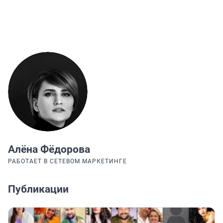
Алёна Фёдорова
РАБОТАЕТ В СЕТЕВОМ МАРКЕТИНГЕ
Публикации