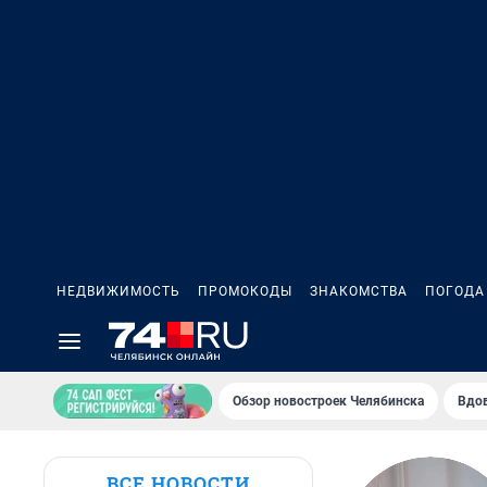
НЕДВИЖИМОСТЬ
ПРОМОКОДЫ
ЗНАКОМСТВА
ПОГОДА
Обзор новостроек Челябинска
Вдов
ВСЕ НОВОСТИ