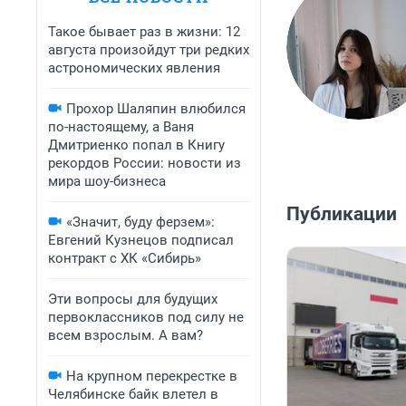
Такое бывает раз в жизни: 12
августа произойдут три редких
астрономических явления
Прохор Шаляпин влюбился
по-настоящему, а Ваня
Дмитриенко попал в Книгу
рекордов России: новости из
мира шоу-бизнеса
Публикации
«Значит, буду ферзем»:
Евгений Кузнецов подписал
контракт с ХК «Сибирь»
Эти вопросы для будущих
первоклассников под силу не
всем взрослым. А вам?
На крупном перекрестке в
Челябинске байк влетел в