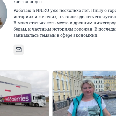
КОРРЕСПОНДЕНТ
Работаю в NN.RU уже несколько лет. Пишу о горо
историях и жителях, пытаясь сделать его чуточ
В моих статьях есть место и древним нижегоро
бедам, и частным историям горожан. В последн
занималась темами в сфере экономики.