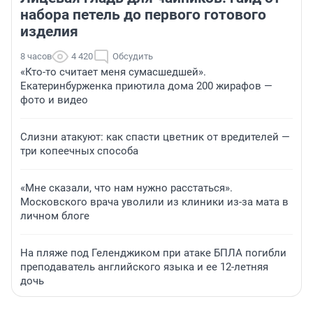
набора петель до первого готового
изделия
8 часов
4 420
Обсудить
«Кто-то считает меня сумасшедшей».
Екатеринбурженка приютила дома 200 жирафов —
фото и видео
Слизни атакуют: как спасти цветник от вредителей —
три копеечных способа
«Мне сказали, что нам нужно расстаться».
Московского врача уволили из клиники из-за мата в
личном блоге
На пляже под Геленджиком при атаке БПЛА погибли
преподаватель английского языка и ее 12-летняя
дочь