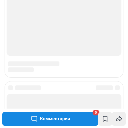
0
Комментарии