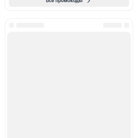
Все промокоды