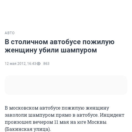
АВТО
В столичном автобусе пожилую
женщину убили шампуром
12 мая 2012, 16:43
863
В московском автобусе пожилую женщину
закололи шампуром прямо в автобусе. Инцидент
произошел вечером 11 мая на юге Москвы
(Бакинская улица).