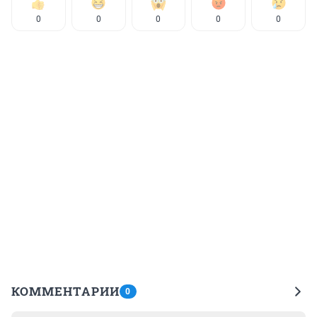
0
0
0
0
0
КОММЕНТАРИИ
0