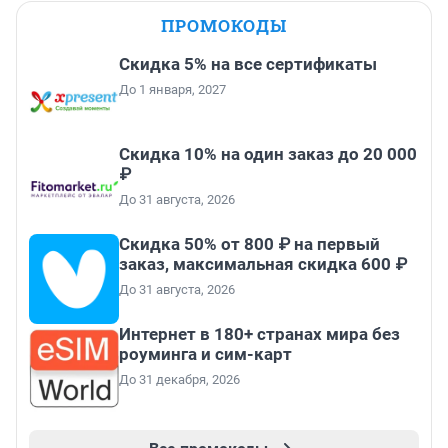
ПРОМОКОДЫ
Скидка 5% на все сертификаты
До 1 января, 2027
Скидка 10% на один заказ до 20 000
₽
До 31 августа, 2026
Скидка 50% от 800 ₽ на первый
заказ, максимальная скидка 600 ₽
До 31 августа, 2026
Интернет в 180+ странах мира без
роуминга и сим-карт
До 31 декабря, 2026