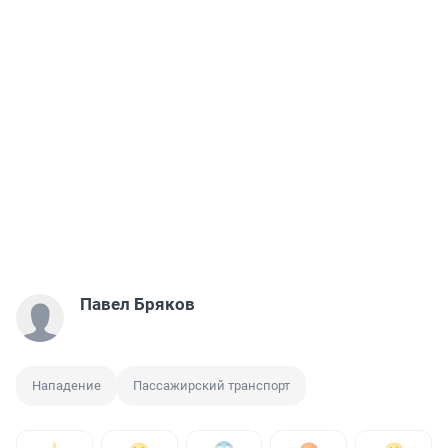
Павел Бряков
Нападение
Пассажирский транспорт