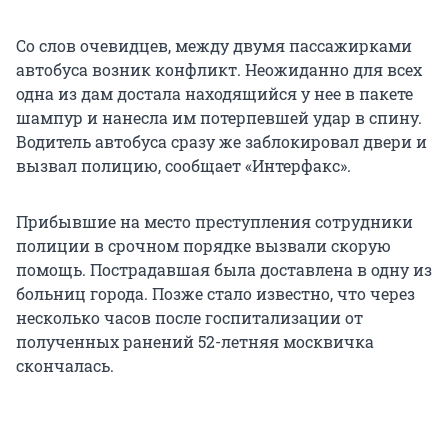
Со слов очевидцев, между двумя пассажирками
автобуса возник конфликт. Неожиданно для всех
одна из дам достала находящийся у нее в пакете
шампур и нанесла им потерпевшей удар в спину.
Водитель автобуса сразу же заблокировал двери и
вызвал полицию, сообщает «Интерфакс».
Прибывшие на место преступления сотрудники
полиции в срочном порядке вызвали скорую
помощь. Пострадавшая была доставлена в одну из
больниц города. Позже стало известно, что через
несколько часов после госпитализации от
полученных ранений 52-летняя москвичка
скончалась.