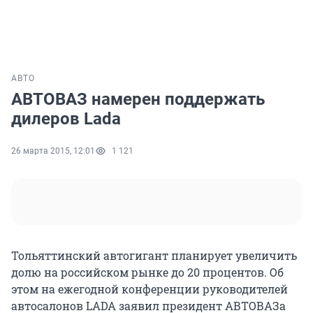
АВТО
АВТОВАЗ намерен поддержать
дилеров Lada
26 марта 2015, 12:01
1 121
Тольяттинский автогигант планирует увеличить
долю на российском рынке до 20 процентов. Об
этом на ежегодной конференции руководителей
автосалонов LADA заявил президент АВТОВАЗа