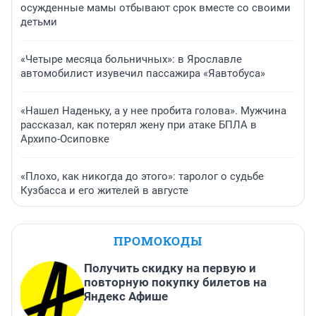
осужденные мамы отбывают срок вместе со своими
детьми
«Четыре месяца больничных»: в Ярославле
автомобилист изувечил пассажира «Яавтобуса»
«Нашел Наденьку, а у нее пробита голова». Мужчина
рассказал, как потерял жену при атаке БПЛА в
Архипо-Осиповке
«Плохо, как никогда до этого»: таролог о судьбе
Кузбасса и его жителей в августе
ПРОМОКОДЫ
Получить скидку на первую и
повторную покупку билетов на
Яндекс Афише