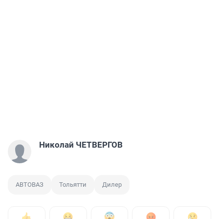
Николай ЧЕТВЕРГОВ
АВТОВАЗ
Тольятти
Дилер