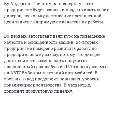
Бу Андерсон. При этом он подчеркнул, что
предприятие будет всячески поддерживать своих
дилеров, поскольку достижение поставленной
цели зависит напрямую от качества их работы.
Во-первых, автогигант взял курс на повышение
качества и оснащенность машин. Во-вторых,
предприятие намерено развивать работу по
предварительному заказу, потому что дилеры
должны иметь возможность получить в
назначенный срок любую из 150-ти выпускаемых
на АВТОВАЗе комплектаций автомобилей. В-
третьих, завод продолжит повышать уровень
локализации производства. В-четвертых,
дополнит продуктовую линейку.