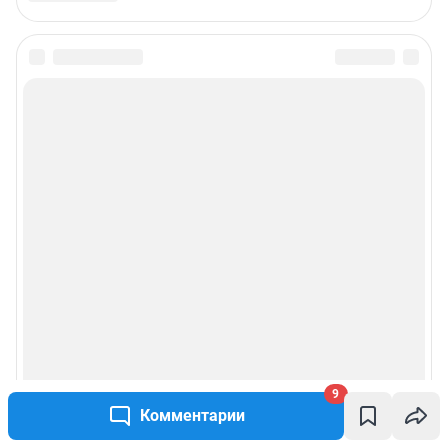
9
Комментарии