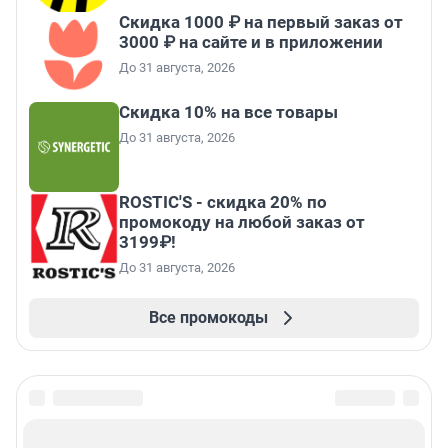
Скидка 1000 ₽ на первый заказ от
3000 ₽ на сайте и в приложении
До 31 августа, 2026
Скидка 10% на все товары
До 31 августа, 2026
ROSTIC'S - скидка 20% по
промокоду на любой заказ от
3199₽!
До 31 августа, 2026
Все промокоды