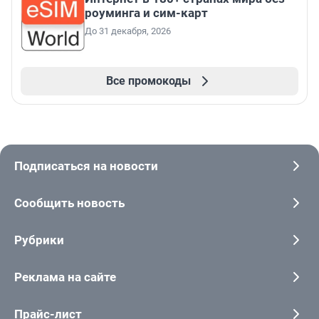
роуминга и сим-карт
До 31 декабря, 2026
Все промокоды
Подписаться на новости
Сообщить новость
Рубрики
Реклама на сайте
Прайс-лист