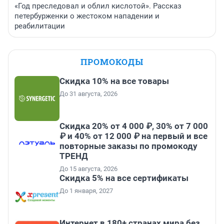
«Год преследовал и облил кислотой». Рассказ
петербурженки о жестоком нападении и
реабилитации
ПРОМОКОДЫ
Скидка 10% на все товары
До 31 августа, 2026
Скидка 20% от 4 000 ₽, 30% от 7 000
₽ и 40% от 12 000 ₽ на первый и все
повторные заказы по промокоду
ТРЕНД
До 15 августа, 2026
Скидка 5% на все сертификаты
До 1 января, 2027
Интернет в 180+ странах мира без