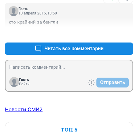
Гость
10 апреля 2016, 13:50
кто крайний за бентли
+0
–1
Читать все комментарии
Гость
Отправить
Войти
Новости СМИ2
ТОП 5