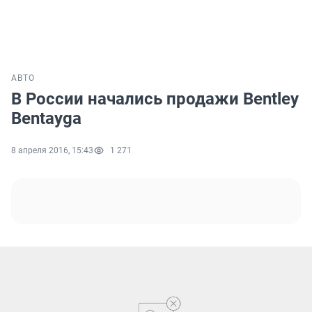
АВТО
В России начались продажи Bentley
Bentayga
8 апреля 2016, 15:43
1 271