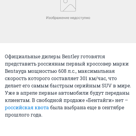
Официальные дилеры Bentley готовятся
представить россиянам первый кроссовер марки
Bentayga мощностью 608 л.с., максимальная
скорость которого составляет 301 км/час, что
делает его самым быстрым серийным SUV в мире.
Уже в апреле первые автомобили будут переданы
клиентам. В свободной продаже «Бентайги» нет –
российская квота
была выбрана еще в сентябре
прошлого года.