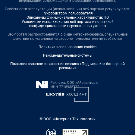
информации, содержащейся в рекламных объявлениях.
Особенности эксплуатации (использования) веб-портала регулируются:
Руководством пользователя
Описанием функциональных характеристик ПО
Условиями использования веб-портала и политикой
конфиденциальности персональных данных
Веб-портал распространяется в виде интернет-сервиса, специальные
действия по установке на стороне пользователя не требуются
Политика использования cookies
Рекомендательные системы
Пользовательское соглашение сервиса «Подписка без баннерной
рекламы»
© ООО «Интернет Технологии»