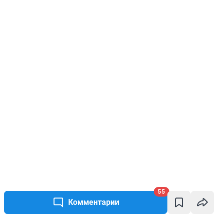
55
Комментарии