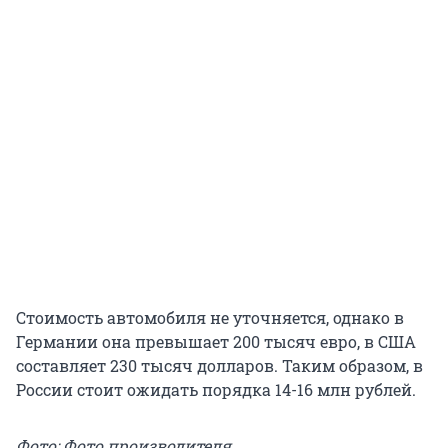
Стоимость автомобиля не уточняется, однако в
Германии она превышает 200 тысяч евро, в США
составляет 230 тысяч долларов. Таким образом, в
России стоит ожидать порядка 14-16 млн рублей.
Фото: Фото производителя