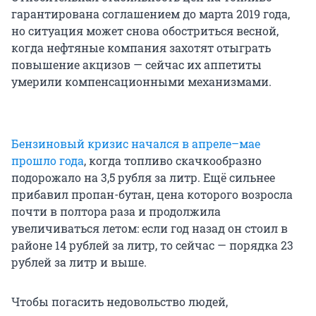
гарантирована соглашением до марта 2019 года,
но ситуация может снова обостриться весной,
когда нефтяные компания захотят отыграть
повышение акцизов — сейчас их аппетиты
умерили компенсационными механизмами.
Бензиновый кризис начался в апреле–мае
прошло года
, когда топливо скачкообразно
подорожало на 3,5 рубля за литр. Ещё сильнее
прибавил пропан-бутан, цена которого возросла
почти в полтора раза и продолжила
увеличиваться летом: если год назад он стоил в
районе 14 рублей за литр, то сейчас — порядка 23
рублей за литр и выше.
Чтобы погасить недовольство людей,