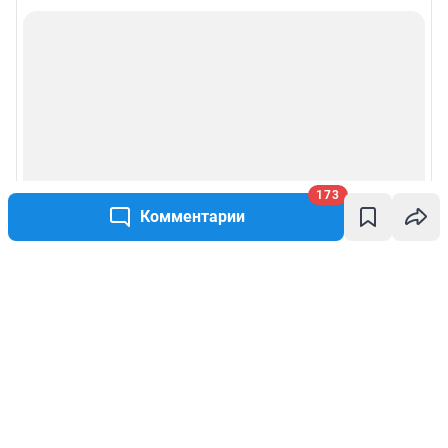
173
Комментарии
Написать комментарий