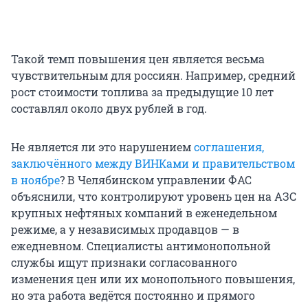
Такой темп повышения цен является весьма
чувствительным для россиян. Например, средний
рост стоимости топлива за предыдущие 10 лет
составлял около двух рублей в год.
Не является ли это нарушением
соглашения,
заключённого между ВИНКами и правительством
в ноябре
? В Челябинском управлении ФАС
объяснили, что контролируют уровень цен на АЗС
крупных нефтяных компаний в еженедельном
режиме, а у независимых продавцов — в
ежедневном. Специалисты антимонопольной
службы ищут признаки согласованного
изменения цен или их монопольного повышения,
но эта работа ведётся постоянно и прямого