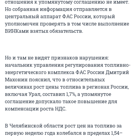
отношения к упомянутому соглашению не имеет.
Но собранная информация отправляется в
центральный аппарат ФАС России, который
уполномочен проверять в том числе выполнение
ВИНКами взятых обязательств.
Но и там не видят признаков нарушения:
начальник управления регулирования топливно-
энергетического комплекса ФАС России Дмитрий
Махонин пояснил, что в относительных
величинах рост цены топлива в регионах России,
включая Урал, составил 1,7%, а упомянутое
соглашение допускало такое повышение для
компенсации роста НДС.
В Челябинской области рост цен на топливо за
первую неделю года колебался в пределах 1,54–