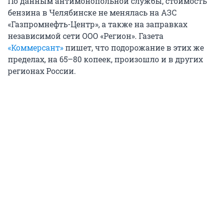
По данным антимонопольной службы, стоимость
бензина в Челябинске не менялась на АЗС
«Газпромнефть-Центр», а также на заправках
независимой сети ООО «Регион». Газета
«Коммерсант»
пишет, что подорожание в этих же
пределах, на 65–80 копеек, произошло и в других
регионах России.