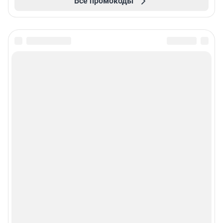
Все промокоды