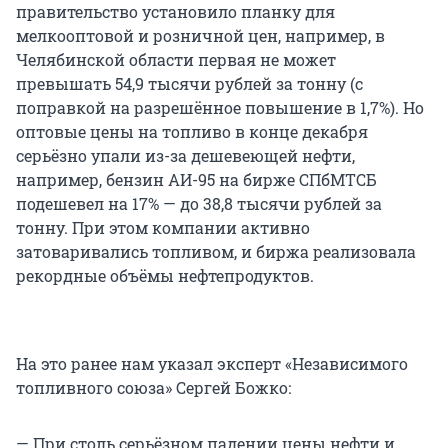
правительство установило планку для
мелкооптовой и розничной цен, например, в
Челябинской области первая не может
превышать 54,9 тысячи рублей за тонну (с
поправкой на разрешённое повышение в 1,7%). Но
оптовые цены на топливо в конце декабря
серьёзно упали из-за дешевеющей нефти,
например, бензин АИ-95 на бирже СПбМТСБ
подешевел на 17% — до 38,8 тысячи рублей за
тонну. При этом компании активно
затоваривались топливом, и биржа реализовала
рекордные объёмы нефтепродуктов.
На это ранее нам указал эксперт «Независимого
топливного союза» Сергей Божко:
— При столь серьёзном падении цены нефти и