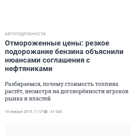
АВТО
ПОДРОБНОСТИ
Отмороженные цены: резкое
подорожание бензина объяснили
нюансами соглашения с
нефтяниками
Разбираемся, почему стоимость топлива
растёт, несмотря на договорённости игроков
рынка и властей
10 января 2019, 11:57
41 004