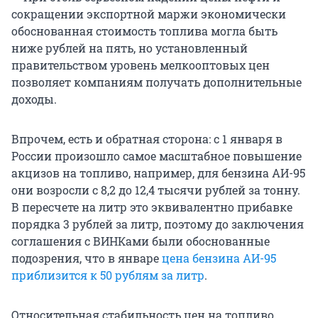
сокращении экспортной маржи экономически
обоснованная стоимость топлива могла быть
ниже рублей на пять, но установленный
правительством уровень мелкооптовых цен
позволяет компаниям получать дополнительные
доходы.
Впрочем, есть и обратная сторона: с 1 января в
России произошло самое масштабное повышение
акцизов на топливо, например, для бензина АИ-95
они возросли с 8,2 до 12,4 тысячи рублей за тонну.
В пересчете на литр это эквивалентно прибавке
порядка 3 рублей за литр, поэтому до заключения
соглашения с ВИНКами были обоснованные
подозрения, что в январе
цена бензина АИ-95
приблизится к 50 рублям за литр
.
Относительная стабильность цен на топливо