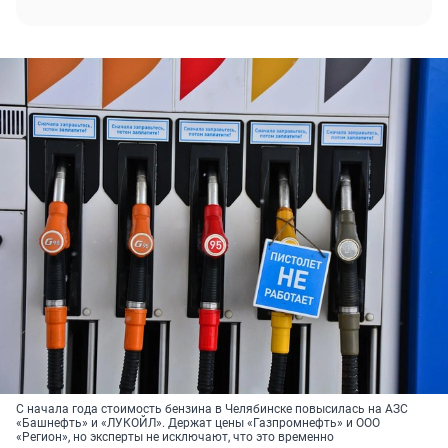
С начала года стоимость бензина в Челябинске повысилась на АЗС
«Башнефть» и «ЛУКОЙЛ». Держат цены «Газпромнефть» и ООО
«Регион», но эксперты не исключают, что это временно