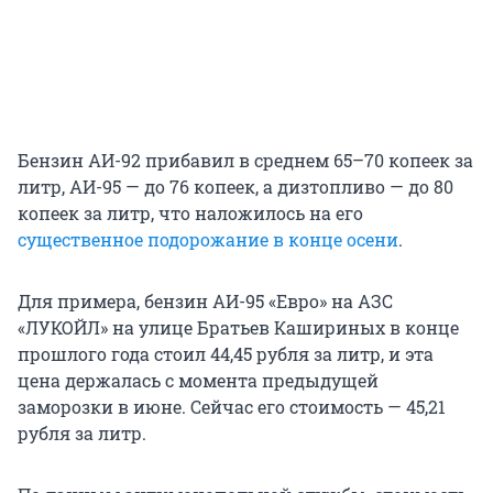
Бензин АИ-92 прибавил в среднем 65–70 копеек за
литр, АИ-95 — до 76 копеек, а дизтопливо — до 80
копеек за литр, что наложилось на его
существенное подорожание в конце осени
.
Для примера, бензин АИ-95 «Евро» на АЗС
«ЛУКОЙЛ» на улице Братьев Кашириных в конце
прошлого года стоил 44,45 рубля за литр, и эта
цена держалась с момента предыдущей
заморозки в июне. Сейчас его стоимость — 45,21
рубля за литр.