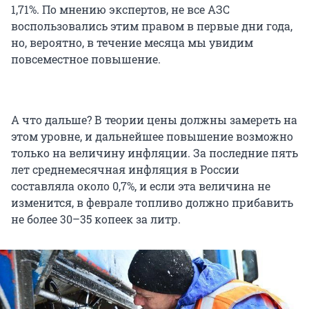
1,71%. По мнению экспертов, не все АЗС
воспользовались этим правом в первые дни года,
но, вероятно, в течение месяца мы увидим
повсеместное повышение.
А что дальше? В теории цены должны замереть на
этом уровне, и дальнейшее повышение возможно
только на величину инфляции. За последние пять
лет среднемесячная инфляция в России
составляла около 0,7%, и если эта величина не
изменится, в феврале топливо должно прибавить
не более 30–35 копеек за литр.