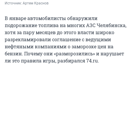
Источник: 
Артем Краснов
В январе автомобилисты обнаружили
подорожание топлива на многих АЗС Челябинска,
хотя за пару месяцев до этого власти широко
разрекламировали соглашение с ведущими
нефтяными компаниями о заморозке цен на
бензин. Почему они «разморозились» и нарушает
ли это правила игры, разбирался 74.ru.