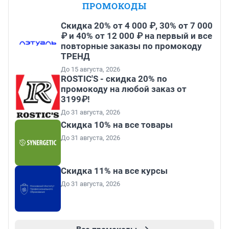
ПРОМОКОДЫ
Скидка 20% от 4 000 ₽, 30% от 7 000
₽ и 40% от 12 000 ₽ на первый и все
повторные заказы по промокоду
ТРЕНД
До 15 августа, 2026
ROSTIC'S - скидка 20% по
промокоду на любой заказ от
3199₽!
До 31 августа, 2026
Скидка 10% на все товары
До 31 августа, 2026
Скидка 11% на все курсы
До 31 августа, 2026